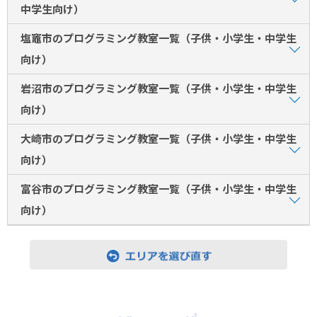
中学生向け）
塩竈市のプログラミング教室一覧（子供・小学生・中学生
向け）
岩沼市のプログラミング教室一覧（子供・小学生・中学生
向け）
大崎市のプログラミング教室一覧（子供・小学生・中学生
向け）
富谷市のプログラミング教室一覧（子供・小学生・中学生
向け）