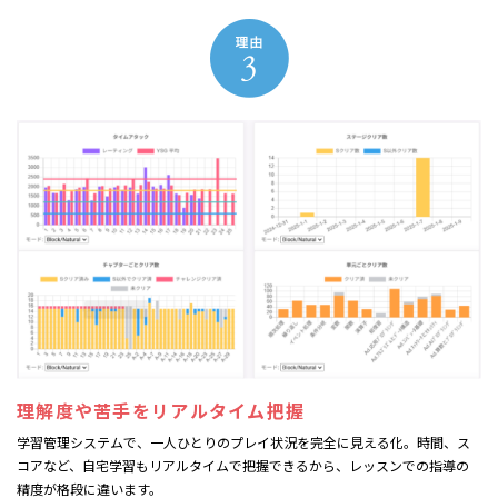
理解度や苦手を
リアルタイム把握
学習管理システムで、一人ひとりのプレイ状況を完全に見える化。時間、ス
コアなど、自宅学習もリアルタイムで把握できるから、レッスンでの指導の
精度が格段に違います。