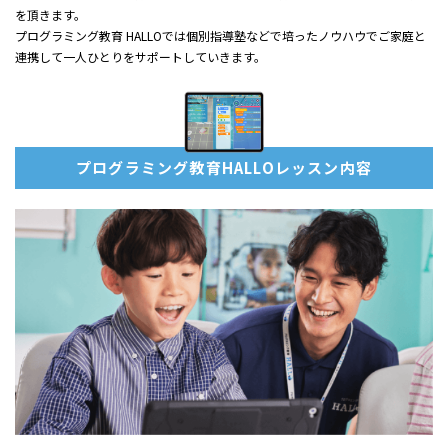
を頂きます。
プログラミング教育 HALLOでは個別指導塾などで培ったノウハウでご家庭と
連携して一人ひとりをサポートしていきます。
プログラミング教育HALLOレッスン内容