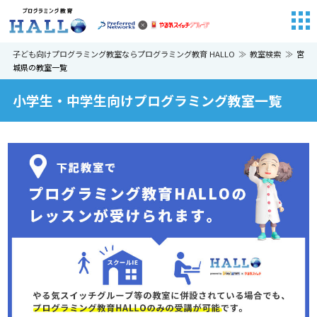
子ども向けプログラミング教室ならプログラミング教育 HALLO
教室検索
宮
城県の教室一覧
小学生・中学生向けプログラミング教室一覧