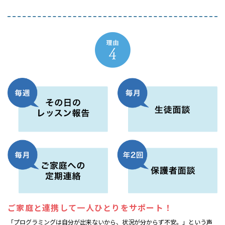
ご家庭と連携して
一人ひとりをサポート！
「プログラミングは自分が出来ないから、状況が分からず不安。」という声