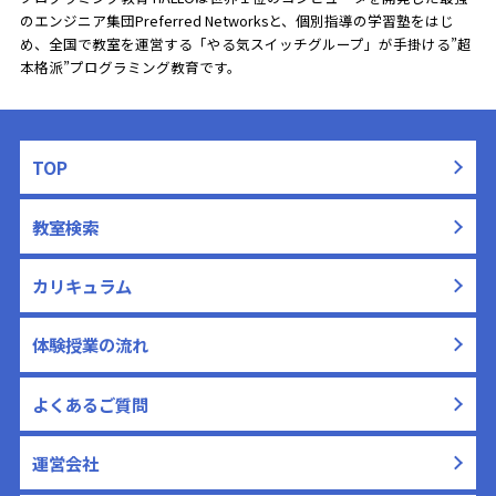
のエンジニア集団Preferred Networksと、
個別指導の学習塾をはじ
め、全国で教室を運営する「やる気スイッチグループ」が手掛ける”超
本格派”プログラミング教育です。
TOP
教室検索
カリキュラム
体験授業の流れ
よくあるご質問
運営会社