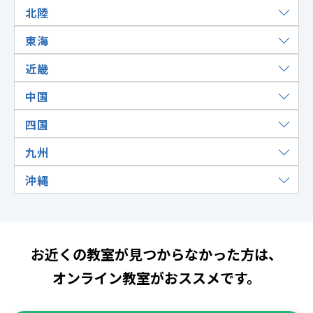
北陸
東海
近畿
中国
四国
九州
沖縄
お近くの教室が見つからなかった方は、
オンライン教室がおススメです。