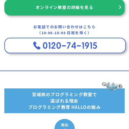
オンライン教室の詳細を見る
お電話でのお問い合わせはこちら
（10:00-18:00 日祝を除く）
宮城県のプログラミング教室で
選ばれる理由
プログラミング教育 HALLOの強み