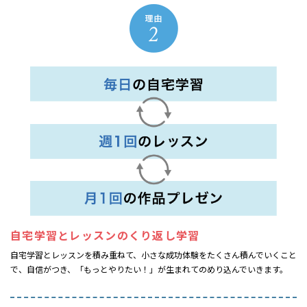
自宅学習とレッスンの
くり返し学習
自宅学習とレッスンを積み重ねて、小さな成功体験をたくさん積んでいくこと
で、自信がつき、「もっとやりたい！」が生まれてのめり込んでいきます。