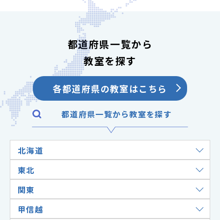
都道府県一覧から
教室を探す
各都道府県の教室はこちら
都道府県一覧から教室を探す
北海道
東北
関東
甲信越