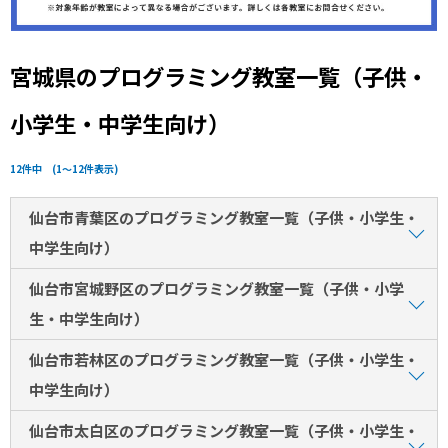
宮城県のプログラミング教室一覧（子供・
小学生・中学生向け）
12件中 (1～12件表示)
仙台市青葉区のプログラミング教室一覧（子供・小学生・
中学生向け）
仙台市宮城野区のプログラミング教室一覧（子供・小学
生・中学生向け）
仙台市若林区のプログラミング教室一覧（子供・小学生・
中学生向け）
仙台市太白区のプログラミング教室一覧（子供・小学生・