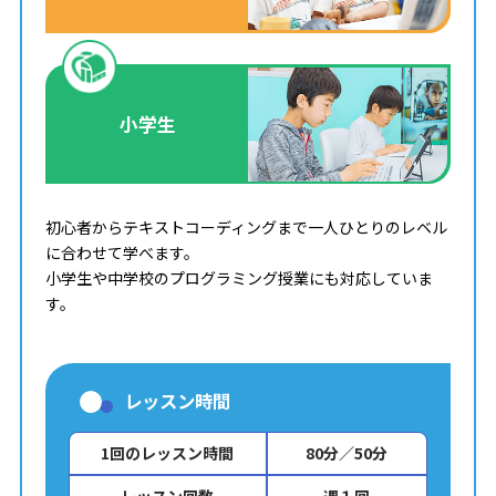
小学生
初心者からテキストコーディングまで一人ひとりのレベル
に合わせて学べます。
小学生や中学校のプログラミング授業にも対応していま
す。
レッスン時間
1回のレッスン時間
80分／50分