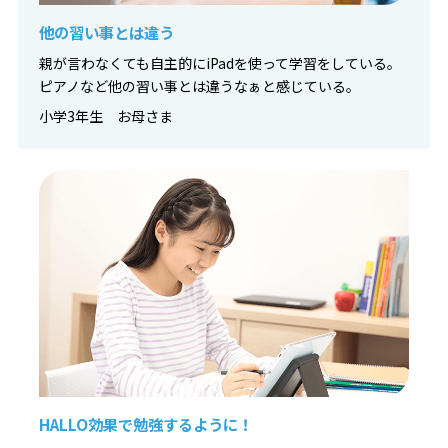
他の習い事とは違う
親が言わなくても自主的にiPadを使って学習をしている。
ピアノなど他の習い事とは違うなぁと感じている。
小学3年生 お母さま
HALLO効果で勉強するように！