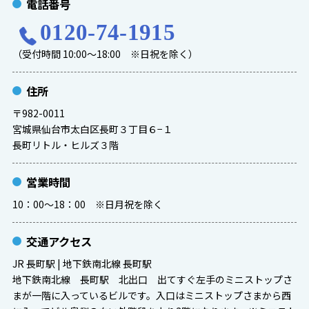
電話番号
0120-74-1915
（受付時間 10:00～18:00 ※日祝を除く）
住所
〒982-0011
宮城県仙台市太白区長町３丁目６−１
長町リトル・ヒルズ３階
営業時間
10：00～18：00 ※日月祝を除く
交通アクセス
JR 長町駅 | 地下鉄南北線 長町駅
地下鉄南北線 長町駅 北出口 出てすぐ左手のミニストップさ
まが一階に入っているビルです。入口はミニストップさまから西