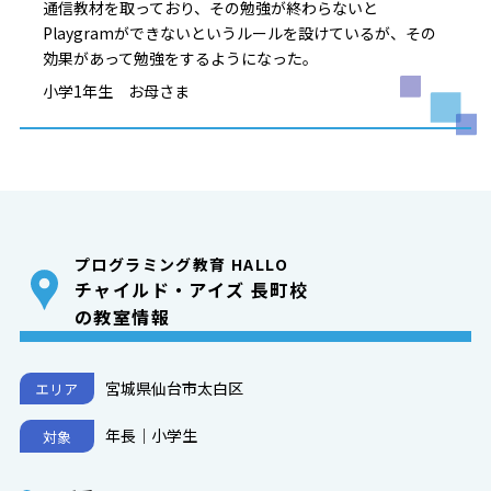
通信教材を取っており、その勉強が終わらないと
Playgramができないというルールを設けているが、その
効果があって勉強をするようになった。
小学1年生 お母さま
プログラミング教育 HALLO
チャイルド・アイズ 長町校
の教室情報
宮城県仙台市太白区
エリア
年長｜小学生
対象