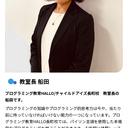
教室長 船田
プログラミング教育HALLO/チャイルドアイズ長町校 教室長の
船田です。
プログラミングの知識やプログラミング的思考力は今や、当たり
前に持っていなければいけない能力の一つになっています。プロ
グラミング教育HALLO長町校では、パイソン言語を使用した本格