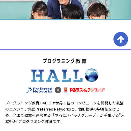
プログラミング教育 HALLOは世界１位のコンピュータを開発した最強
のエンジニア集団Preferred Networksと、
個別指導の学習塾をはじ
め、全国で教室を運営する「やる気スイッチグループ」が手掛ける”超
本格派”プログラミング教育です。