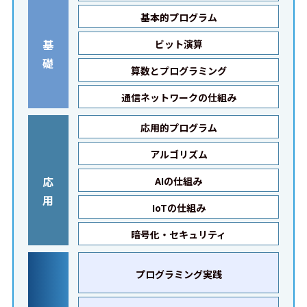
基本的プログラム
基
ビット演算
礎
算数とプログラミング
通信ネットワークの仕組み
応用的プログラム
アルゴリズム
応
AIの仕組み
用
IoTの仕組み
暗号化・セキュリティ
プログラミング実践