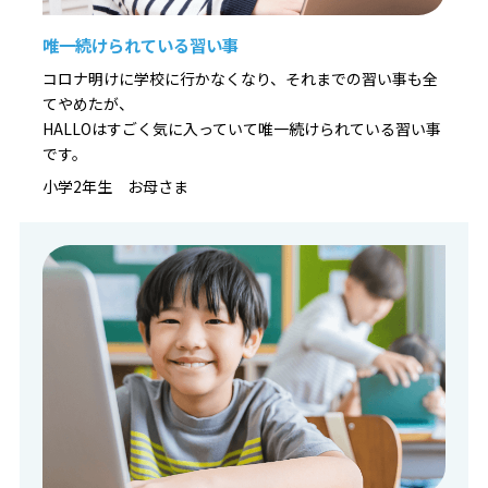
唯一続けられている習い事
コロナ明けに学校に行かなくなり、それまでの習い事も全
てやめたが、
HALLOはすごく気に入っていて唯一続けられている習い事
です。
小学2年生 お母さま