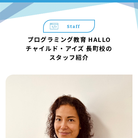
Staff
プログラミング教育 HALLO
チャイルド・アイズ 長町校の
スタッフ紹介