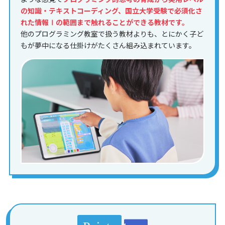
の知識・テキストコーディング、国立大学受験で必須化さ
れた情報Ⅰの範囲まで触れることができる教材です。
他のプログラミング教室で扱う教材よりも、とにかく子ど
もが夢中になる仕掛けがたくさん組み込まれています。