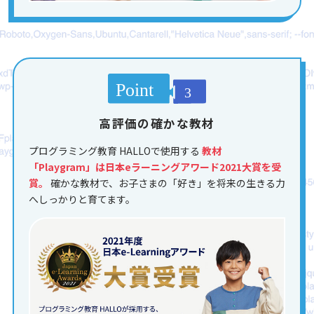
高評価の確かな教材
プログラミング教育 HALLOで使用する
教材
「Playgram」は日本eラーニングアワード2021大賞を受
賞。
確かな教材で、お子さまの「好き」を将来の生きる力
へしっかりと育てます。