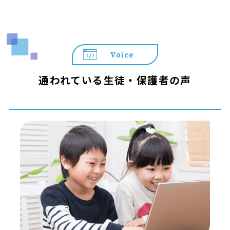
Voice
通われている生徒・保護者の声