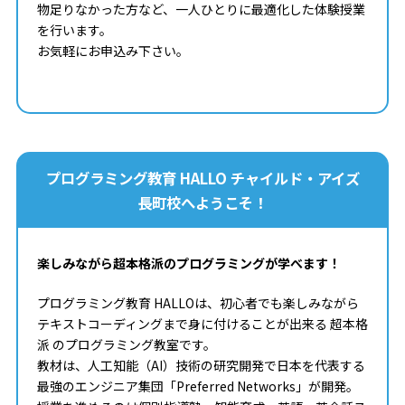
物足りなかった方など、一人ひとりに最適化した体験授業
を行います。
お気軽にお申込み下さい。
プログラミング教育 HALLO チャイルド・アイズ
長町校へようこそ！
楽しみながら超本格派のプログラミングが学べます！
プログラミング教育 HALLOは、初心者でも楽しみながら
テキストコーディングまで身に付けることが出来る 超本格
派 のプログラミング教室です。
教材は、人工知能（AI）技術の研究開発で日本を代表する
最強のエンジニア集団「Preferred Networks」が開発。