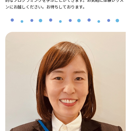
的なプログラミングを学ぶことができます。お気軽に体験レッス
ンにお越しください。お待ちしております。