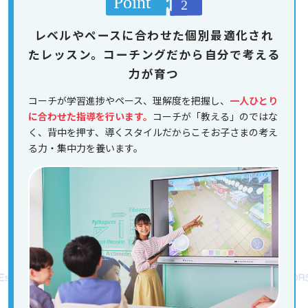
レベルやペースに合わせた個別最適化され
たレッスン。コーチングだから自分で考える
力が育つ
コーチが学習進捗やペース、理解度を把握し、
一人ひとり
に合わせた指導を行います。
コーチが「教える」のではな
く、背中を押す、導くスタイルだからこそお子さまの考え
る力・集中力を養います。