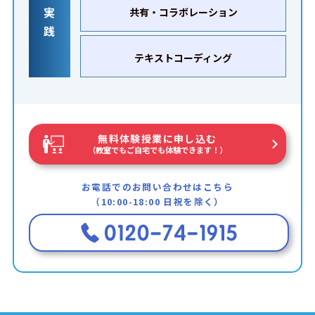
実
共有・コラボレーション
践
テキストコーディング
無料体験授業に申し込む
（教室でもご自宅でも体験できます！）
お電話でのお問い合わせはこちら
（10:00-18:00 日祝を除く）