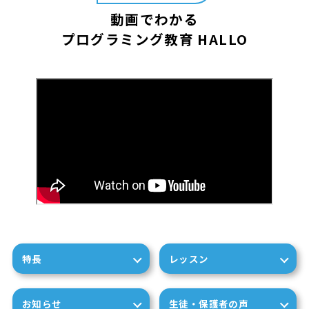
動画でわかる
プログラミング教育 HALLO
特長
レッスン
お知らせ
生徒・保護者の声