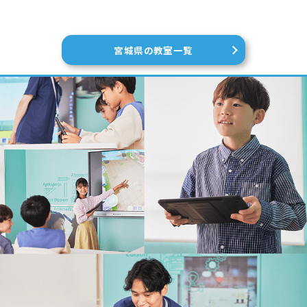
宮城県の教室一覧