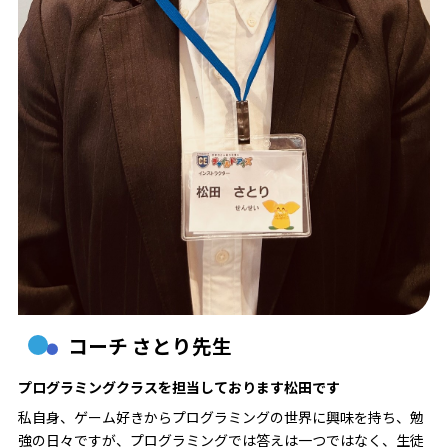
コーチ さとり先生
プログラミングクラスを担当しております松田です
私自身、ゲーム好きからプログラミングの世界に興味を持ち、勉
強の日々ですが、プログラミングでは答えは一つではなく、生徒