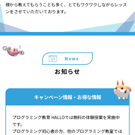
様から教えてもらうことも多く、とてもワクワクしながらレッス
ンをさせていただいております。
News
お知らせ
キャンペーン情報・お得な情報
プログラミング教育 HALLOでは無料の体験授業を実施中
です。
プログラミング初心者の方、他のプログラミング教室では