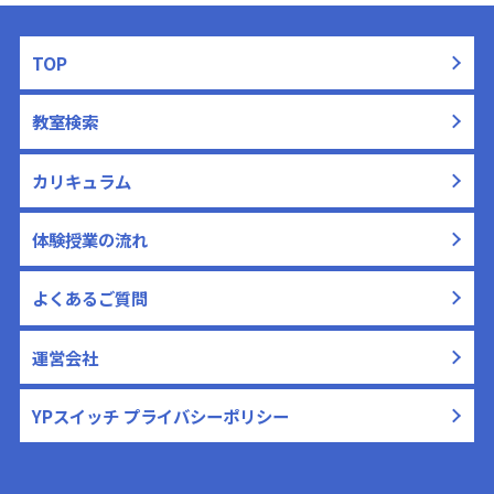
TOP
教室検索
カリキュラム
体験授業の流れ
よくあるご質問
運営会社
YPスイッチ プライバシーポリシー