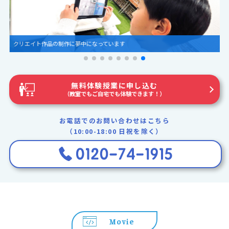
クリエイト作品の制作に夢中になっています
無料体験授業に申し込む
（教室でもご自宅でも体験できます！）
お電話でのお問い合わせはこちら
（10:00-18:00 日祝を除く）
Movie