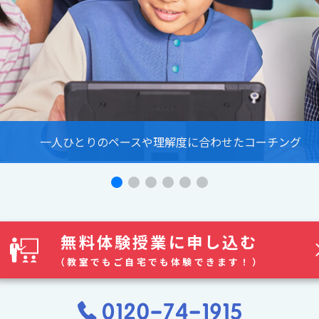
圧倒的な世界観とグラフィック
無料体験授業に申し込む
（教室でもご自宅でも体験できます！）