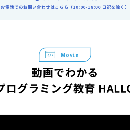
お電話でのお問い合わせはこちら（10:00-18:00 日祝を除く）
Movie
動画でわかる
プログラミング教育 HALL