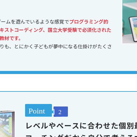
、ゲームを遊んでいるような感覚で
プログラミング的
キストコーディング、国立大学受験で必須化された
教材です。
りも、とにかく子どもが夢中になる仕掛けがたくさ
レベルやペースに合わせた個別