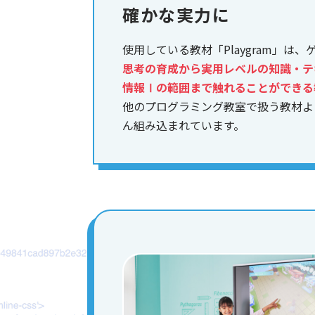
確かな実力に
使用している教材「Playgram」は
思考の育成から実用レベルの知識・テ
情報Ⅰの範囲まで触れることができる
他のプログラミング教室で扱う教材よ
ん組み込まれています。