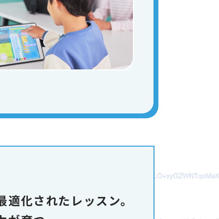
最適化されたレッスン。