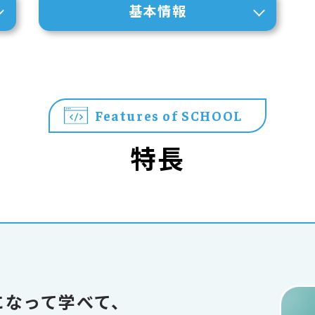
基本情報
Features of SCHOOL
特長
になって学べて、