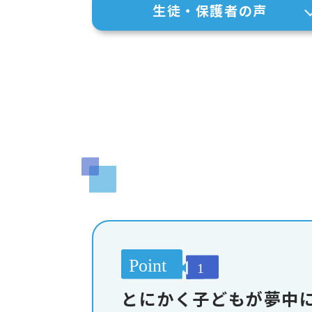
生徒・保護者の声
とにかく子どもが夢中