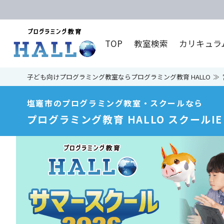
TOP
教室検索
カリキュラ
子ども向けプログラミング教室ならプログラミング教育 HALLO
塩竈市のプログラミング教室・スクールなら
プログラミング教育 HALLO スクールI