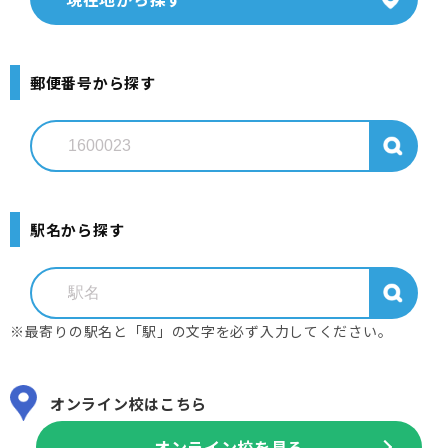
郵便番号から探す
駅名から探す
※最寄りの駅名と「駅」の文字を必ず入力してください。
オンライン校はこちら
オンライン校を見る