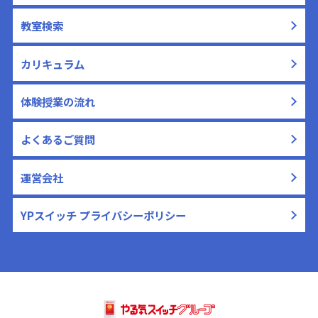
教室検索
カリキュラム
体験授業の流れ
よくあるご質問
運営会社
YPスイッチ プライバシーポリシー