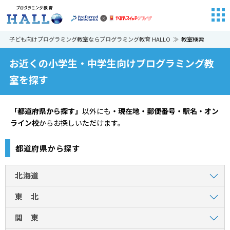
子ども向けプログラミング教室ならプログラミング教育 HALLO
教室検索
お近くの小学生・中学生向けプログラミング教
室を探す
「都道府県から探す」
以外にも
・現在地・郵便番号・駅名・オン
ライン校
からお探しいただけます。
都道府県から探す
北海道
東 北
関 東