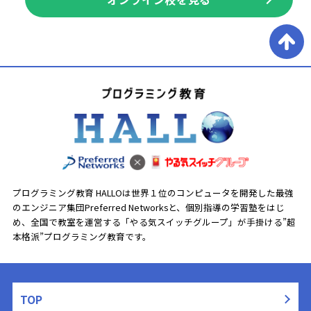
プログラミング教育 HALLOは世界１位のコンピュータを開発した最強
のエンジニア集団Preferred Networksと、
個別指導の学習塾をはじ
め、全国で教室を運営する「やる気スイッチグループ」が手掛ける”超
本格派”プログラミング教育です。
TOP