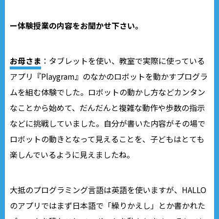
ー体験授業の内容をお聞かせ下さい。
お母さま
：タブレットを使い、教室で実際に使っている
アプリ『Playgram』のなかのロボットを動かすプログラ
ムを組む体験でした。ロボットの動かし方などカンタン
なことから始めて、だんだんと複雑な動作や歩数の指示
などに挑戦していました。自分が書いた内容がその場で
ロボットの動きとなって見えることを、子どもはとても
楽しんでいるように見えましたね。
大抵のプログラミング言語は英語を使いますが、HALLO
のアプリではまず日本語で「繰りかえし」とか書かれた