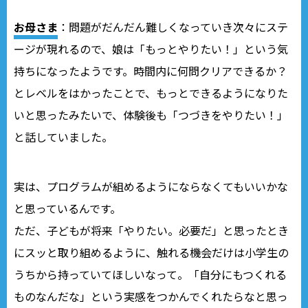
お母さま
：問題がだんだん難しくなっていき次々にステ
ージが現れるので、娘は「もっとやりたい！」という気
持ちになったようです。時間内に何問クリアできるか？
とレベルをはかったことで、もっとできるようになりた
いと思ったみたいで、体験後も「つづきをやりたい！」
と話していました。
実は、プログラムが組めるようにならなくてもいいかな
と思っているんです。
ただ、子どもが将来「やりたい。必要だ」と思ったとき
にスッと取り組めるように、触れる機会だけは小学生の
うちから持っていてほしいなって。「自分にもつくれる
ものなんだな」という実感をつかんでくれたらなと思っ