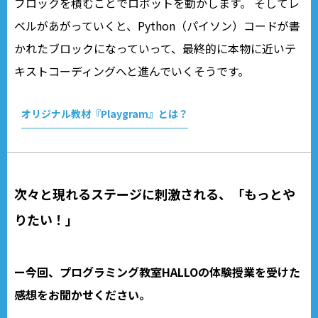
ブロックを積むことでロボットを動かします。 そしてレ
ベルがあがっていくと、Python（パイソン）コードが書
かれたブロックになっていって、最終的に本物に近いテ
キストコーディングへと進んでいくそうです。
オリジナル教材『Playgram』とは？
次々と現れるステージに刺激される、
「もっとや
りたい！」
ー今回、プログラミング教室HALLOの体験授業を受けた
感想をお聞かせください。