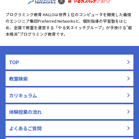
プログラミング教育 HALLOは世界１位のコンピュータを開発した最強
のエンジニア集団Preferred Networksと、
個別指導の学習塾をはじ
め、全国で教室を運営する「やる気スイッチグループ」が手掛ける”超
本格派”プログラミング教育です。
TOP
教室検索
カリキュラム
体験授業の流れ
よくあるご質問