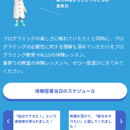
思考力
プログラミングの楽しさに触れていただくと同時に、プロ
グラミングの必要性に対する理解も深めていただけるプロ
グラミング教育 HALLOの体験レッスン。
最寄りの教室の体験レッスンへ、ぜひ一度遊びにきてみて
ください。
体験授業当日のスケジュール
「自分でできた！」という
刺激を受けて、「続きをや
達成感を得られました！
りたい」と話してくれまし
た！