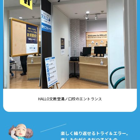
HALLO文教堂溝ノ口校のエントランス
楽しく繰り返せるトライ＆エラー。
楽しみながらそだつ子どもの