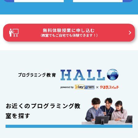
無料体験授業に申し込む
（教室でもご自宅でも体験できます！）
お近くのプログラミング教
室を探す