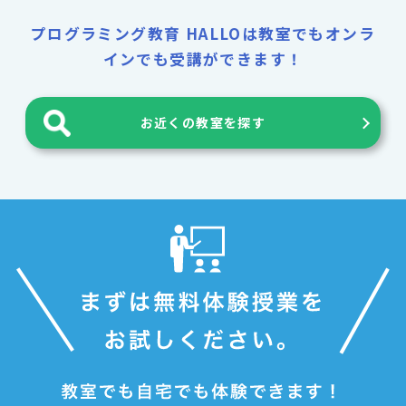
プログラミング教育 HALLOは教室でもオンラ
インでも受講ができます！
お近くの教室を探す