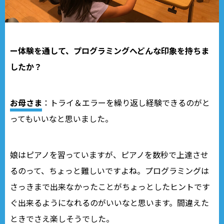
ー体験を通して、プログラミングへどんな印象を持ちま
したか？
お母さま
：トライ＆エラーを繰り返し経験できるのがと
ってもいいなと思いました。
娘はピアノを習っていますが、ピアノを数秒で上達させ
るのって、ちょっと難しいですよね。プログラミングは
さっきまで出来なかったことがちょっとしたヒントです
ぐ出来るようになれるのがいいなと思います。間違えた
ときでさえ楽しそうでした。