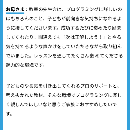
お母さま
：教室の先生方は、プログラミングに詳しいの
はもちろんのこと、子どもが前向きな気持ちになれるよ
うに接してくださいます。成功するたびに褒めたり励ま
してくれたり。間違えても「次は正解しよう！」とやる
気を持てるような声かけをしていただきながら取り組ん
でいました。レッスンを通してたくさん褒 めてくださる
魅力的な環境です。
子どものやる気を引き出してくれるプロのサポートと、
考え抜かれた教材、そんな環境でプログラミングに楽し
く親しんでほしいなと思うご家族におすすめしたいで
す。