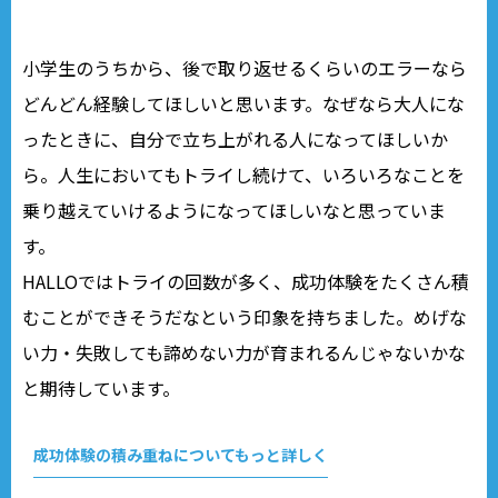
小学生のうちから、後で取り返せるくらいのエラーなら
どんどん経験してほしいと思います。なぜなら大人にな
ったときに、自分で立ち上がれる人になってほしいか
ら。人生においてもトライし続けて、いろいろなことを
乗り越えていけるようになってほしいなと思っていま
す。
HALLOではトライの回数が多く、成功体験をたくさん積
むことができそうだなという印象を持ちました。めげな
い力・失敗しても諦めない力が育まれるんじゃないかな
と期待しています。
成功体験の積み重ねについてもっと詳しく