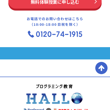
無料体験授業に申し込む
お電話でのお問い合わせはこちら
（10:00-18:00 日祝を除く）