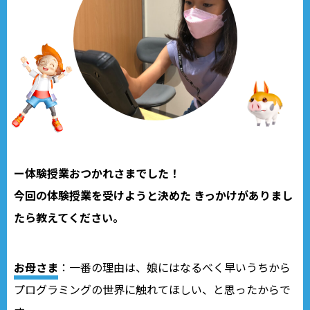
ー体験授業おつかれさまでした！
今回の体験授業を受けようと決めた きっかけがありまし
たら教えてください。
お母さま
：一番の理由は、娘にはなるべく早いうちから
プログラミングの世界に触れてほしい、と思ったからで