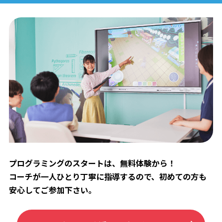
プログラミングのスタートは、無料体験から！
コーチが一人ひとり丁寧に指導するので、初めての方も
安心してご参加下さい。