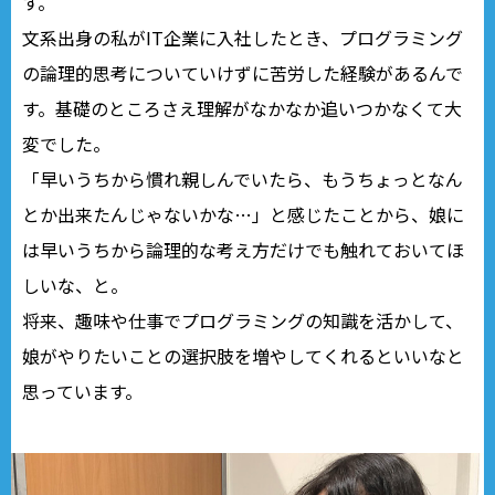
す。
文系出身の私がIT企業に入社したとき、プログラミング
の論理的思考についていけずに苦労した経験があるんで
す。基礎のところさえ理解がなかなか追いつかなくて大
変でした。
「早いうちから慣れ親しんでいたら、もうちょっとなん
とか出来たんじゃないかな…」と感じたことから、娘に
は早いうちから論理的な考え方だけでも触れておいてほ
しいな、と。
将来、趣味や仕事でプログラミングの知識を活かして、
娘がやりたいことの選択肢を増やしてくれるといいなと
思っています。