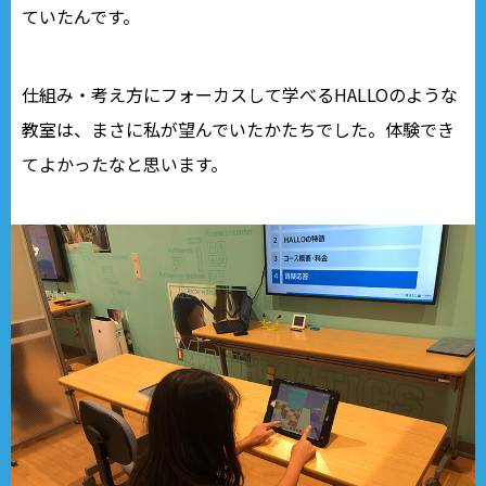
ていたんです。
仕組み・考え方にフォーカスして学べるHALLOのような
教室は、まさに私が望んでいたかたちでした。体験でき
てよかったなと思います。