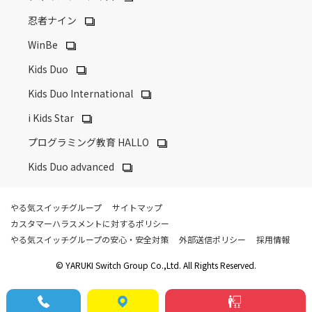
忍者ナイン
WinBe
Kids Duo
Kids Duo International
i Kids Star
プログラミング教育 HALLO
Kids Duo advanced
やる気スイッチグループ
サイトマップ
カスタマーハラスメントに対するポリシー
やる気スイッチグループの安心・安全対策
外部送信ポリシー
採用情報
© YARUKI Switch Group Co.,Ltd. All Rights Reserved.