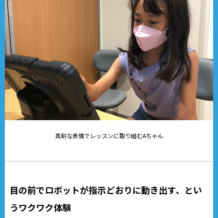
真剣な表情でレッスンに取り組むAちゃん
目の前でロボットが指示どおりに動き出す、とい
うワクワク体験