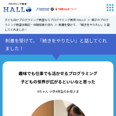
子ども向けプログラミング教室ならプログラミング教育 HALLO
親子のプログ
ラミング教室体験記・体験授業の流れ
刺激を受けて、「続きをやりたい」と話
してくれました！
刺激を受けて、「続きをやりたい」と話してくれ
ました！
趣味でも仕事でも活かせるプログラミング
子どもの世界が広がるといいなと思った
Aちゃん 小学4年生のお母さま