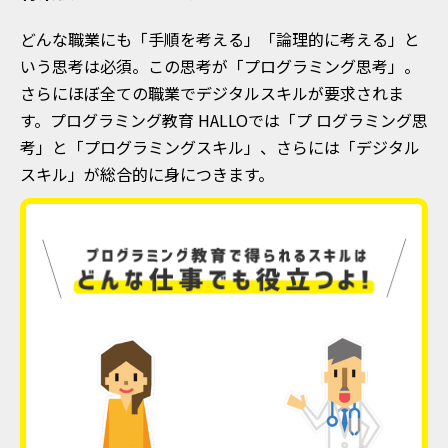
どんな職業にも「手順を考える」「論理的に考える」と
いう思考は必須。
この思考が「プログラミング思考」。
さらにほぼ全ての職業でデジタルスキルが要求されま
す。
プログラミング教育 HALLOでは「プ ログラミング思
考」と「プログラミングスキル」、
さらには「デジタル
スキル」が総合的に身につきます。