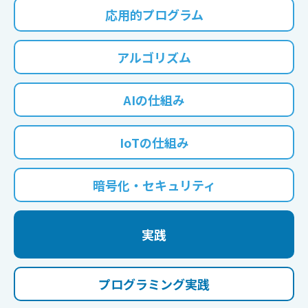
応用的プログラム
アルゴリズム
AIの仕組み
IoTの仕組み
暗号化・セキュリティ
実践
プログラミング実践