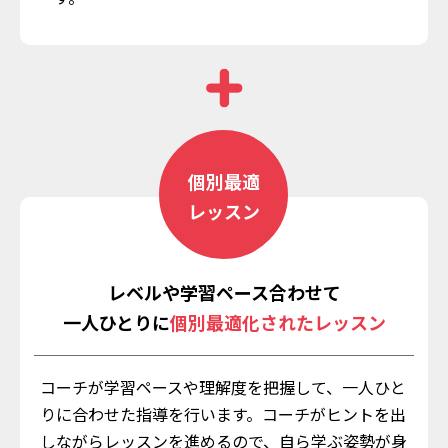
個別最適
レッスン
レベルや学習ペース合わせて
一人ひとりに
個別最適化されたレッスン
コーチが学習ペースや理解度を把握して、一人ひと
りに合わせた指導を行います。コーチがヒントを出
しながらレッスンを進めるので、自ら学ぶ姿勢が身