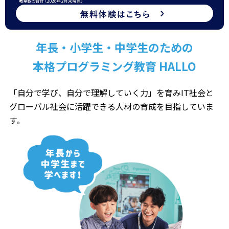
年長・小学生・中学生のための
本格プログラミング教育 HALLO
「自分で学び、自分で理解していく力」を育みIT社会と
グローバル社会に
活躍できる人材の育成を目指していま
す。