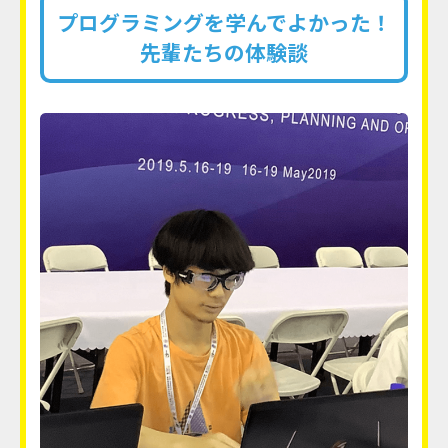
プログラミングを学んでよかった！
先輩たちの体験談