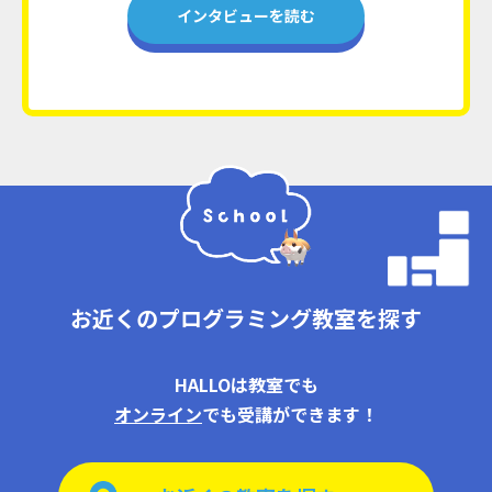
インタビューを読む
お近くのプログラミング教室を探す
HALLOは教室でも
オンライン
でも受講ができます！