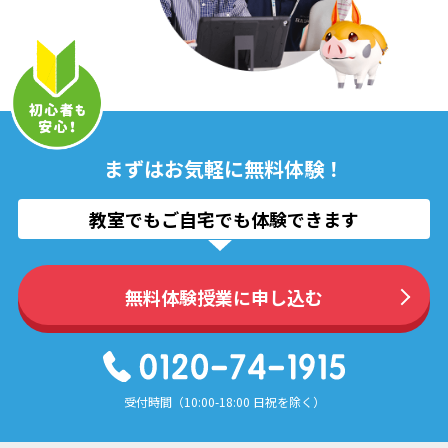
まずはお気軽に無料体験！
教室でもご自宅でも体験できます
無料体験授業に申し込む
受付時間（10:00-18:00 日祝を除く）