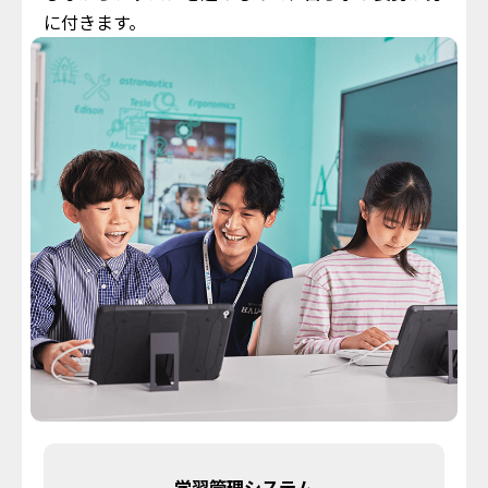
に付きます。
学習管理システム