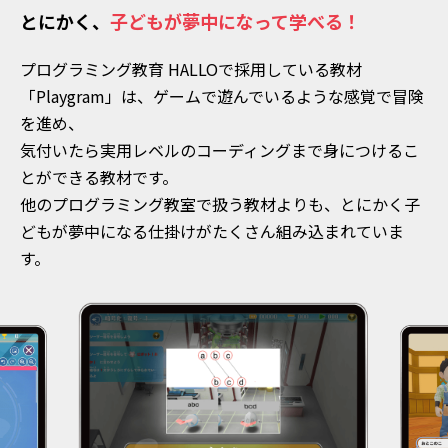
とにかく、
子どもが夢中になって学べる！
プログラミング教育 HALLOで採用している教材
「Playgram」は、ゲームで遊んでいるような感覚で冒険
を進め、
気付いたら実用レベルのコーディングまで身につけるこ
とができる教材です。
他のプログラミング教室で扱う教材よりも、とにかく子
どもが夢中になる仕掛けがたくさん組み込まれていま
す。