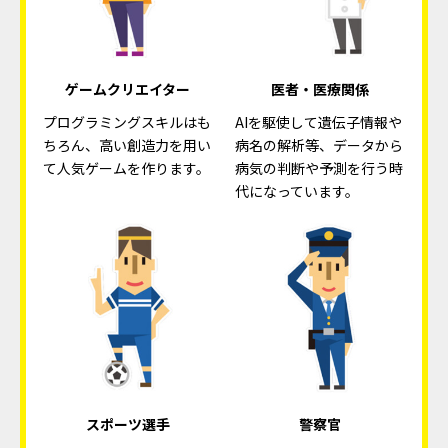
ゲームクリエイター
医者・医療関係
プログラミングスキルはも
AIを駆使して遺伝子情報や
ちろん、高い創造力を用い
病名の解析等、データから
て人気ゲームを作ります。
病気の判断や予測を行う時
代になっています。
スポーツ選手
警察官