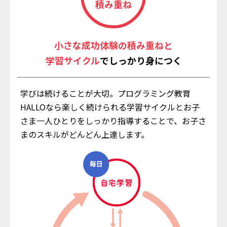
積み重ね
小さな成功体験の積み重ねと
学習サイクル
でしっかり身につく
学びは続けることが大切。プログラミング教育
HALLOなら楽しく続けられる学習サイクルとお子
さま一人ひとりをしっかり指導することで、お子さ
まのスキルがどんどん上達します。