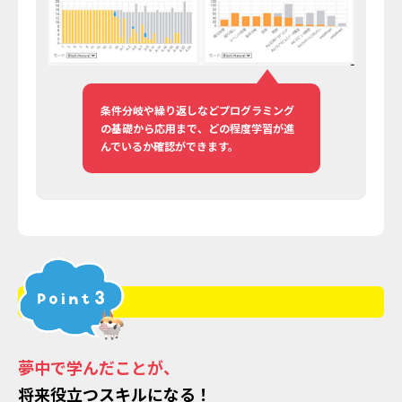
条件分岐や繰り返しなどプログラミング
の基礎から応用まで、どの程度学習が進
んでいるか確認ができます。
夢中で学んだことが、
将来役立つスキルになる！