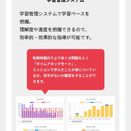
学習管理システムで学習ペースを
把握。
理解度や進度を把握できるので、
効率的・効果的な指導が可能です。
制限時間内でより多くの問題をとく
「タイムアタックモード」。
ミッションで学んだことが身についてい
るか、苦手がないか確認をすることがで
きます。