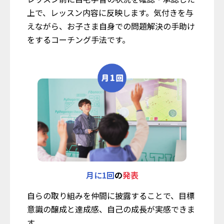
上で、レッスン内容に反映します。気付きを与
えながら、お子さま自身での問題解決の手助け
をするコーチング手法です。
月に1回
の
発表
自らの取り組みを仲間に披露することで、目標
意識の醸成と達成感、自己の成長が実感できま
す。