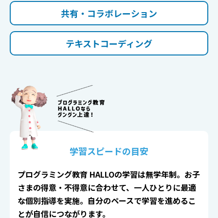
共有・コラボレーション
テキストコーディング
学習スピードの目安
プログラミング教育 HALLOの学習は無学年制。お子
さまの得意・不得意に合わせて、一人ひとりに最適
な個別指導を実施。
自分のペースで学習を進めるこ
とが自信につながります。