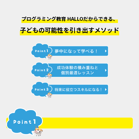
プログラミング教育 HALLOだからできる、
子どもの可能性を引き出すメソッド