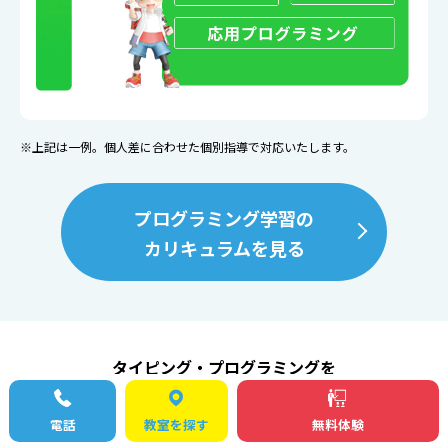
※上記は一例。個人差に合わせた個別指導で対応いたします。
プログラミング学習の
カリキュラムを見る
タイピング・プログラミングを
しっかり習得するために
電話
教室を探す
無料体験