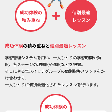
成功体験の
個別最適
積み重ね
レッスン
成功体験
の積み重ねと
個別最適レッスン
学習管理システムを用い、一人ひとりの学習時間や頻
度、各ステージの理解度や進度などを把握。
そこにやる気スイッチグループの個別指導メソッドをか
け合わせて、
一人ひとりに個別最適化されたレッスンを行います。
成功体験の