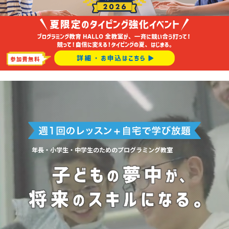
年長・小学生・中学生のためのプログラミング教室