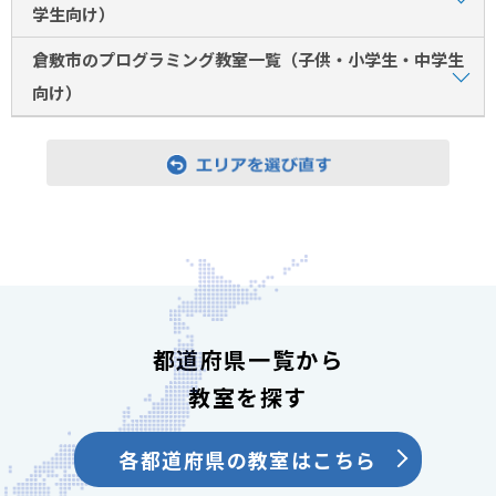
学生向け）
倉敷市のプログラミング教室一覧（子供・小学生・中学生
向け）
都道府県一覧から
教室を探す
各都道府県の教室はこちら