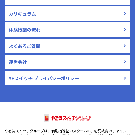
カリキュラム
体験授業の流れ
よくあるご質問
運営会社
YPスイッチ プライバシーポリシー
やる気スイッチグループは、個別指導塾のスクールIE、幼児教育のチャイル