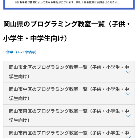
岡山県のプログラミング教室一覧（子供・
小学生・中学生向け）
17件中 (1～17件表示)
岡山市北区のプログラミング教室一覧（子供・小学生・中
学生向け）
岡山市中区のプログラミング教室一覧（子供・小学生・中
学生向け）
岡山市東区のプログラミング教室一覧（子供・小学生・中
学生向け）
岡山市南区のプログラミング教室一覧（子供・小学生・中