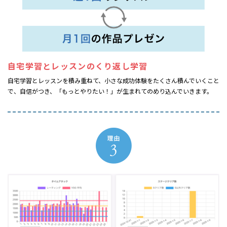
自宅学習とレッスンの
くり返し学習
自宅学習とレッスンを積み重ねて、小さな成功体験をたくさん積んでいくこと
で、自信がつき、「もっとやりたい！」が生まれてのめり込んでいきます。