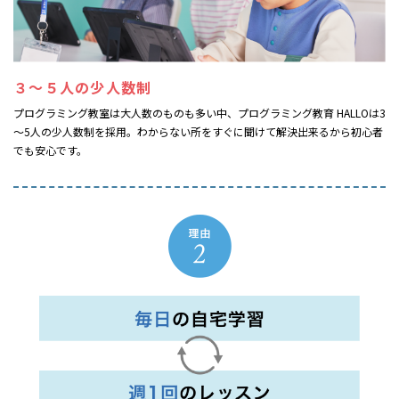
３～５人の少人数制
プログラミング教室は大人数のものも多い中、プログラミング教育 HALLOは3
～5人の少人数制を採用。わからない所をすぐに聞けて解決出来るから初心者
でも安心です。