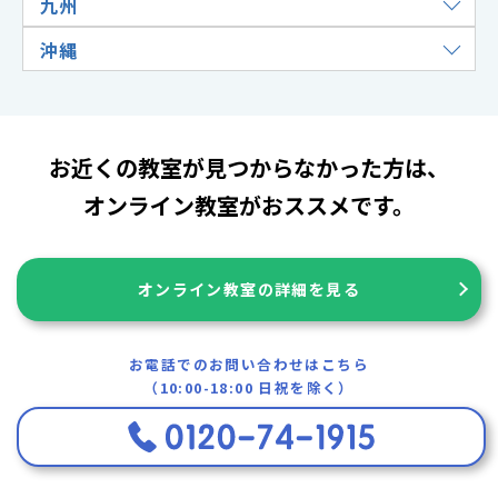
九州
沖縄
お近くの教室が見つからなかった方は、
オンライン教室がおススメです。
オンライン教室の詳細を見る
お電話でのお問い合わせはこちら
（10:00-18:00 日祝を除く）