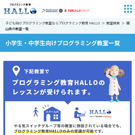
子ども向けプログラミング教室ならプログラミング教育 HALLO
教室検索
岡
山県の教室一覧
小学生・中学生向けプログラミング教室一覧