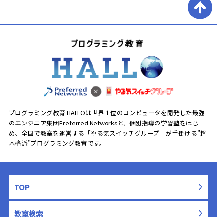
容に取り組むコースが提供される場合があります。HALLOでは初
めてのプログラミングから始まり、実世界の活かせる学びの内
容・スキルの習得を実現することができます。
プログラミング教育 HALLOは世界１位のコンピュータを開発した最強
のエンジニア集団Preferred Networksと、
個別指導の学習塾をはじ
め、全国で教室を運営する「やる気スイッチグループ」が手掛ける”超
本格派”プログラミング教育です。
TOP
教室検索