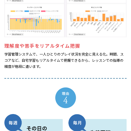
理解度や苦手を
リアルタイム把握
学習管理システムで、一人ひとりのプレイ状況を完全に見える化。時間、ス
コアなど、自宅学習もリアルタイムで把握できるから、レッスンでの指導の
精度が格段に違います。