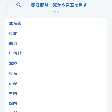
都道府県一覧から教室を探す
北海道
東北
関東
甲信越
北陸
東海
近畿
中国
四国