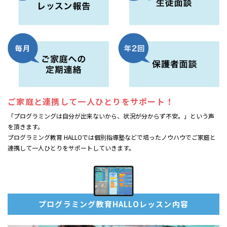
ご家庭と連携して
一人ひとりをサポート！
「プログラミングは自分が出来ないから、状況が分からず不安。」という声
を頂きます。
プログラミング教育 HALLOでは個別指導塾などで培ったノウハウでご家庭と
連携して一人ひとりをサポートしていきます。
プログラミング教育HALLOレッスン内容