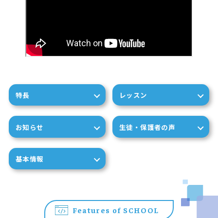
特長
レッスン
お知らせ
生徒・保護者の声
基本情報
Features of SCHOOL