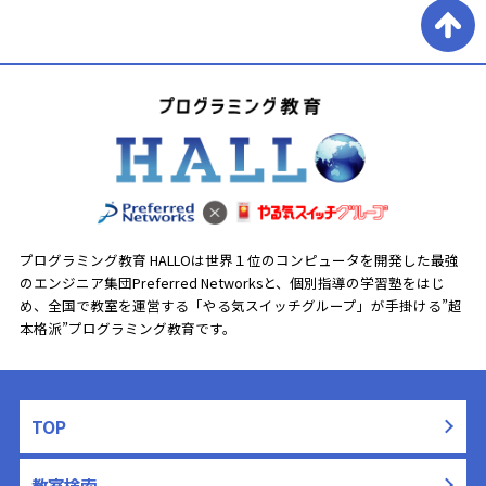
プログラミング教育 HALLOは世界１位のコンピュータを開発した最強
のエンジニア集団Preferred Networksと、
個別指導の学習塾をはじ
め、全国で教室を運営する「やる気スイッチグループ」が手掛ける”超
本格派”プログラミング教育です。
TOP
教室検索