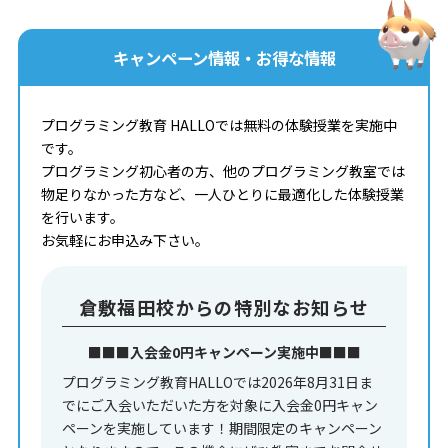
キャンペーン情報・お得な情報
プログラミング教育 HALLOでは無料の体験授業を実施中
です。
プログラミング初心者の方、他のプログラミング教室では
物足りなかった方など、一人ひとりに最適化した体験授業
を行います。
お気軽にお申込み下さい。
倉敷福田校からの特別なお知らせ
■■■入会金0円キャンペーン実施中■■■
プログラミング教育HALLOでは2026年8月31日ま
でにご入会いただいた方を対象に入会金0円キャン
ペーンを実施しています！期間限定のキャンペーン