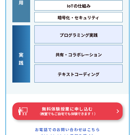
用
IoTの仕組み
暗号化・セキュリティ
プログラミング実践
実
共有・コラボレーション
践
テキストコーディング
無料体験授業に申し込む
（教室でもご自宅でも体験できます！）
お電話でのお問い合わせはこちら