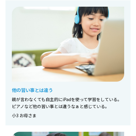
他の習い事とは違う
親が言わなくても自主的にiPadを使って学習をしている。
ピアノなど他の習い事とは違うなぁと感じている。
小3 お母さま