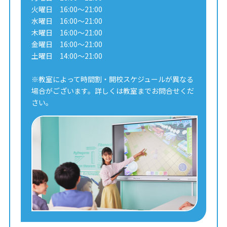
火曜日 16:00～21:00
水曜日 16:00～21:00
木曜日 16:00～21:00
金曜日 16:00～21:00
土曜日 14:00～21:00
※教室によって時間割・開校スケジュールが異なる
場合がございます。詳しくは教室までお問合せくだ
さい。