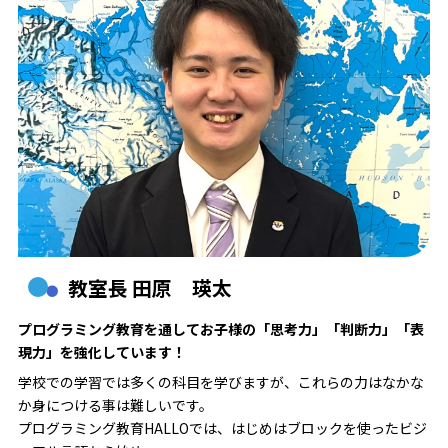
教室長 田原 瑛太
プログラミング教育を通してお子様の「思考力」「判断力」「表
現力」を強化しています！
学校での学習では多くの科目を学びますが、これらの力はなかな
か身につける事は難しいです。
プログラミング教育HALLOでは、はじめはブロックを使ったビジ