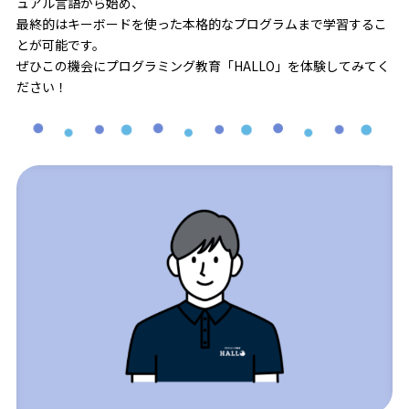
ュアル言語から始め、
最終的はキーボードを使った本格的なプログラムまで学習するこ
とが可能です。
ぜひこの機会にプログラミング教育「HALLO」を体験してみてく
ださい！