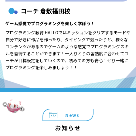
コーチ 倉敷福田校
ゲーム感覚でプログラミングを楽しく学ぼう！
プログラミング教育 HALLOではミッションをクリアするモードや
自分で好きに作品を作ったり、タイピングで競ったりと、様々な
コンテンツがあるのでゲームのような感覚でプログラミングスキ
ルを習得することができます！一人ひとりの習熟度に合わせてコ
ーチが目標設定をしていくので、初めての方も安心！ぜひ一緒に
プログラミングを楽しみましょう！！
News
お知らせ