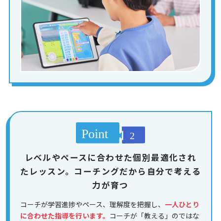
レベルやペースに合わせた個別最適化され
たレッスン。コーチングだから自分で考える
力が育つ
コーチが学習進捗やペース、理解度を把握し、
一人ひとり
に合わせた指導を行います。
コーチが「教える」のではな