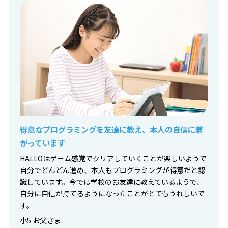
得意なプログラミングを友達に教え、本人の自信に繋
がっています
HALLOはゲーム感覚でクリアしていくことが楽しいようで
自分でどんどん進め、本人もプログラミングが得意だと認
識しています。今では学校のお友達に教えているようで、
自分に自信が持てるようになったことがとてもうれしいで
す。
小5 お父さま