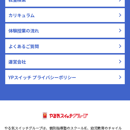
カリキュラム
体験授業の流れ
よくあるご質問
運営会社
YPスイッチ プライバシーポリシー
やる気スイッチグループは、個別指導塾のスクールIE、幼児教育のチャイル