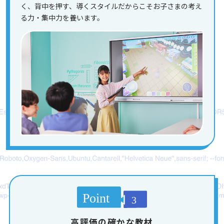
く、背中を押す、導くスタイルだからこそお子さまの考え
る力・集中力を養います。
高評価の確かな教材