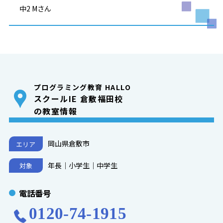
中2 Mさん
プログラミング教育 HALLO
スクールIE 倉敷福田校
の教室情報
岡山県倉敷市
エリア
年長｜小学生｜中学生
対象
電話番号
0120-74-1915