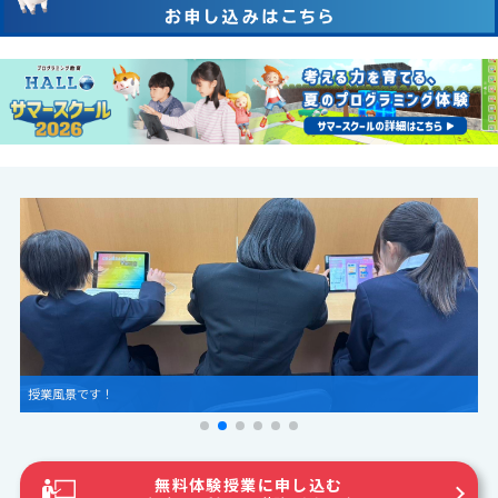
授業風景です！
無料体験授業に申し込む