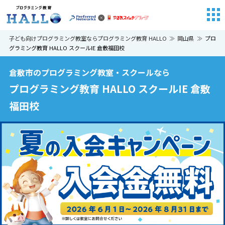
子ども向けプログラミング教室ならプログラミング教育 HALLO
岡山県
プロ
グラミング教育 HALLO スクールIE 倉敷福田校
倉敷市のプログラミング教室・スクールなら
プログラミング教育 HALLO スクールIE 倉敷
福田校