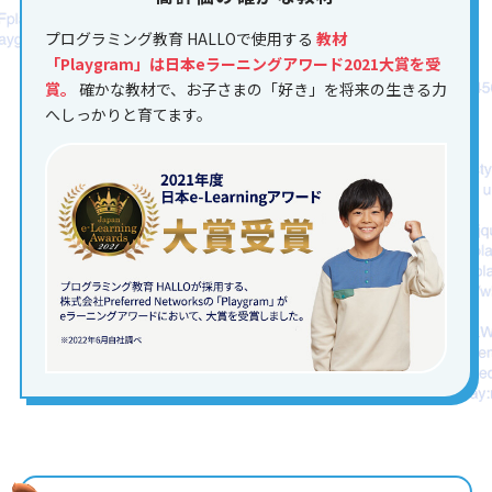
プログラミング教育 HALLOで使用する
教材
「Playgram」は日本eラーニングアワード2021大賞を受
賞。
確かな教材で、お子さまの「好き」を将来の生きる力
へしっかりと育てます。