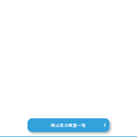
岡山県の教室一覧