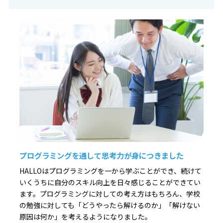
プログラミングを通して思考力が身につきました
HALLOはプログラミングを一から学ぶことができ、続けて
いくうちに自分のスキル向上を日々感じることができてい
ます。プログラミングに対しての考え方はもちろん、学校
の勉強に対しても「どうやったら解けるのか」「解けない
原因は何か」を考えるようになりました。