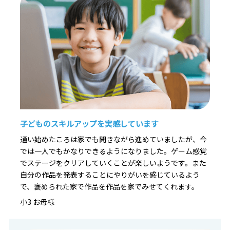
子どものスキルアップを実感しています
通い始めたころは家でも聞きながら進めていましたが、今
では一人でもかなりできるようになりました。ゲーム感覚
でステージをクリアしていくことが楽しいようです。また
自分の作品を発表することにやりがいを感じているよう
で、褒められた家で作品を作品を家でみせてくれます。
小3 お母様