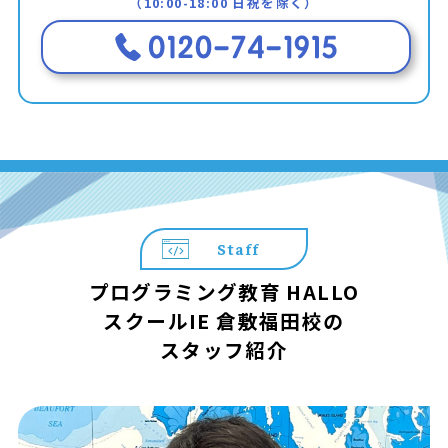
（10:00-18:00 日祝を除く）
Staff
プログラミング教育 HALLO
スクールIE 倉敷福田校の
スタッフ紹介