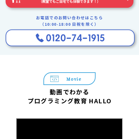
（教室でもご自宅でも体験できます！）
お電話でのお問い合わせはこちら
（10:00-18:00 日祝を除く）
Movie
動画でわかる
プログラミング教育 HALLO