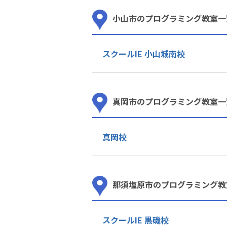
小山市のプログラミング教室一
スクールIE 小山城南校
真岡市のプログラミング教室一
真岡校
那須塩原市のプログラミング教
スクールIE 黒磯校