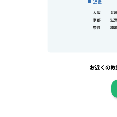
近畿
大阪
兵
京都
滋
奈良
和
お近くの教