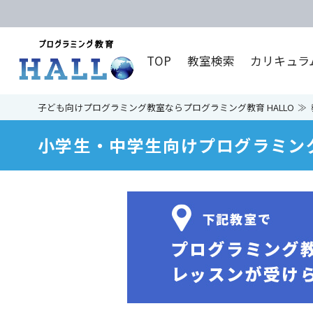
TOP
教室検索
カリキュラ
子ども向けプログラミング教室ならプログラミング教育 HALLO
小学生・中学生向けプログラミン