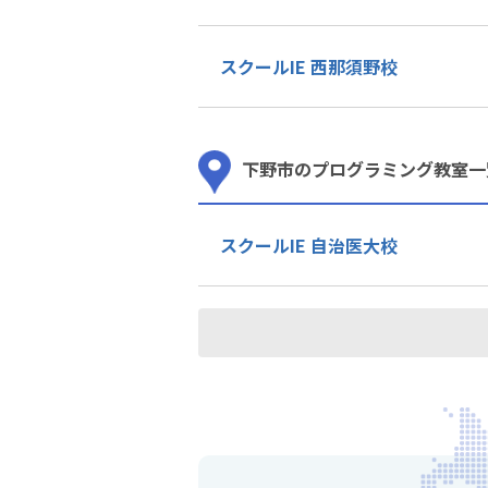
スクールIE 西那須野校
下野市のプログラミング教室一
スクールIE 自治医大校