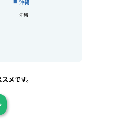
沖縄
沖縄
ススメです。