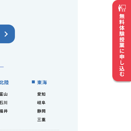
北陸
東海
富山
愛知
石川
岐阜
福井
静岡
三重