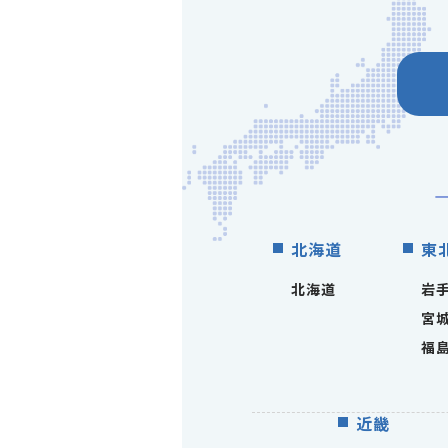
北海道
東
北海道
岩
宮
福
近畿