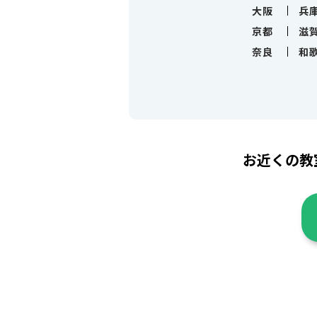
大阪
兵
京都
滋
奈良
和
お近くの教