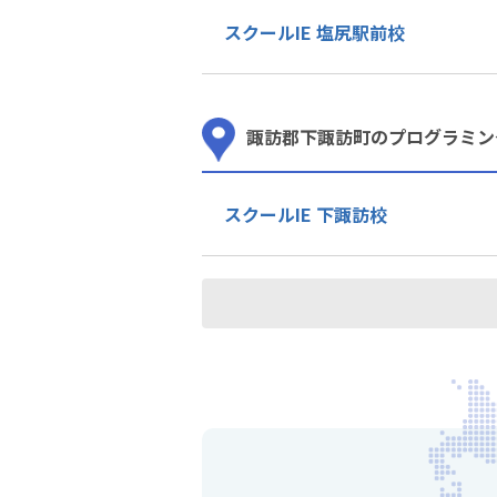
スクールIE 塩尻駅前校
諏訪郡下諏訪町のプログラミン
スクールIE 下諏訪校