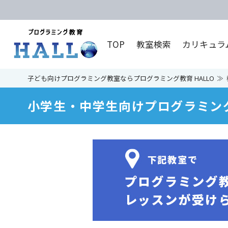
TOP
教室検索
カリキュラ
子ども向けプログラミング教室ならプログラミング教育 HALLO
小学生・中学生向けプログラミン