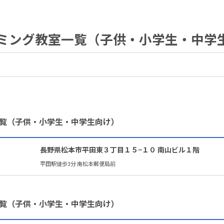
ミング教室一覧（子供・小学生・中学
覧（子供・小学生・中学生向け）
長野県松本市平田東３丁目１５−１０ 南山ビル１階
平田駅徒歩3分 南松本郵便局前
覧（子供・小学生・中学生向け）