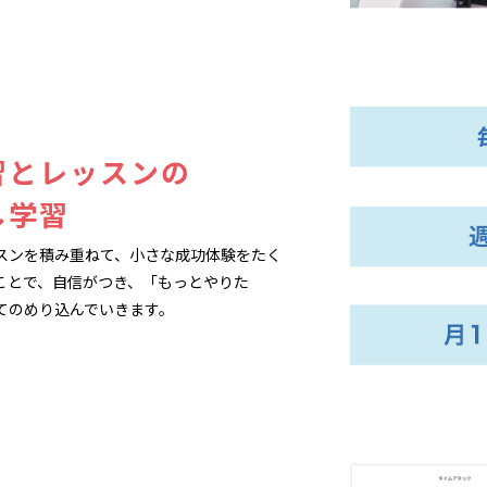
習とレッスンの
し学習
スンを積み重ねて、小さな成功体験をたく
ことで、自信がつき、「もっとやりた
てのめり込んでいきます。