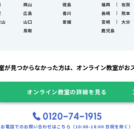
庫
岡山
徳島
福岡
佐賀
賀
広島
香川
長崎
熊本
歌山
山口
愛媛
宮崎
大分
鳥取
鹿児島
室が見つからなかった方は、
オンライン教室がお
オンライン教室の詳細を見る
お電話でのお問い合わせはこちら（10:00-18:00 日祝を除く）