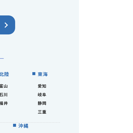
北陸
東海
富山
愛知
石川
岐阜
福井
静岡
三重
沖縄