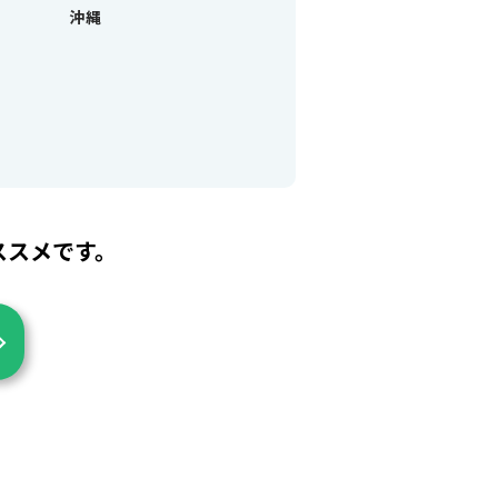
沖縄
ススメです。