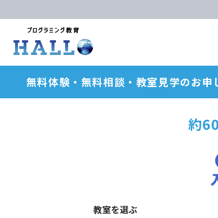
無料体験・無料相談・教室見学のお申
約6
教室を選ぶ