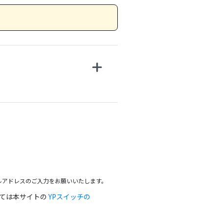
ルアドレスのご入力をお願いいたします。
っては本サイトの
YPスイッチの