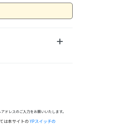
ルアドレスのご入力をお願いいたします。
っては本サイトの
YPスイッチの