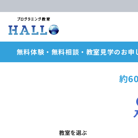
無料体験・無料相談・教室見学のお申
約6
教室を選ぶ