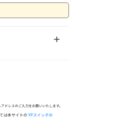
ルアドレスのご入力をお願いいたします。
っては本サイトの
YPスイッチの