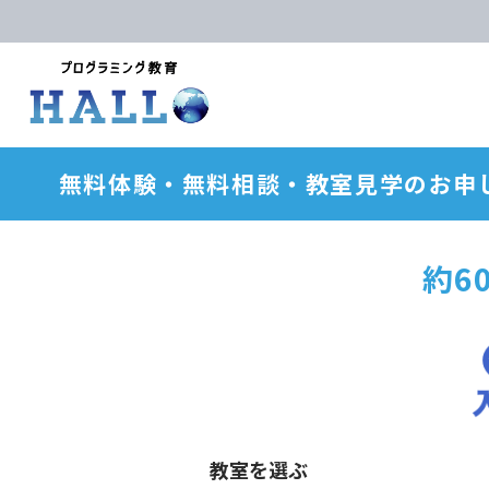
無料体験・無料相談・教室見学のお申
約6
教室を選ぶ