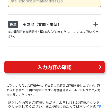
その他（質問・要望）
任意
※お電話可能な時間帯・曜日がございましたら、こちらにご記入くだ
さい。
入力内容の確認
ご入力いただいた連絡先へ、担当者より順次ご連絡を差し上げます。恐
れ入りますが、日中つながりやすい電話番号やメールアドレスのご入力
をお願いいたします。
記入した内容をご確認いただき、よろしければ確認ボタンを
クリックしてください。また送信にあたっては本サイトの
YP