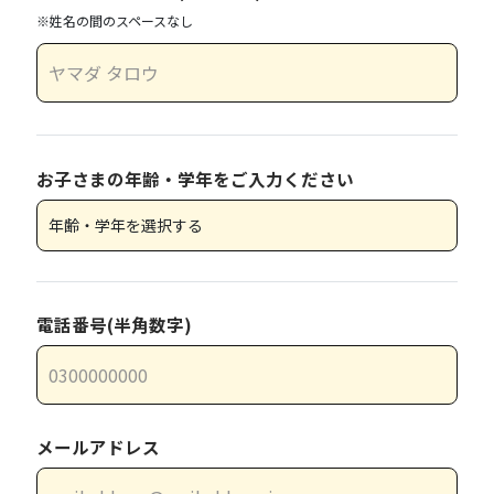
※姓名の間のスペースなし
お子さまの年齢・学年をご入力ください
電話番号(半角数字)
メールアドレス