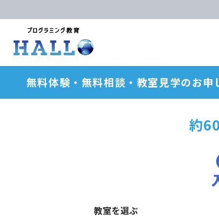
無料体験・無料相談・教室見学のお申
約6
教室を選ぶ