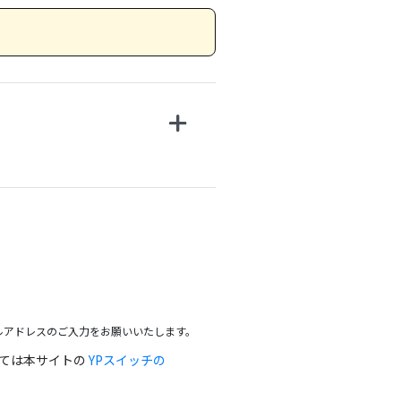
ルアドレスのご入力をお願いいたします。
っては本サイトの
YPスイッチの