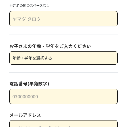
※姓名の間のスペースなし
お子さまの年齢・学年をご入力ください
電話番号(半角数字)
メールアドレス