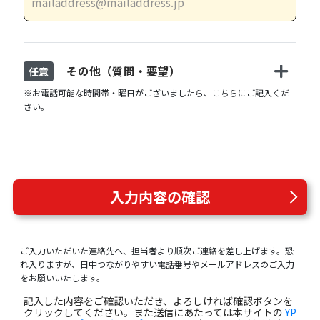
その他（質問・要望）
任意
※お電話可能な時間帯・曜日がございましたら、こちらにご記入くだ
さい。
入力内容の確認
ご入力いただいた連絡先へ、担当者より順次ご連絡を差し上げます。恐
れ入りますが、日中つながりやすい電話番号やメールアドレスのご入力
をお願いいたします。
記入した内容をご確認いただき、よろしければ確認ボタンを
クリックしてください。また送信にあたっては本サイトの
YP