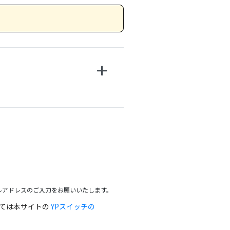
ルアドレスのご入力をお願いいたします。
っては本サイトの
YPスイッチの