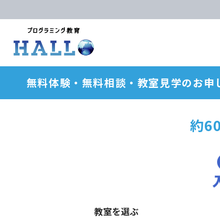
無料体験・無料相談・教室見学のお申
約6
教室を選ぶ