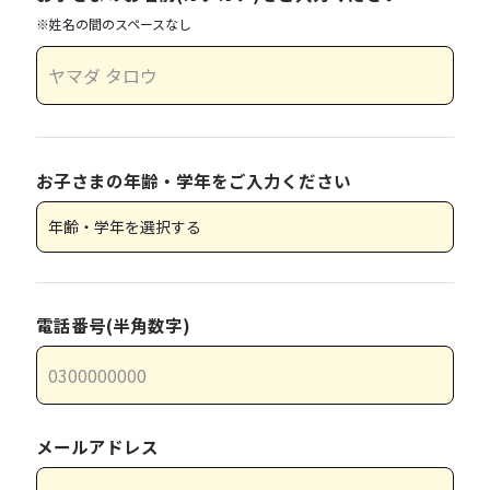
※姓名の間のスペースなし
お子さまの年齢・学年をご入力ください
電話番号(半角数字)
メールアドレス