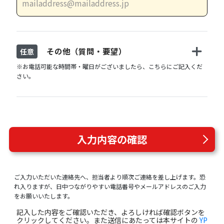
その他（質問・要望）
任意
※お電話可能な時間帯・曜日がございましたら、こちらにご記入くだ
さい。
入力内容の確認
ご入力いただいた連絡先へ、担当者より順次ご連絡を差し上げます。恐
れ入りますが、日中つながりやすい電話番号やメールアドレスのご入力
をお願いいたします。
記入した内容をご確認いただき、よろしければ確認ボタンを
クリックしてください。また送信にあたっては本サイトの
YP