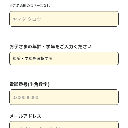
※姓名の間のスペースなし
お子さまの年齢・学年をご入力ください
電話番号(半角数字)
メールアドレス