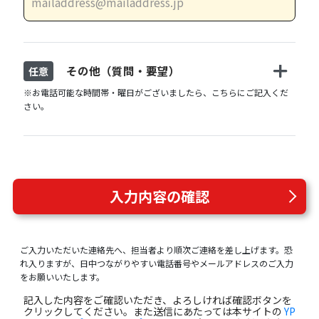
その他（質問・要望）
任意
※お電話可能な時間帯・曜日がございましたら、こちらにご記入くだ
さい。
入力内容の確認
ご入力いただいた連絡先へ、担当者より順次ご連絡を差し上げます。恐
れ入りますが、日中つながりやすい電話番号やメールアドレスのご入力
をお願いいたします。
記入した内容をご確認いただき、よろしければ確認ボタンを
クリックしてください。また送信にあたっては本サイトの
YP