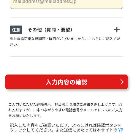
その他（質問・要望）
任意
※お電話可能な時間帯・曜日がございましたら、こちらにご記入くだ
さい。
入力内容の確認
ご入力いただいた連絡先へ、担当者より順次ご連絡を差し上げます。恐
れ入りますが、日中つながりやすい電話番号やメールアドレスのご入力
をお願いいたします。
記入した内容をご確認いただき、よろしければ確認ボタンを
クリックしてください。また送信にあたっては本サイトの
YP