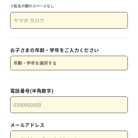
※姓名の間のスペースなし
お子さまの年齢・学年をご入力ください
電話番号(半角数字)
メールアドレス