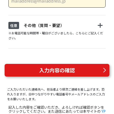
その他（質問・要望）
任意
※お電話可能な時間帯・曜日がございましたら、こちらにご記入くだ
さい。
入力内容の確認
ご入力いただいた連絡先へ、担当者より順次ご連絡を差し上げます。恐
れ入りますが、日中つながりやすい電話番号やメールアドレスのご入力
をお願いいたします。
記入した内容をご確認いただき、よろしければ確認ボタンを
クリックしてください。また送信にあたっては本サイトの
YP