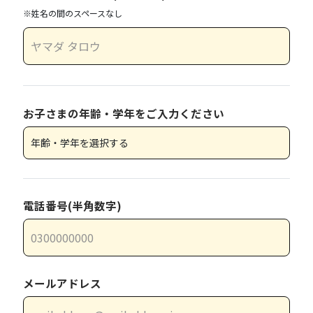
※姓名の間のスペースなし
お子さまの年齢・学年をご入力ください
電話番号(半角数字)
メールアドレス