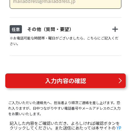
その他（質問・要望）
任意
※お電話可能な時間帯・曜日がございましたら、こちらにご記入くだ
さい。
入力内容の確認
ご入力いただいた連絡先へ、担当者より順次ご連絡を差し上げます。恐
れ入りますが、日中つながりやすい電話番号やメールアドレスのご入力
をお願いいたします。
記入した内容をご確認いただき、よろしければ確認ボタンを
クリックしてください。また送信にあたっては本サイトの
YP