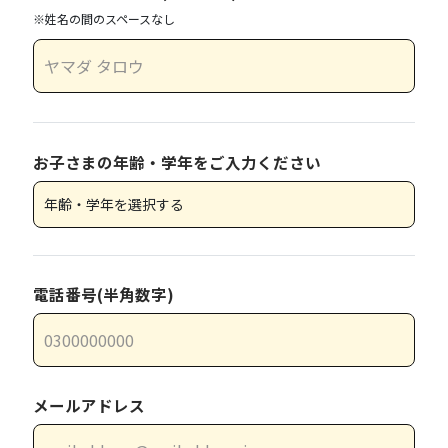
※姓名の間のスペースなし
お子さまの年齢・学年をご入力ください
電話番号(半角数字)
メールアドレス