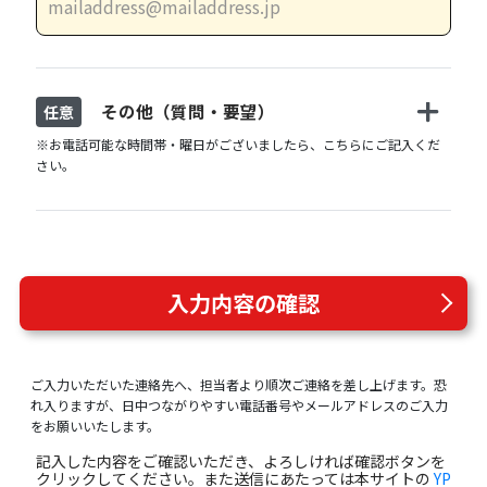
その他（質問・要望）
任意
※お電話可能な時間帯・曜日がございましたら、こちらにご記入くだ
さい。
入力内容の確認
ご入力いただいた連絡先へ、担当者より順次ご連絡を差し上げます。恐
れ入りますが、日中つながりやすい電話番号やメールアドレスのご入力
をお願いいたします。
記入した内容をご確認いただき、よろしければ確認ボタンを
クリックしてください。また送信にあたっては本サイトの
YP