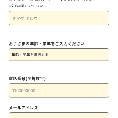
※姓名の間のスペースなし
お子さまの年齢・学年をご入力ください
電話番号(半角数字)
メールアドレス