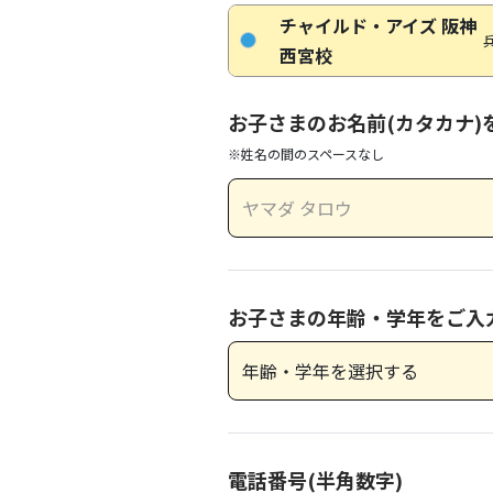
チャイルド・アイズ 阪神
西宮校
お子さまのお名前(カタカナ)
※姓名の間のスペースなし
お子さまの年齢・学年をご入
電話番号(半角数字)