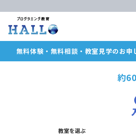
無料体験・無料相談・教室見学のお申
約6
教室を選ぶ