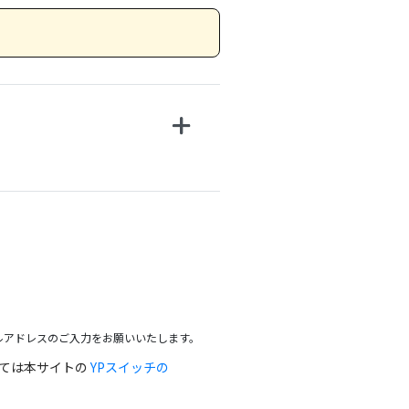
ルアドレスのご入力をお願いいたします。
っては本サイトの
YPスイッチの