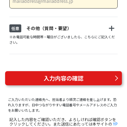
その他（質問・要望）
任意
※お電話可能な時間帯・曜日がございましたら、こちらにご記入くだ
さい。
入力内容の確認
ご入力いただいた連絡先へ、担当者より順次ご連絡を差し上げます。恐
れ入りますが、日中つながりやすい電話番号やメールアドレスのご入力
をお願いいたします。
記入した内容をご確認いただき、よろしければ確認ボタンを
クリックしてください。また送信にあたっては本サイトの
YP