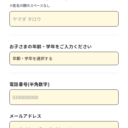
※姓名の間のスペースなし
お子さまの年齢・学年をご入力ください
電話番号(半角数字)
メールアドレス