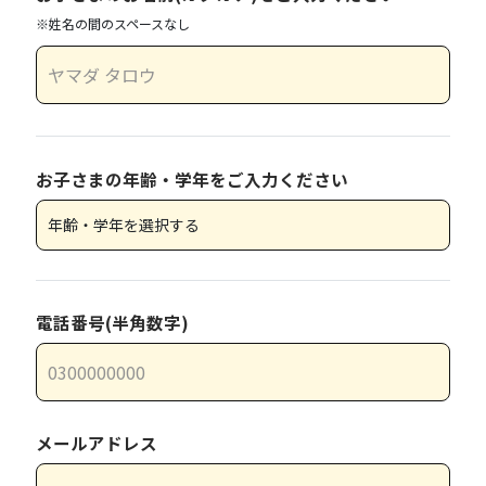
※姓名の間のスペースなし
お子さまの年齢・学年をご入力ください
電話番号(半角数字)
メールアドレス