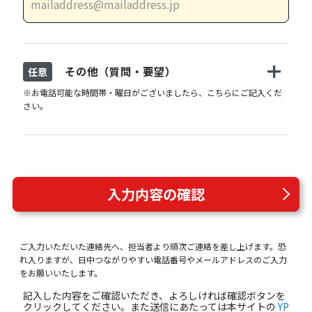
その他（質問・要望）
任意
※お電話可能な時間帯・曜日がございましたら、こちらにご記入くだ
さい。
入力内容の確認
ご入力いただいた連絡先へ、担当者より順次ご連絡を差し上げます。恐
れ入りますが、日中つながりやすい電話番号やメールアドレスのご入力
をお願いいたします。
記入した内容をご確認いただき、よろしければ確認ボタンを
クリックしてください。また送信にあたっては本サイトの
YP