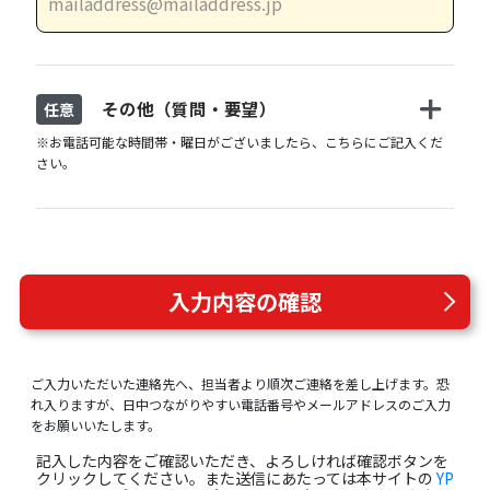
その他（質問・要望）
任意
※お電話可能な時間帯・曜日がございましたら、こちらにご記入くだ
さい。
入力内容の確認
ご入力いただいた連絡先へ、担当者より順次ご連絡を差し上げます。恐
れ入りますが、日中つながりやすい電話番号やメールアドレスのご入力
をお願いいたします。
記入した内容をご確認いただき、よろしければ確認ボタンを
クリックしてください。また送信にあたっては本サイトの
YP