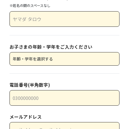
※姓名の間のスペースなし
お子さまの年齢・学年をご入力ください
電話番号(半角数字)
メールアドレス