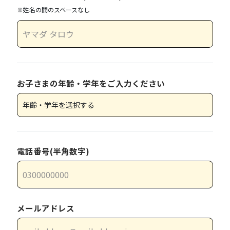
※姓名の間のスペースなし
お子さまの年齢・学年をご入力ください
電話番号(半角数字)
メールアドレス