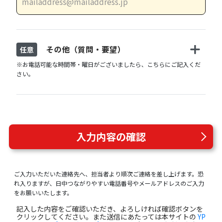
その他（質問・要望）
任意
※お電話可能な時間帯・曜日がございましたら、こちらにご記入くだ
さい。
入力内容の確認
ご入力いただいた連絡先へ、担当者より順次ご連絡を差し上げます。恐
れ入りますが、日中つながりやすい電話番号やメールアドレスのご入力
をお願いいたします。
記入した内容をご確認いただき、よろしければ確認ボタンを
クリックしてください。また送信にあたっては本サイトの
YP