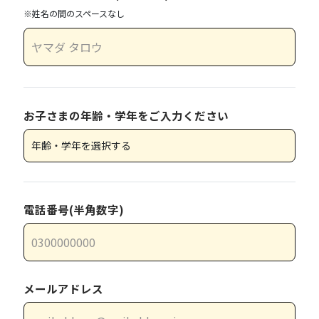
※姓名の間のスペースなし
お子さまの年齢・学年をご入力ください
電話番号(半角数字)
メールアドレス