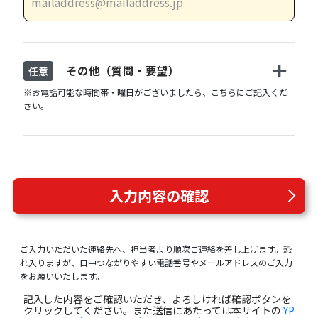
その他（質問・要望）
任意
※お電話可能な時間帯・曜日がございましたら、こちらにご記入くだ
さい。
入力内容の確認
ご入力いただいた連絡先へ、担当者より順次ご連絡を差し上げます。恐
れ入りますが、日中つながりやすい電話番号やメールアドレスのご入力
をお願いいたします。
記入した内容をご確認いただき、よろしければ確認ボタンを
クリックしてください。また送信にあたっては本サイトの
YP