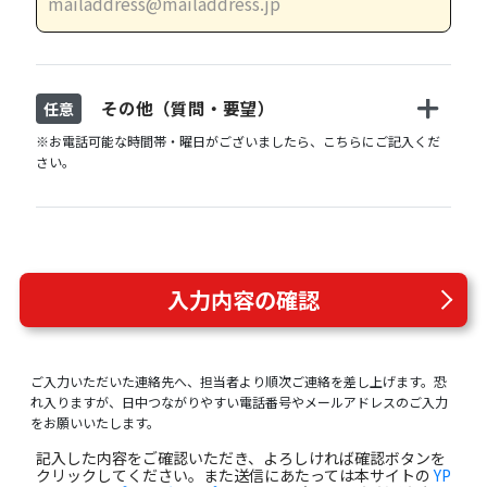
その他（質問・要望）
任意
※お電話可能な時間帯・曜日がございましたら、こちらにご記入くだ
さい。
入力内容の確認
ご入力いただいた連絡先へ、担当者より順次ご連絡を差し上げます。恐
れ入りますが、日中つながりやすい電話番号やメールアドレスのご入力
をお願いいたします。
記入した内容をご確認いただき、よろしければ確認ボタンを
クリックしてください。また送信にあたっては本サイトの
YP