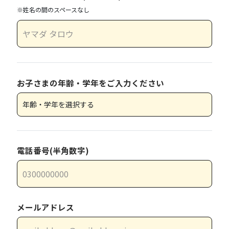
※姓名の間のスペースなし
お子さまの年齢・学年をご入力ください
電話番号(半角数字)
メールアドレス