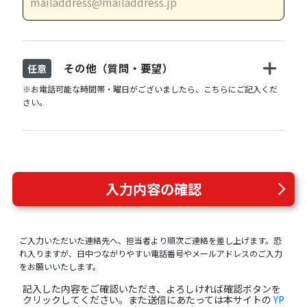
その他（質問・要望）
任意
※お電話可能な時間帯・曜日がございましたら、こちらにご記入くだ
さい。
入力内容の確認
ご入力いただいた連絡先へ、担当者より順次ご連絡を差し上げます。恐
れ入りますが、日中つながりやすい電話番号やメールアドレスのご入力
をお願いいたします。
記入した内容をご確認いただき、よろしければ確認ボタンを
クリックしてください。また送信にあたっては本サイトの
YP