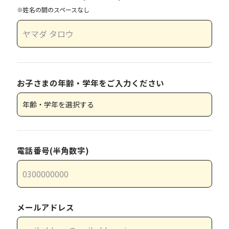
※姓名の間のスペースなし
お子さまの年齢・学年をご入力ください
電話番号(半角数字)
メールアドレス