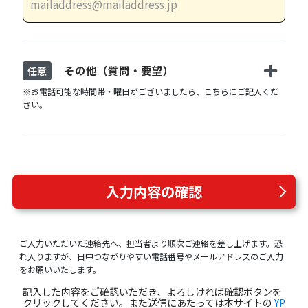
その他（質問・要望）
任意
※お電話可能な時間帯・曜日がございましたら、こちらにご記入くだ
さい。
入力内容の確認
ご入力いただいた連絡先へ、担当者より順次ご連絡を差し上げます。恐
れ入りますが、日中つながりやすい電話番号やメールアドレスのご入力
をお願いいたします。
記入した内容をご確認いただき、よろしければ確認ボタンを
クリックしてください。また送信にあたっては本サイトの
YP