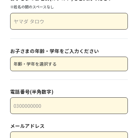
※姓名の間のスペースなし
お子さまの年齢・学年をご入力ください
電話番号(半角数字)
メールアドレス