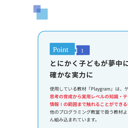
とにかく子どもが夢中
確かな実力に
使用している教材「Playgram」は
思考の育成から実用レベルの知識・テ
情報Ⅰの範囲まで触れることができる
他のプログラミング教室で扱う教材よ
ん組み込まれています。