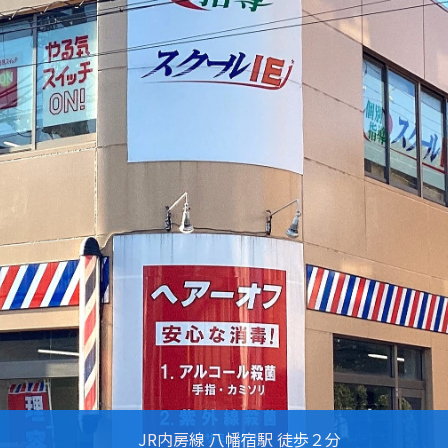
プログラミングを1から学ぶことが出来ます！