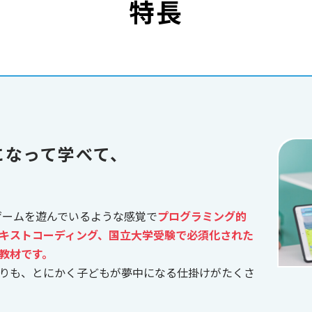
特長
になって学べて、
、ゲームを遊んでいるような感覚で
プログラミング的
キストコーディング、国立大学受験で必須化された
教材です。
りも、とにかく子どもが夢中になる仕掛けがたくさ