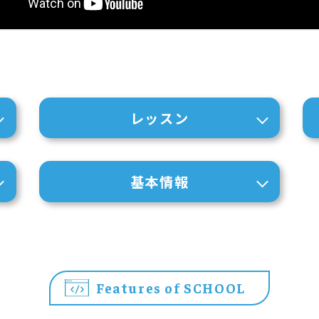
レッスン
基本情報
Features of SCHOOL