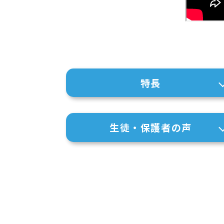
特長
生徒・保護者の声