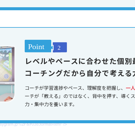
レベルやペースに合わせた個別
コーチングだから自分で考える
コーチが学習進捗やペース、理解度を把握し、
一
ーチが「教える」のではなく、背中を押す、導く
力・集中力を養います。