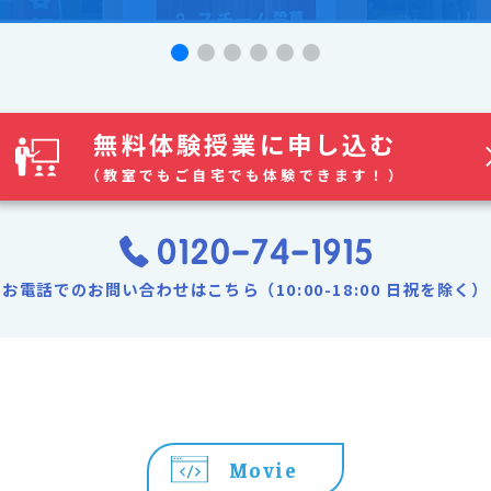
無料体験授業に申し込む
（教室でもご自宅でも体験できます！）
お電話でのお問い合わせはこちら（10:00-18:00 日祝を除く）
Movie