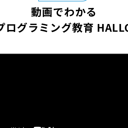
動画でわかる
プログラミング教育 HALL