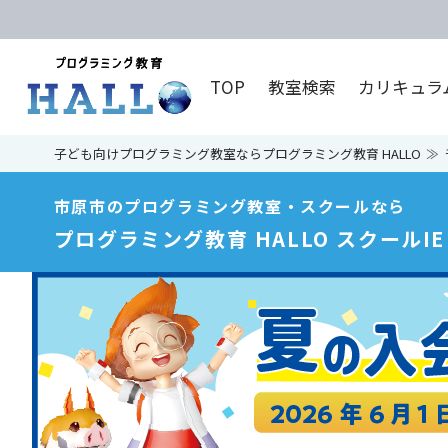
TOP
教室検索
カリキュラ
子ども向けプログラミング教室ならプログラミング教育 HALLO
市原市のプログラミング教室・スクールなら
プログラミング教育 HALLO スクールIE