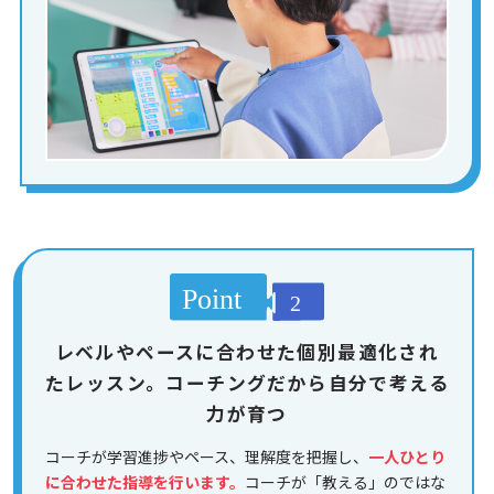
レベルやペースに合わせた個別最適化され
たレッスン。コーチングだから自分で考える
力が育つ
コーチが学習進捗やペース、理解度を把握し、
一人ひとり
に合わせた指導を行います。
コーチが「教える」のではな