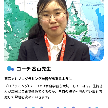
コーチ 髙山先生
家庭でもプログラミング学習が出来るように
プログラミングHALLOでは家庭学習も大切にしています。生徒さ
んが次回どこまで進めてくるのか、各自の様子や他の習い事も考
慮して課題を決めていきます。