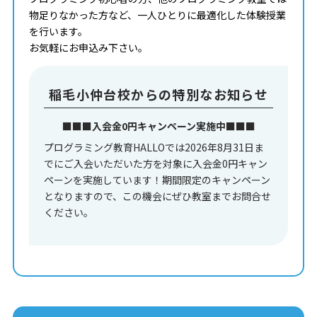
物足りなかった方など、一人ひとりに最適化した体験授業
を行います。
お気軽にお申込み下さい。
稲毛小仲台校からの特別なお知らせ
■■■入会金0円キャンペーン実施中■■■
プログラミング教育HALLOでは2026年8月31日ま
でにご入会いただいた方を対象に入会金0円キャン
ペーンを実施しています！期間限定のキャンペーン
となりますので、この機会にぜひ教室までお問合せ
ください。