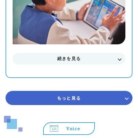
まずはお気軽に無料体験授業にご参加下さい。
料金やカリキュラムなどに関してもご説明致します。
続きを見る
もっと見る
Voice