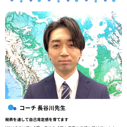
コーチ 長谷川先生
発表を通して自己肯定感を育てます