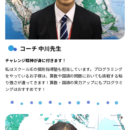
コーチ 中川先生
チャレンジ精神が身に付きます！
私はスクールIEの個別指導塾も担当しています。プログラミング
をやっているお子様は、算数や国語の問題においても挑戦する粘
り強さが違ってきます！算数・国語の実力アップにもプログラミ
ングはおすすめです！