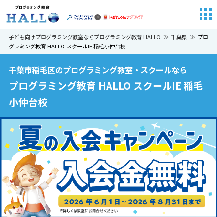
子ども向けプログラミング教室ならプログラミング教育 HALLO
千葉県
プロ
グラミング教育 HALLO スクールIE 稲毛小仲台校
千葉市稲毛区のプログラミング教室・スクールなら
プログラミング教育 HALLO スクールIE 稲毛
小仲台校