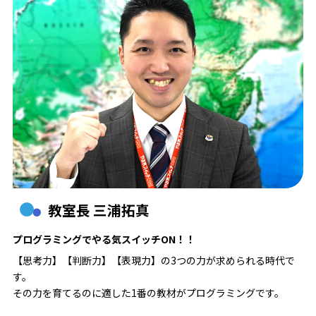
教室長 三浦拓真
プログラミングでやる気スイッチON！！
【思考力】【判断力】【表現力】の3つの力が求められる時代で
す。
その力を育てるのに適した1番の教材がプログラミングです。