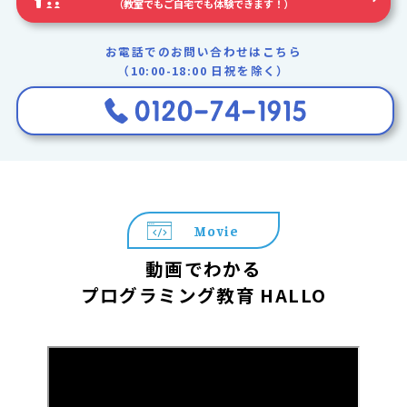
（教室でもご自宅でも体験できます！）
お電話でのお問い合わせはこちら
（10:00-18:00 日祝を除く）
Movie
動画でわかる
プログラミング教育 HALLO