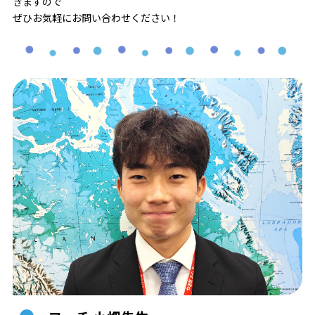
きますので
ぜひお気軽にお問い合わせください！