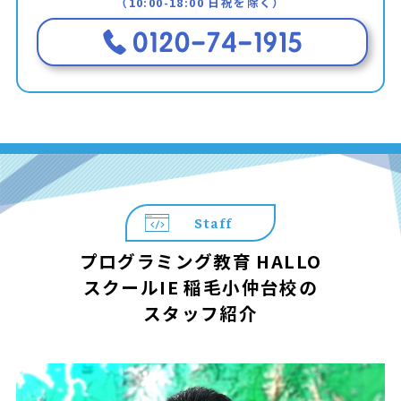
（10:00-18:00 日祝を除く）
Staff
プログラミング教育 HALLO
スクールIE 稲毛小仲台校の
スタッフ紹介