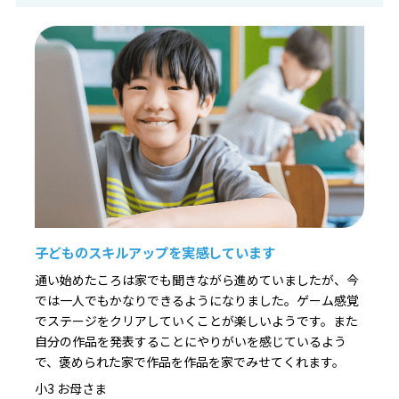
子どものスキルアップを実感しています
通い始めたころは家でも聞きながら進めていましたが、今
では一人でもかなりできるようになりました。ゲーム感覚
でステージをクリアしていくことが楽しいようです。また
自分の作品を発表することにやりがいを感じているよう
で、褒められた家で作品を作品を家でみせてくれます。
小3 お母さま