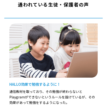
通われている生徒・保護者の声
HALLO効果で勉強するように！
通信教材を取っており、その勉強が終わらないと
Playgramができないというルールを設けているが、その
効果があって勉強をするようになった。