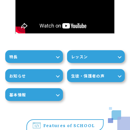
特長
レッスン
お知らせ
生徒・保護者の声
基本情報
Features of SCHOOL