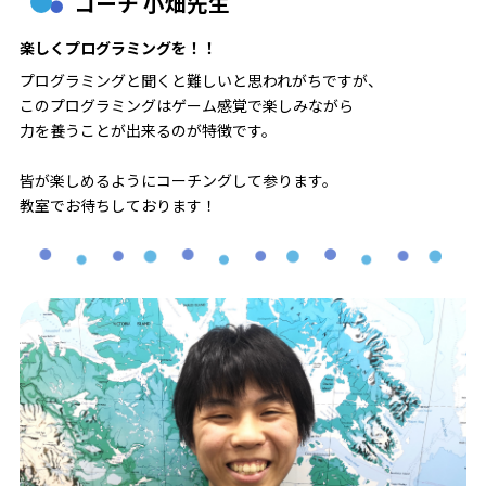
コーチ 小畑先生
楽しくプログラミングを！！
プログラミングと聞くと難しいと思われがちですが、
このプログラミングはゲーム感覚で楽しみながら
力を養うことが出来るのが特徴です。
皆が楽しめるようにコーチングして参ります。
教室でお待ちしております！