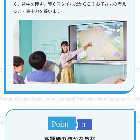
く、背中を押す、導くスタイルだからこそお子さまの考え
る力・集中力を養います。
高評価の確かな教材