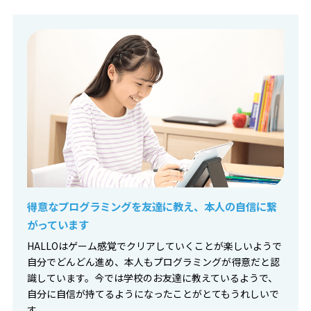
得意なプログラミングを友達に教え、本人の自信に繋
がっています
HALLOはゲーム感覚でクリアしていくことが楽しいようで
自分でどんどん進め、本人もプログラミングが得意だと認
識しています。今では学校のお友達に教えているようで、
自分に自信が持てるようになったことがとてもうれしいで
す。