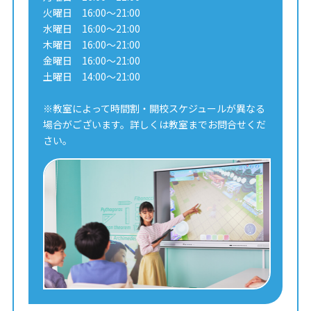
火曜日 16:00～21:00
水曜日 16:00～21:00
木曜日 16:00～21:00
金曜日 16:00～21:00
土曜日 14:00～21:00
※教室によって時間割・開校スケジュールが異なる
場合がございます。詳しくは教室までお問合せくだ
さい。