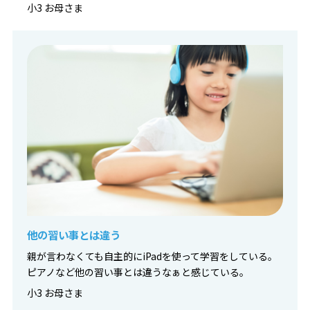
小3 お母さま
他の習い事とは違う
親が言わなくても自主的にiPadを使って学習をしている。
ピアノなど他の習い事とは違うなぁと感じている。
小3 お母さま