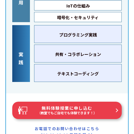
用
IoTの仕組み
暗号化・セキュリティ
プログラミング実践
実
共有・コラボレーション
践
テキストコーディング
無料体験授業に申し込む
（教室でもご自宅でも体験できます！）
お電話でのお問い合わせはこちら