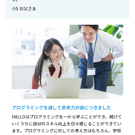
小5 お父さま
プログラミングを通して思考力が身につきました
HALLOはプログラミングを一から学ぶことができ、続けて
いくうちに自分のスキル向上を日々感じることができてい
ます。プログラミングに対しての考え方はもちろん、学校