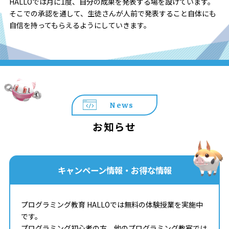
HALLOでは月に1度、自分の成果を発表する場を設けています。
そこでの承認を通して、生徒さんが人前で発表すること自体にも
自信を持ってもらえるようにしていきます。
News
お知らせ
キャンペーン情報・お得な情報
プログラミング教育 HALLOでは無料の体験授業を実施中
です。
プログラミング初心者の方、他のプログラミング教室では