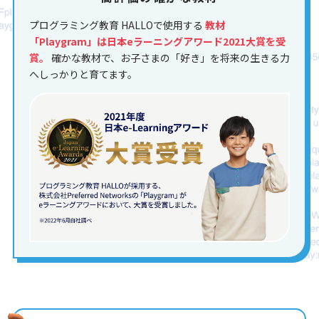
プログラミング教育 HALLOで使用する
教材
「Playgram」は日本eラーニングアワード2021大賞を受
賞。
確かな教材で、お子さまの「好き」を将来の生きる力
へしっかりと育てます。