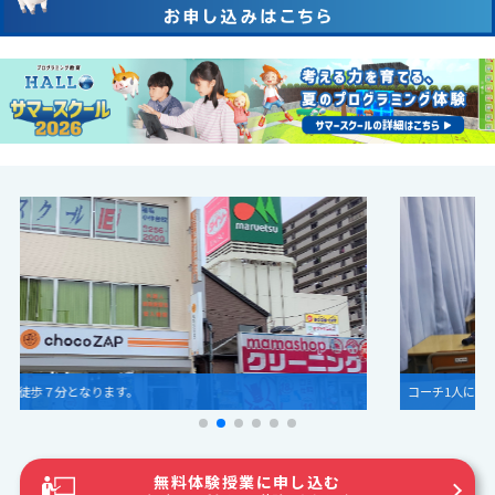
コーチ1人につき生徒3人までのレッスンです。
無料体験授業に申し込む