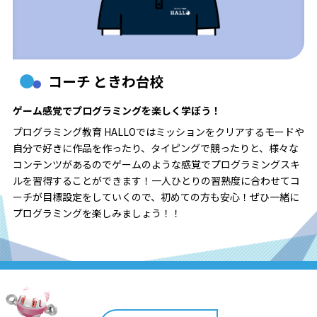
コーチ ときわ台校
ゲーム感覚でプログラミングを楽しく学ぼう！
プログラミング教育 HALLOではミッションをクリアするモードや
自分で好きに作品を作ったり、タイピングで競ったりと、様々な
コンテンツがあるのでゲームのような感覚でプログラミングスキ
ルを習得することができます！一人ひとりの習熟度に合わせてコ
ーチが目標設定をしていくので、初めての方も安心！ぜひ一緒に
プログラミングを楽しみましょう！！