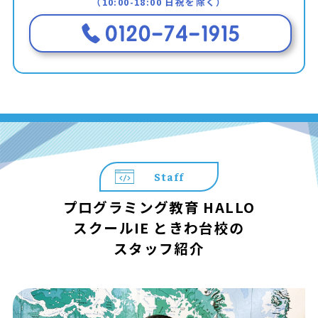
（10:00-18:00 日祝を除く）
Staff
プログラミング教育 HALLO
スクールIE ときわ台校の
スタッフ紹介