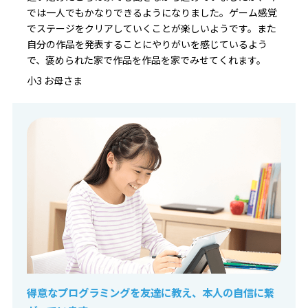
では一人でもかなりできるようになりました。ゲーム感覚
でステージをクリアしていくことが楽しいようです。また
自分の作品を発表することにやりがいを感じているよう
で、褒められた家で作品を作品を家でみせてくれます。
小3 お母さま
得意なプログラミングを友達に教え、本人の自信に繋