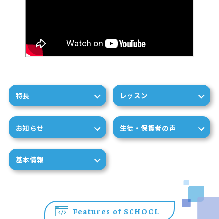
特長
レッスン
お知らせ
生徒・保護者の声
基本情報
Features of SCHOOL