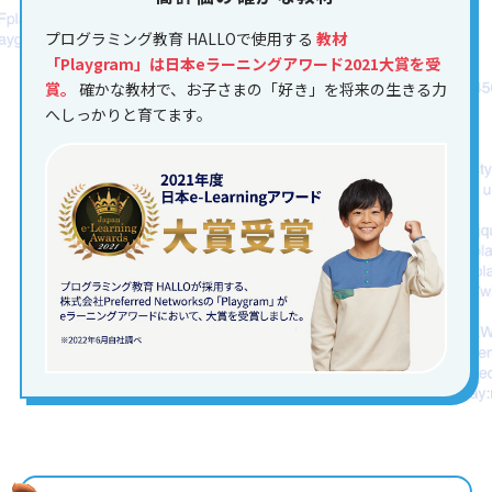
プログラミング教育 HALLOで使用する
教材
「Playgram」は日本eラーニングアワード2021大賞を受
賞。
確かな教材で、お子さまの「好き」を将来の生きる力
へしっかりと育てます。