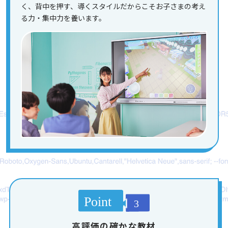
く、背中を押す、導くスタイルだからこそお子さまの考え
る力・集中力を養います。
高評価の確かな教材