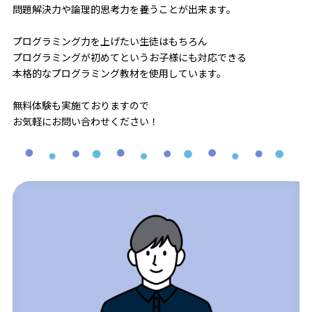
問題解決力や論理的思考力を養うことが出来ます。
プログラミング力を上げたい生徒はもちろん
プログラミングが初めてというお子様にも対応できる
本格的なプログラミング教材を使用しています。
無料体験も実施ておりますので
お気軽にお問い合わせください！