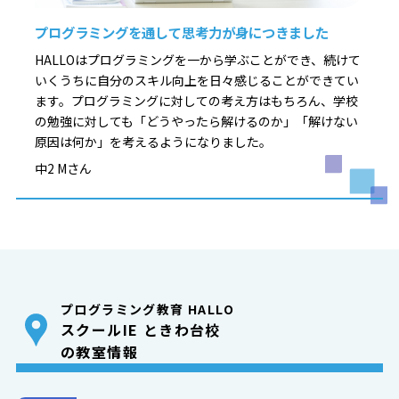
プログラミングを通して思考力が身につきました
HALLOはプログラミングを一から学ぶことができ、続けて
いくうちに自分のスキル向上を日々感じることができてい
ます。プログラミングに対しての考え方はもちろん、学校
の勉強に対しても「どうやったら解けるのか」「解けない
原因は何か」を考えるようになりました。
中2 Mさん
プログラミング教育 HALLO
スクールIE ときわ台校
の教室情報