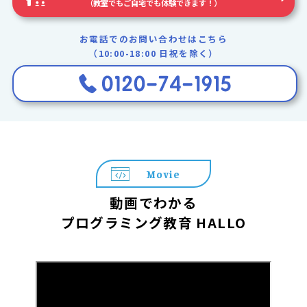
（教室でもご自宅でも体験できます！）
お電話でのお問い合わせはこちら
（10:00-18:00 日祝を除く）
Movie
動画でわかる
プログラミング教育 HALLO