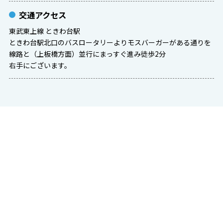
交通アクセス
東武東上線 ときわ台駅
ときわ台駅北口のバスロータリーよりモスバーガーがある通りを
線路と（上板橋方面）並行にまっすぐ進み徒歩2分
右手にございます。