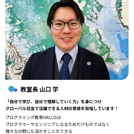
教室長 山口 学
「自分で学び、自分で理解していく力」を身につけ
グローバル社会で活躍できる人材の育成を目指しています！
プログラミング教育HALLOは
プログラマーやエンジニアになるためだけものではなく
様々な分野にも活かすことのできる