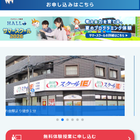
無料体験授業に申し込む