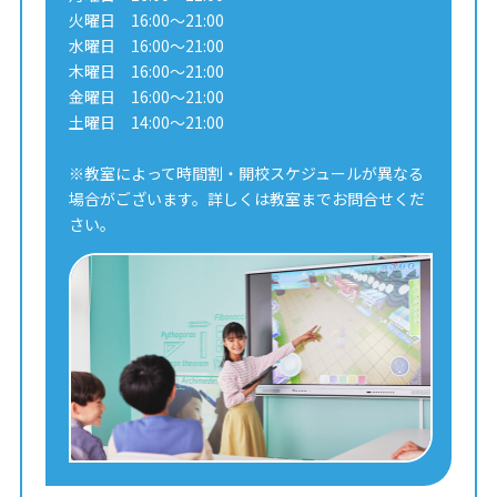
火曜日 16:00～21:00
水曜日 16:00～21:00
木曜日 16:00～21:00
金曜日 16:00～21:00
土曜日 14:00～21:00
※教室によって時間割・開校スケジュールが異なる
場合がございます。詳しくは教室までお問合せくだ
さい。