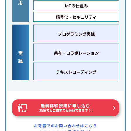
用
IoTの仕組み
暗号化・セキュリティ
プログラミング実践
実
共有・コラボレーション
践
テキストコーディング
無料体験授業に申し込む
（教室でもご自宅でも体験できます！）
お電話でのお問い合わせはこちら