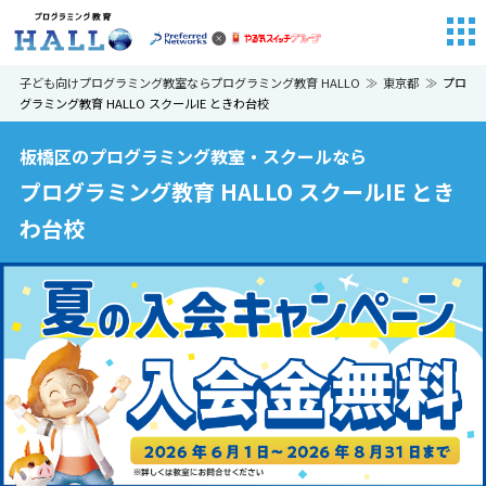
子ども向けプログラミング教室ならプログラミング教育 HALLO
東京都
プロ
グラミング教育 HALLO スクールIE ときわ台校
板橋区のプログラミング教室・スクールなら
プログラミング教育 HALLO スクールIE とき
わ台校