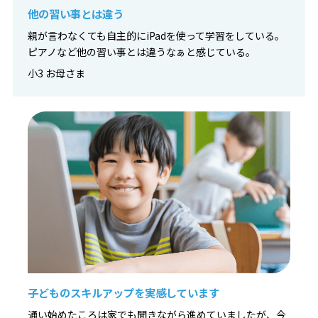
他の習い事とは違う
親が言わなくても自主的にiPadを使って学習をしている。
ピアノなど他の習い事とは違うなぁと感じている。
小3 お母さま
子どものスキルアップを実感しています
通い始めたころは家でも聞きながら進めていましたが、今