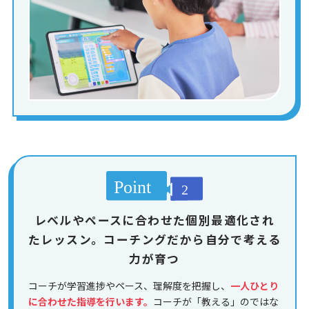
レベルやペースに合わせた個別最適化され
たレッスン。コーチングだから自分で考える
力が育つ
コーチが学習進捗やペース、理解度を把握し、
一人ひとり
に合わせた指導を行います。
コーチが「教える」のではな