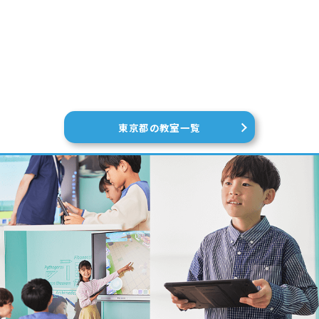
東京都の教室一覧