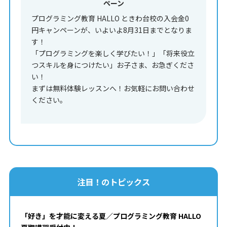
ペーン
プログラミング教育 HALLO ときわ台校の入会金0
円キャンペーンが、いよいよ8月31日までとなりま
す！
「プログラミングを楽しく学びたい！」「将来役立
つスキルを身につけたい」お子さま、お急ぎくださ
い！
まずは無料体験レッスンへ！お気軽にお問い合わせ
ください。
注目！のトピックス
「好き」を才能に変える夏／プログラミング教育 HALLO