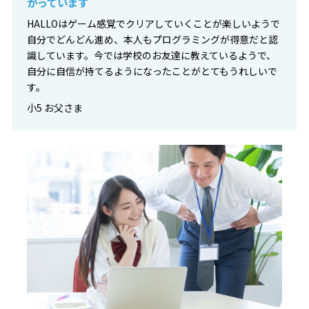
がっています
HALLOはゲーム感覚でクリアしていくことが楽しいようで
自分でどんどん進め、本人もプログラミングが得意だと認
識しています。今では学校のお友達に教えているようで、
自分に自信が持てるようになったことがとてもうれしいで
す。
小5 お父さま