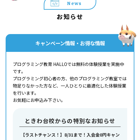
News
お知らせ
キャンペーン情報・お得な情報
プログラミング教育 HALLOでは無料の体験授業を実施中
です。
プログラミング初心者の方、他のプログラミング教室では
物足りなかった方など、一人ひとりに最適化した体験授業
を行います。
お気軽にお申込み下さい。
ときわ台校からの特別なお知らせ
【ラストチャンス！】8/31まで！入会金0円キャン