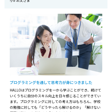
小5 お父さま
プログラミングを通して思考力が身につきました
HALLOはプログラミングを一から学ぶことができ、続けて
いくうちに自分のスキル向上を日々感じることができてい
ます。プログラミングに対しての考え方はもちろん、学校
の勉強に対しても「どうやったら解けるのか」「解けない