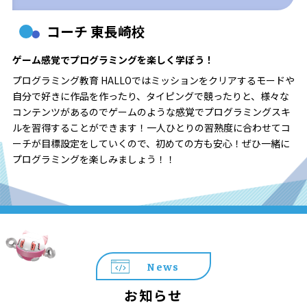
コーチ 東長崎校
ゲーム感覚でプログラミングを楽しく学ぼう！
プログラミング教育 HALLOではミッションをクリアするモードや
自分で好きに作品を作ったり、タイピングで競ったりと、様々な
コンテンツがあるのでゲームのような感覚でプログラミングスキ
ルを習得することができます！一人ひとりの習熟度に合わせてコ
ーチが目標設定をしていくので、初めての方も安心！ぜひ一緒に
プログラミングを楽しみましょう！！
News
お知らせ