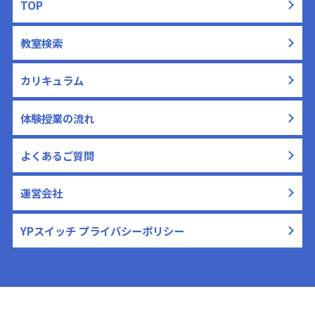
TOP
教室検索
カリキュラム
体験授業の流れ
よくあるご質問
運営会社
YPスイッチ プライバシーポリシー