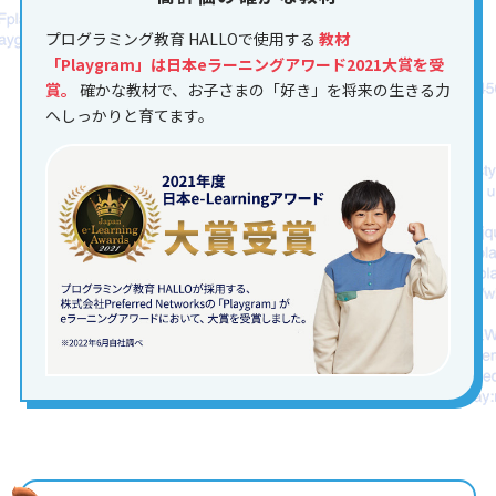
プログラミング教育 HALLOで使用する
教材
「Playgram」は日本eラーニングアワード2021大賞を受
賞。
確かな教材で、お子さまの「好き」を将来の生きる力
へしっかりと育てます。