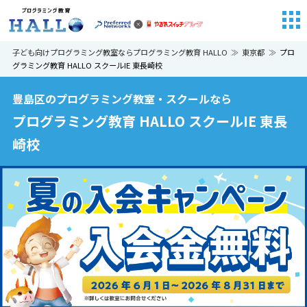
子ども向けプログラミング教室ならプログラミング教育 HALLO
東京都
プロ
グラミング教育 HALLO スクールIE 東長崎校
豊島区のプログラミング教室・スクールなら
プログラミング教育 HALLO スクールIE 東長
崎校