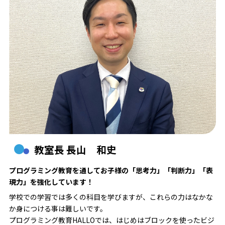
教室長 長山 和史
プログラミング教育を通してお子様の「思考力」「判断力」「表
現力」を強化しています！
学校での学習では多くの科目を学びますが、これらの力はなかな
か身につける事は難しいです。
プログラミング教育HALLOでは、はじめはブロックを使ったビジ