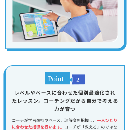
レベルやペースに合わせた個別最適化され
たレッスン。コーチングだから自分で考える
力が育つ
コーチが学習進捗やペース、理解度を把握し、
一人ひとり
に合わせた指導を行います。
コーチが「教える」のではな