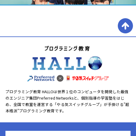
プログラミング教育 HALLOは世界１位のコンピュータを開発した最強
のエンジニア集団Preferred Networksと、
個別指導の学習塾をはじ
め、全国で教室を運営する「やる気スイッチグループ」が手掛ける”超
本格派”プログラミング教育です。