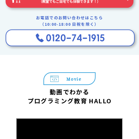
（教室でもご自宅でも体験できます！）
お電話でのお問い合わせはこちら
（10:00-18:00 日祝を除く）
Movie
動画でわかる
プログラミング教育 HALLO