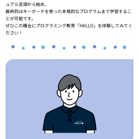
ュアル言語から始め、
最終的はキーボードを使った本格的なプログラムまで学習するこ
とが可能です。
ぜひこの機会にプログラミング教育「HALLO」を体験してみてく
ださい！