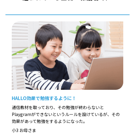
HALLO効果で勉強するように！
通信教材を取っており、その勉強が終わらないと
Playgramができないというルールを設けているが、その
効果があって勉強をするようになった。
小3 お母さま