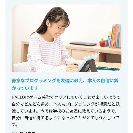
得意なプログラミングを友達に教え、本人の自信に繋
がっています
HALLOはゲーム感覚でクリアしていくことが楽しいようで
自分でどんどん進め、本人もプログラミングが得意だと認
識しています。今では学校のお友達に教えているようで、
自分に自信が持てるようになったことがとてもうれしいで
す。