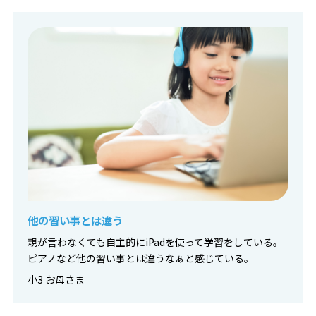
他の習い事とは違う
親が言わなくても自主的にiPadを使って学習をしている。
ピアノなど他の習い事とは違うなぁと感じている。
小3 お母さま