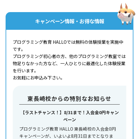
キャンペーン情報・お得な情報
プログラミング教育 HALLOでは無料の体験授業を実施中
です。
プログラミング初心者の方、他のプログラミング教室では
物足りなかった方など、一人ひとりに最適化した体験授業
を行います。
お気軽にお申込み下さい。
東長崎校からの特別なお知らせ
【ラストチャンス！】8/31まで！入会金0円キャン
ペーン
プログラミング教育 HALLO 東長崎校の入会金0円
キャンペーンが、いよいよ8月31日までとなりま