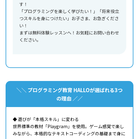
す！
「プログラミングを楽しく学びたい！」「将来役立
つスキルを身につけたい」お子さま、お急ぎくださ
い！
まずは無料体験レッスンへ！お気軽にお問い合わせ
ください。
＼＼ プログラミング教育 HALLOが選ばれる3つ
の理由 ／／
◆ 遊びが「本格スキル」に変わる
世界標準の教材「Playgram」を使用。ゲーム感覚で楽し
みながら、本格的なテキストコーディングの基礎まで身に