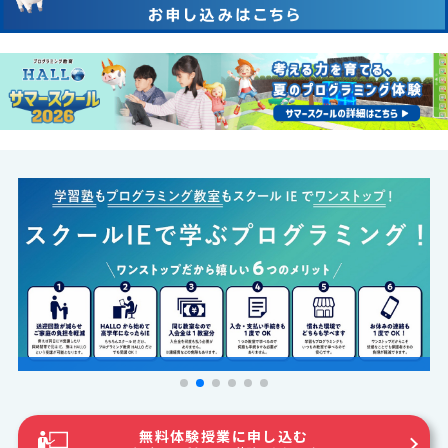
無料体験授業に申し込む