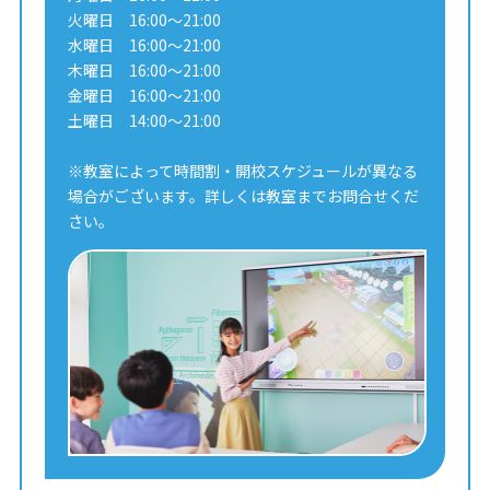
火曜日 16:00～21:00
水曜日 16:00～21:00
木曜日 16:00～21:00
金曜日 16:00～21:00
土曜日 14:00～21:00
※教室によって時間割・開校スケジュールが異なる
場合がございます。詳しくは教室までお問合せくだ
さい。