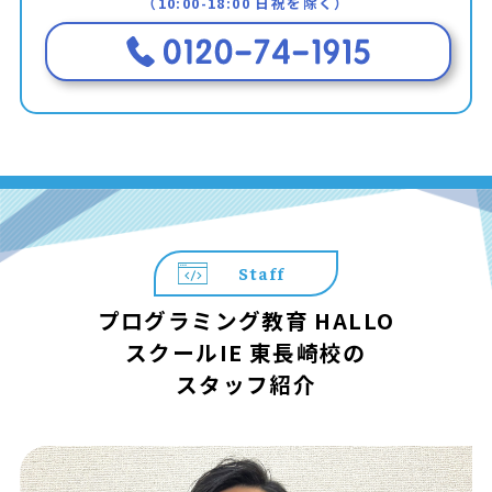
（10:00-18:00 日祝を除く）
Staff
プログラミング教育 HALLO
スクールIE 東長崎校の
スタッフ紹介