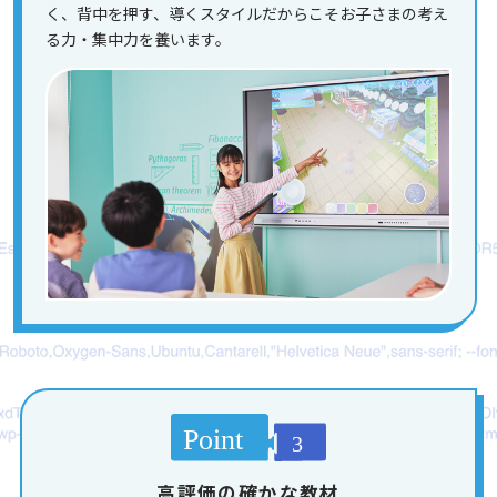
く、背中を押す、導くスタイルだからこそお子さまの考え
る力・集中力を養います。
高評価の確かな教材