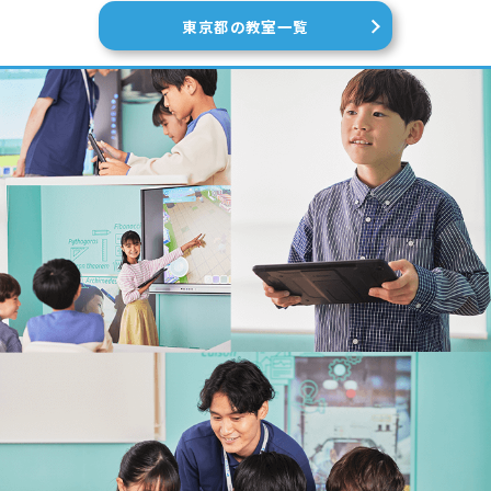
東京都の教室一覧