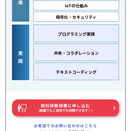
用
IoTの仕組み
暗号化・セキュリティ
プログラミング実践
実
共有・コラボレーション
践
テキストコーディング
無料体験授業に申し込む
（教室でもご自宅でも体験できます！）
お電話でのお問い合わせはこちら