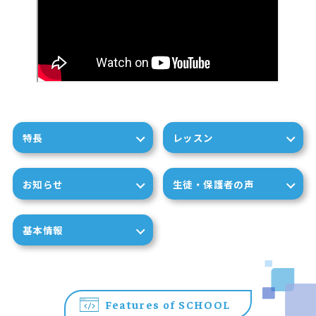
特長
レッスン
お知らせ
生徒・保護者の声
基本情報
Features of SCHOOL