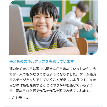
子どものスキルアップを実感しています
通い始めたころは家でも聞きながら進めていましたが、今
では一人でもかなりできるようになりました。ゲーム感覚
でステージをクリアしていくことが楽しいようです。また
自分の作品を発表することにやりがいを感じているよう
で、褒められた家で作品を作品を家でみせてくれます。
小3 お母さま