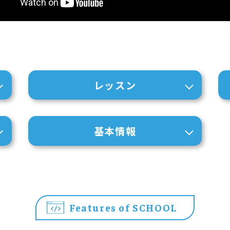
レッスン
基本情報
Features of SCHOOL