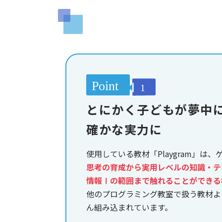
とにかく子どもが夢中
確かな実力に
使用している教材「Playgram」は
思考の育成から実用レベルの知識・テ
情報Ⅰの範囲まで触れることができる
他のプログラミング教室で扱う教材よ
ん組み込まれています。