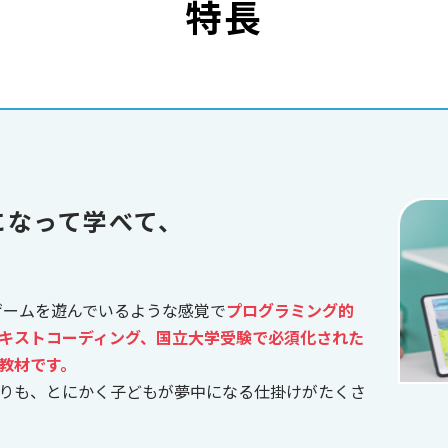
特長
になって学べて、
、ゲームを遊んでいるような感覚で
プログラミング的
キストコーディング、国立大学受験で必須化された
教材です。
りも、とにかく子どもが夢中になる仕掛けがたくさ