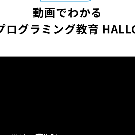
動画でわかる
プログラミング教育 HALL