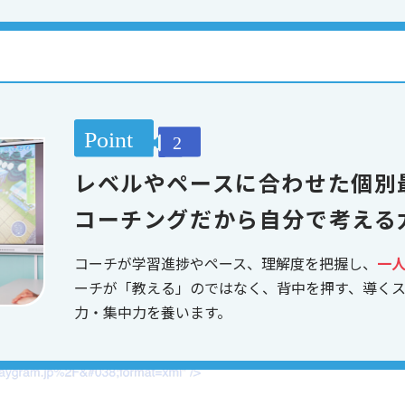
レベルやペースに合わせた個別
コーチングだから自分で考える
コーチが学習進捗やペース、理解度を把握し、
一
ーチが「教える」のではなく、背中を押す、導く
力・集中力を養います。