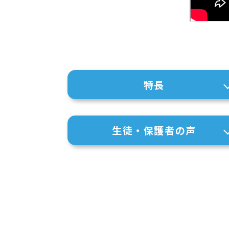
特長
生徒・保護者の声