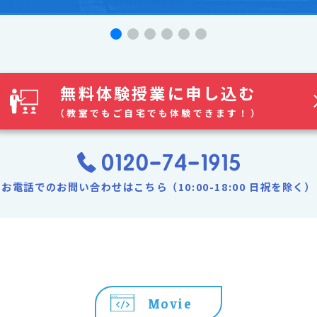
無料体験授業に申し込む
（教室でもご自宅でも体験できます！）
お電話でのお問い合わせはこちら（10:00-18:00 日祝を除く）
Movie