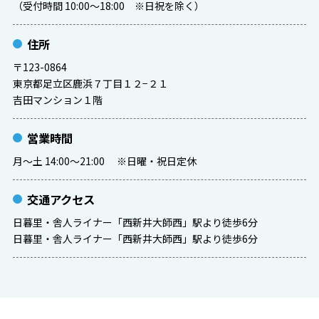
（受付時間 10:00～18:00 ※日祝を除く）
住所
〒123-0864
東京都足立区鹿浜７丁目１２−２１
吉田マンション１階
営業時間
月〜土 14:00〜21:00 ※日曜・祝日定休
交通アクセス
日暮里・舎人ライナー「西新井大師西」駅より徒歩6分
日暮里・舎人ライナー「西新井大師西」駅より徒歩6分