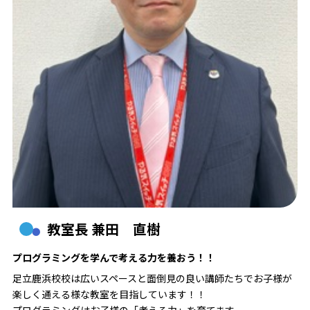
教室長 兼田 直樹
プログラミングを学んで考える力を養おう！！
足立鹿浜校校は広いスペースと面倒見の良い講師たちでお子様が
楽しく通える様な教室を目指しています！！