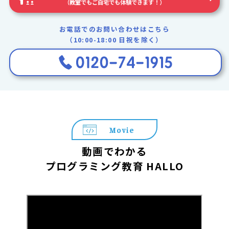
（教室でもご自宅でも体験できます！）
お電話でのお問い合わせはこちら
（10:00-18:00 日祝を除く）
Movie
動画でわかる
プログラミング教育 HALLO