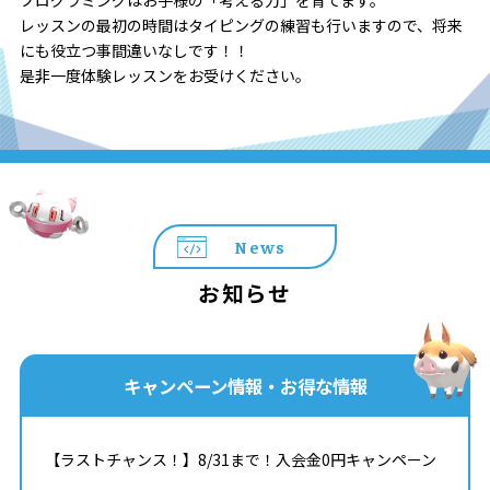
プログラミングはお子様の「考える力」を育てます。
レッスンの最初の時間はタイピングの練習も行いますので、将来
にも役立つ事間違いなしです！！
是非一度体験レッスンをお受けください。
News
お知らせ
キャンペーン情報・お得な情報
【ラストチャンス！】8/31まで！入会金0円キャンペーン