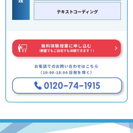
践
テキストコーディング
無料体験授業に申し込む
（教室でもご自宅でも体験できます！）
お電話でのお問い合わせはこちら
（10:00-18:00 日祝を除く）