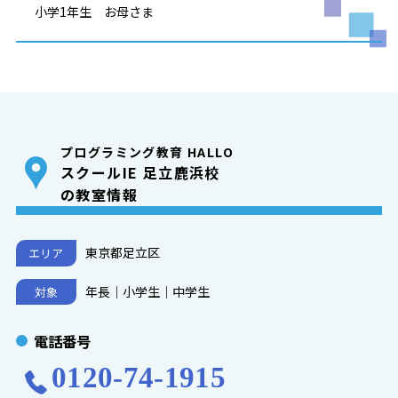
小学1年生 お母さま
プログラミング教育 HALLO
スクールIE 足立鹿浜校
の教室情報
東京都足立区
エリア
年長｜小学生｜中学生
対象
電話番号
0120-74-1915