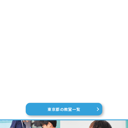
東京都の教室一覧