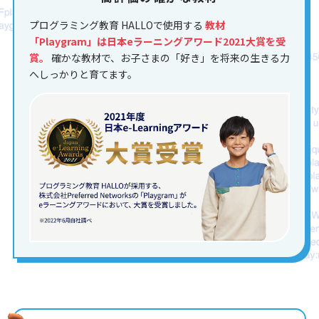
プログラミング教育 HALLOで使用する
教材
「Playgram」は日本eラーニングアワード2021大賞を受
賞。
確かな教材で、お子さまの「好き」を将来の生きる力
へしっかりと育てます。