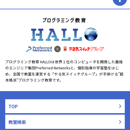
プログラミング教育 HALLOは世界１位のコンピュータを開発した最強
のエンジニア集団Preferred Networksと、
個別指導の学習塾をはじ
め、全国で教室を運営する「やる気スイッチグループ」が手掛ける”超
本格派”プログラミング教育です。
TOP
教室検索