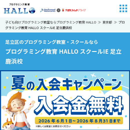
子ども向けプログラミング教室ならプログラミング教育 HALLO
東京都
プロ
グラミング教育 HALLO スクールIE 足立鹿浜校
足立区のプログラミング教室・スクールなら
プログラミング教育 HALLO スクールIE 足立
鹿浜校