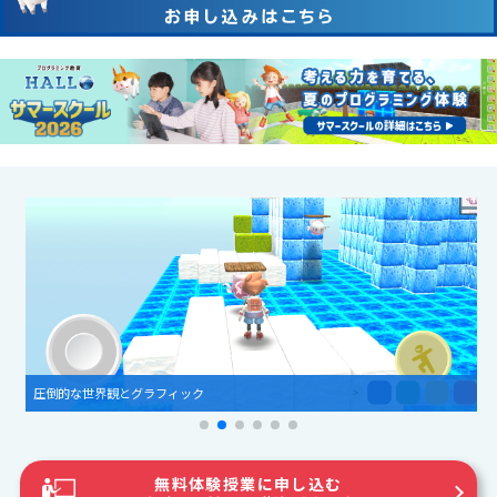
圧倒的な世界観とグラフィック
無料体験授業に申し込む