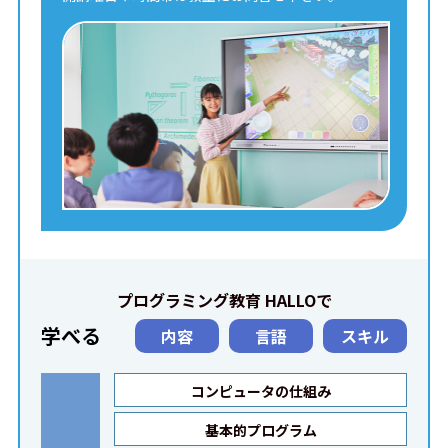
プログラミング教育 HALLOで
学べる
内容
言語
スキル
コンピュータの仕組み
基本的プログラム