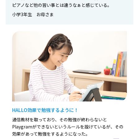
ピアノなど他の習い事とは違うなぁと感じている。
小学3年生 お母さま
HALLO効果で勉強するように！
通信教材を取っており、その勉強が終わらないと
Playgramができないというルールを設けているが、その
効果があって勉強をするようになった。