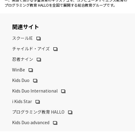
プログラミング教育 HALLOを全国で展開する総合教育グループです。
関連サイト
スクールIE
チャイルド・アイズ
忍者ナイン
WinBe
Kids Duo
Kids Duo International
i Kids Star
プログラミング教育 HALLO
Kids Duo advanced