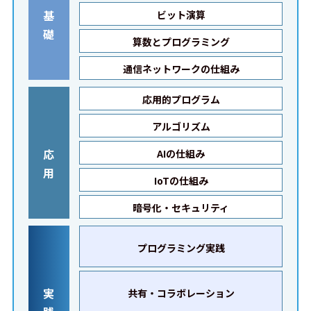
基
ビット演算
礎
算数とプログラミング
通信ネットワークの仕組み
応用的プログラム
アルゴリズム
応
AIの仕組み
用
IoTの仕組み
暗号化・セキュリティ
プログラミング実践
実
共有・コラボレーション