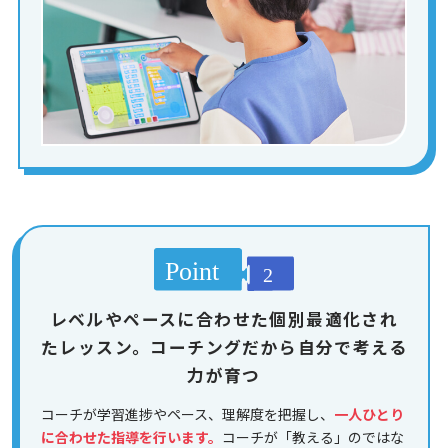
レベルやペースに合わせた個別最適化され
たレッスン。コーチングだから自分で考える
力が育つ
コーチが学習進捗やペース、理解度を把握し、
一人ひとり
に合わせた指導を行います。
コーチが「教える」のではな