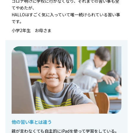
コロナ明けに学校に行かなくなり、それまでの習い事も全
てやめたが、
HALLOはすごく気に入っていて唯一続けられている習い事
です。
小学2年生 お母さま
他の習い事とは違う
親が言わなくても自主的にiPadを使って学習をしている。