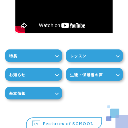
特長
レッスン
お知らせ
生徒・保護者の声
基本情報
Features of SCHOOL