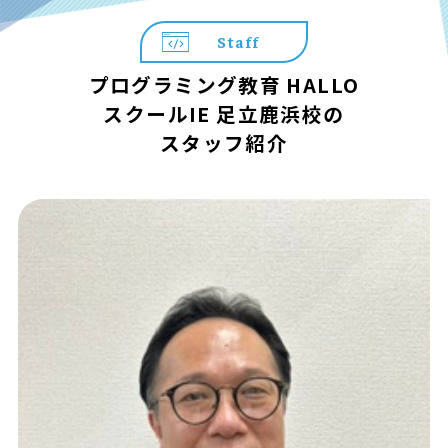
Staff
プログラミング教育 HALLO
スクールIE 足立鹿浜校の
スタッフ紹介