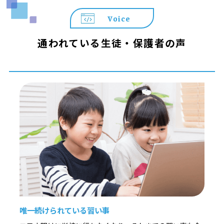
Voice
通われている生徒・保護者の声
唯一続けられている習い事