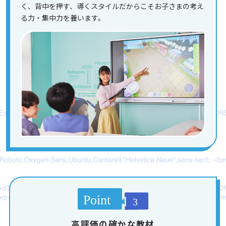
く、背中を押す、導くスタイルだからこそお子さまの考え
る力・集中力を養います。
高評価の確かな教材