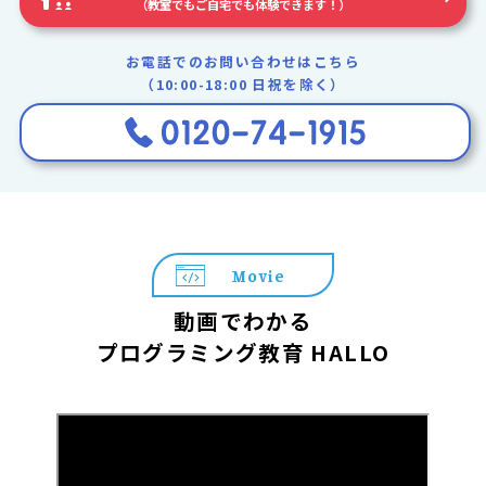
（教室でもご自宅でも体験できます！）
お電話でのお問い合わせはこちら
（10:00-18:00 日祝を除く）
Movie
動画でわかる
プログラミング教育 HALLO