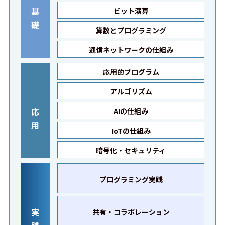
基
ビット演算
礎
算数とプログラミング
通信ネットワークの仕組み
応用的プログラム
アルゴリズム
応
AIの仕組み
用
IoTの仕組み
暗号化・セキュリティ
プログラミング実践
実
共有・コラボレーション