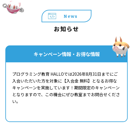
News
お知らせ
キャンペーン情報・お得な情報
プログラミング教育 HALLOでは2026年8月31日までにご
入会いただいた方を対象に【入会金 無料】となるお得な
キャンペーンを実施しています！期間限定のキャンペーン
となりますので、この機会にぜひ教室までお問合せくださ
い。