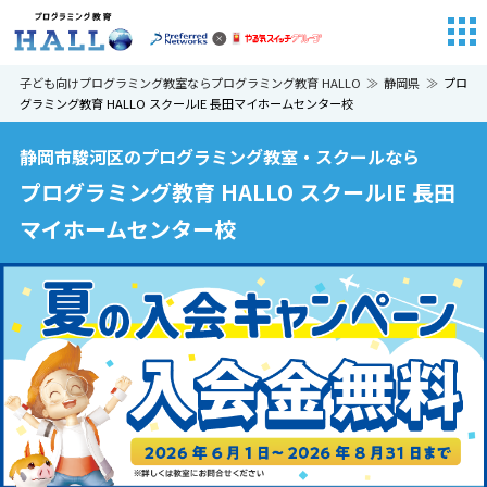
子ども向けプログラミング教室ならプログラミング教育 HALLO
静岡県
プロ
グラミング教育 HALLO スクールIE 長田マイホームセンター校
静岡市駿河区のプログラミング教室・スクールなら
プログラミング教育 HALLO スクールIE 長田
マイホームセンター校