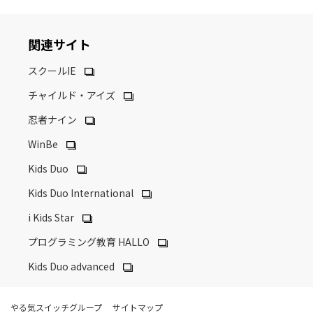
関連サイト
スクールIE
チャイルド・アイズ
忍者ナイン
WinBe
Kids Duo
Kids Duo International
i Kids Star
プログラミング教育 HALLO
Kids Duo advanced
やる気スイッチグループ
サイトマップ