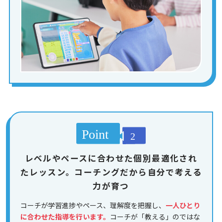
レベルやペースに合わせた個別最適化され
たレッスン。コーチングだから自分で考える
力が育つ
コーチが学習進捗やペース、理解度を把握し、
一人ひとり
に合わせた指導を行います。
コーチが「教える」のではな