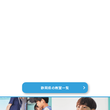
静岡県の教室一覧