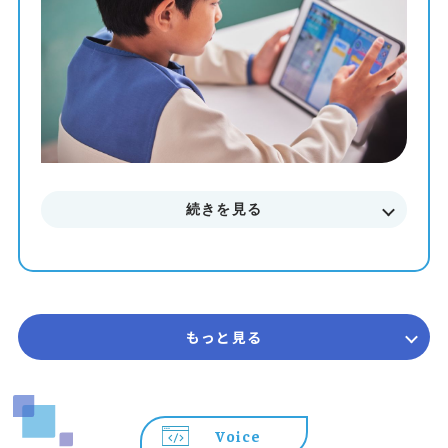
まずはお気軽に無料体験授業にご参加下さい。
料金やカリキュラムなどに関してもご説明致します。
続きを見る
もっと見る
Voice