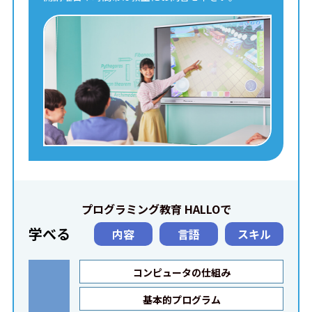
プログラミング教育 HALLOで
学べる
内容
言語
スキル
コンピュータの仕組み
基本的プログラム