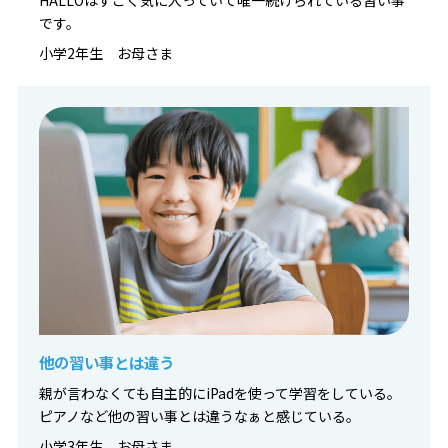
HALLOはすごく気に入っていて唯一続けられている習い事
です。
小学2年生 お母さま
他の習い事とは違う
親が言わなくても自主的にiPadを使って学習をしている。
ピアノなど他の習い事とは違うなぁと感じている。
小学3年生 お母さま