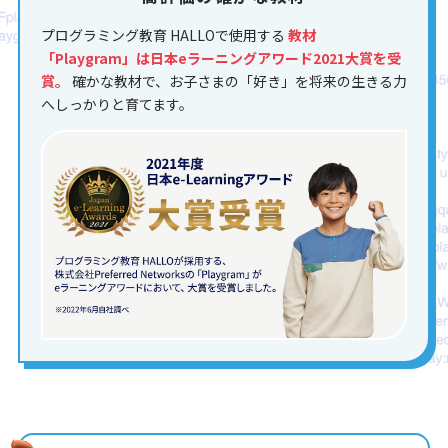
プログラミング教育 HALLOで使用する
教材
「Playgram」は日本eラーニングアワード2021大賞を受
賞。
確かな教材で、お子さまの「好き」を将来の生きる力
へしっかりと育てます。