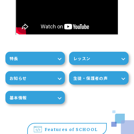
特長
レッスン
お知らせ
生徒・保護者の声
基本情報
Features of SCHOOL