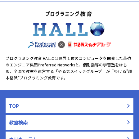
プログラミング教育 HALLOは世界１位のコンピュータを開発した最強
のエンジニア集団Preferred Networksと、
個別指導の学習塾をはじ
め、全国で教室を運営する「やる気スイッチグループ」が手掛ける”超
本格派”プログラミング教育です。
TOP
教室検索
カリキュラム