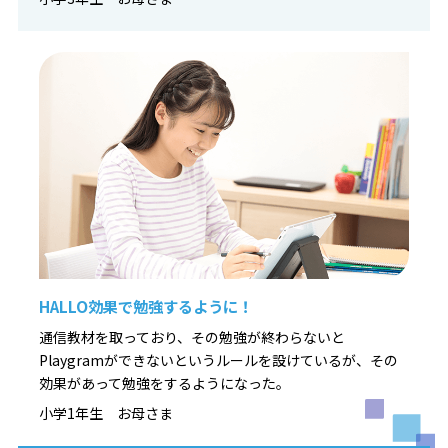
HALLO効果で勉強するように！
通信教材を取っており、その勉強が終わらないと
Playgramができないというルールを設けているが、その
効果があって勉強をするようになった。
小学1年生 お母さま