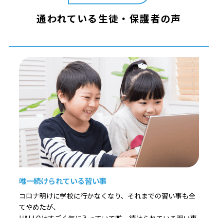
通われている生徒・保護者の声
唯一続けられている習い事
コロナ明けに学校に行かなくなり、それまでの習い事も全
てやめたが、