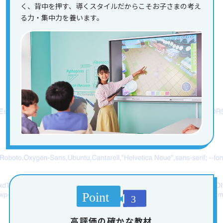
く、背中を押す、導くスタイルだからこそお子さまの考え
る力・集中力を養います。
高評価の確かな教材