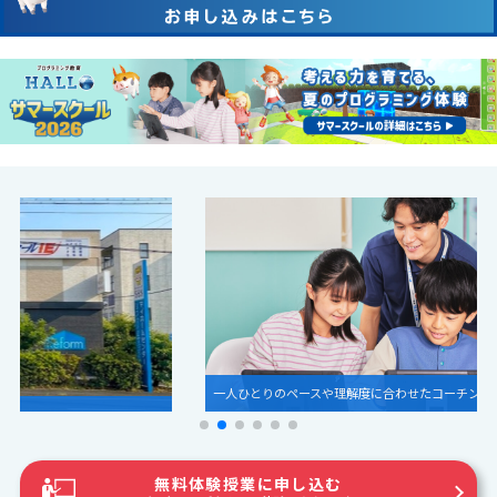
一人ひとりのペースや理解度に合わせたコーチング
無料体験授業に申し込む