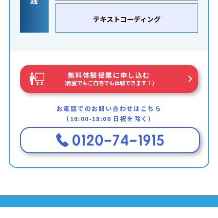
践
テキストコーディング
無料体験授業に申し込む
（教室でもご自宅でも体験できます！）
お電話でのお問い合わせはこちら
（10:00-18:00 日祝を除く）