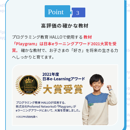
高評価の確かな教材
プログラミング教育 HALLOで使用する
教材
「Playgram」は日本eラーニングアワード2021大賞を受
賞。
確かな教材で、お子さまの「好き」を将来の生きる力
へしっかりと育てます。