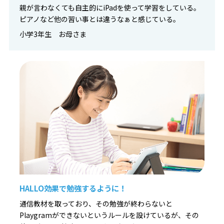
親が言わなくても自主的にiPadを使って学習をしている。
ピアノなど他の習い事とは違うなぁと感じている。
小学3年生 お母さま
HALLO効果で勉強するように！
通信教材を取っており、その勉強が終わらないと
Playgramができないというルールを設けているが、その