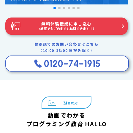
無料体験授業に申し込む
（教室でもご自宅でも体験できます！）
お電話でのお問い合わせはこちら
（10:00-18:00 日祝を除く）
Movie
動画でわかる
プログラミング教育 HALLO