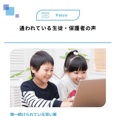
Voice
通われている生徒・保護者の声
唯一続けられている習い事