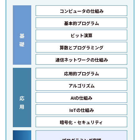
コンピュータの仕組み
基本的プログラム
基
ビット演算
礎
算数とプログラミング
通信ネットワークの仕組み
応用的プログラム
アルゴリズム
応
AIの仕組み
用
IoTの仕組み
暗号化・セキュリティ