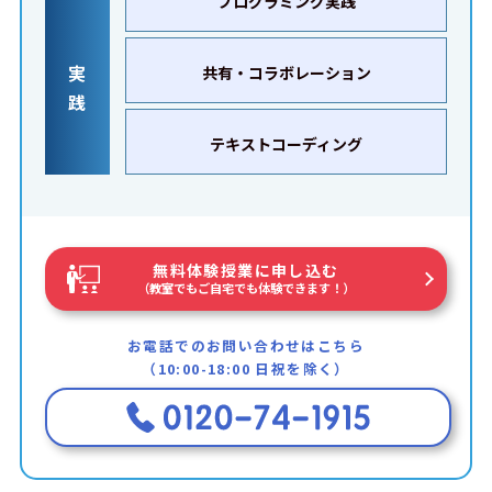
プログラミング実践
実
共有・コラボレーション
践
テキストコーディング
無料体験授業に申し込む
（教室でもご自宅でも体験できます！）
お電話でのお問い合わせはこちら
（10:00-18:00 日祝を除く）