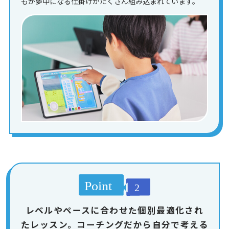
もが夢中になる仕掛けがたくさん組み込まれています。
レベルやペースに合わせた個別最適化され
たレッスン。コーチングだから自分で考える