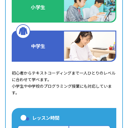
小学生
中学生
初心者からテキストコーディングまで一人ひとりのレベル
に合わせて学べます。
小学生や中学校のプログラミング授業にも対応していま
す。
レッスン時間