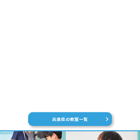
兵庫県の教室一覧