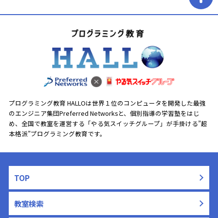
プログラミング教育 HALLOは世界１位のコンピュータを開発した最強
のエンジニア集団Preferred Networksと、
個別指導の学習塾をはじ
め、全国で教室を運営する「やる気スイッチグループ」が手掛ける”超
本格派”プログラミング教育です。
TOP
教室検索