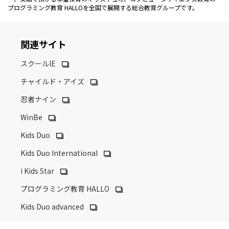
プログラミング教育 HALLOを全国で展開する総合教育グループです。
関連サイト
スクールIE
チャイルド・アイズ
忍者ナイン
WinBe
Kids Duo
Kids Duo International
i Kids Star
プログラミング教育 HALLO
Kids Duo advanced