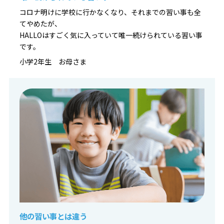
コロナ明けに学校に行かなくなり、それまでの習い事も全
てやめたが、
HALLOはすごく気に入っていて唯一続けられている習い事
です。
小学2年生 お母さま
他の習い事とは違う