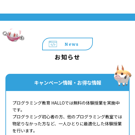
News
お知らせ
キャンペーン情報・お得な情報
プログラミング教育 HALLOでは無料の体験授業を実施中
です。
プログラミング初心者の方、他のプログラミング教室では
物足りなかった方など、一人ひとりに最適化した体験授業
を行います。