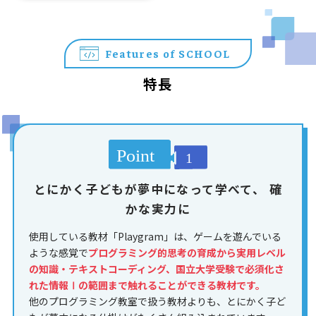
Features of SCHOOL
特長
とにかく子どもが夢中になって学べて、
確
かな実力に
使用している教材「Playgram」は、ゲームを遊んでいる
ような感覚で
プログラミング的思考の育成から実用レベル
の知識・テキストコーディング、国立大学受験で必須化さ
れた情報Ⅰの範囲まで触れることができる教材です。
他のプログラミング教室で扱う教材よりも、とにかく子ど