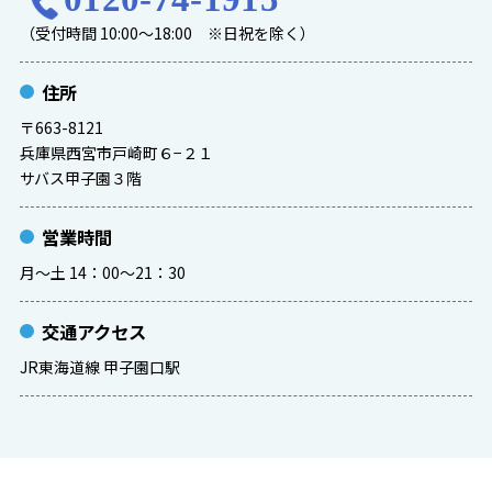
（受付時間 10:00～18:00 ※日祝を除く）
住所
〒663-8121
兵庫県西宮市戸崎町６−２１
サバス甲子園３階
営業時間
月〜土 14：00～21：30
交通アクセス
JR東海道線 甲子園口駅