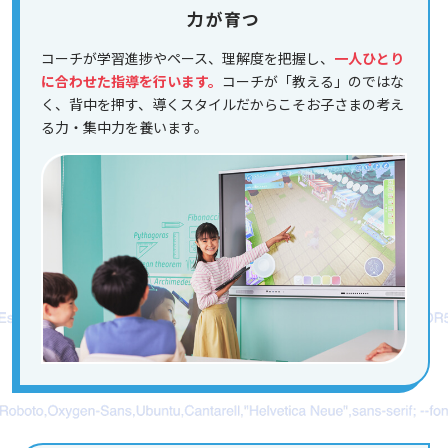
力が育つ
コーチが学習進捗やペース、理解度を把握し、
一人ひとり
に合わせた指導を行います。
コーチが「教える」のではな
く、背中を押す、導くスタイルだからこそお子さまの考え
る力・集中力を養います。