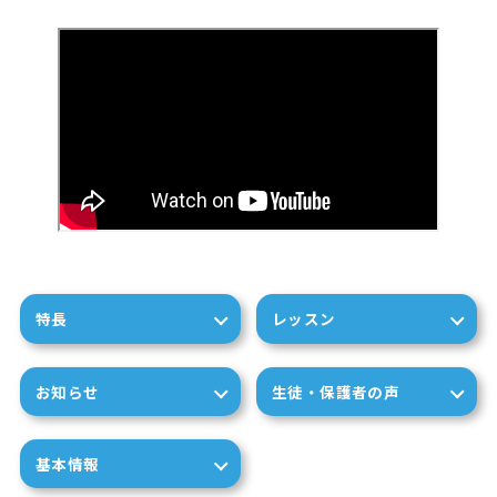
特長
レッスン
お知らせ
生徒・保護者の声
基本情報