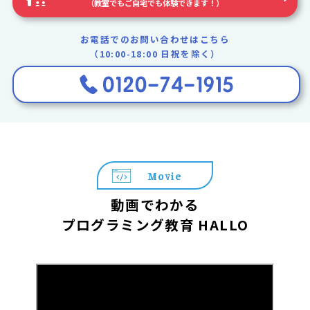
（教室でもご自宅でも体験できます！）
お電話でのお問い合わせはこちら
（10:00-18:00 日祝を除く）
Movie
動画でわかる
プログラミング教育 HALLO