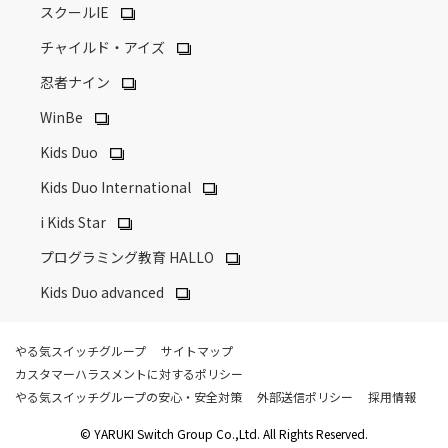
スクールIE
チャイルド・アイズ
忍者ナイン
WinBe
Kids Duo
Kids Duo International
i Kids Star
プログラミング教育 HALLO
Kids Duo advanced
やる気スイッチグループ
サイトマップ
カスタマーハラスメントに対するポリシー
やる気スイッチグループの安心・安全対策
外部送信ポリシー
採用情報
© YARUKI Switch Group Co.,Ltd. All Rights Reserved.