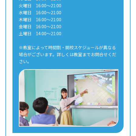
火曜日 16:00～21:00
水曜日 16:00～21:00
木曜日 16:00～21:00
金曜日 16:00～21:00
土曜日 14:00～21:00
※教室によって時間割・開校スケジュールが異なる
場合がございます。詳しくは教室までお問合せくだ
さい。