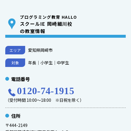
プログラミング教育 HALLO
スクールIE 岡崎細川校
の教室情報
愛知県岡崎市
エリア
年長｜小学生｜中学生
対象
電話番号
0120-74-1915
（受付時間 10:00～18:00 ※日祝を除く）
住所
〒444-2149