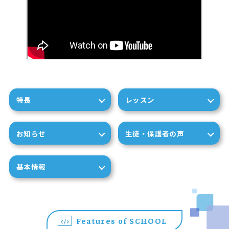
特長
レッスン
お知らせ
生徒・保護者の声
基本情報
Features of SCHOOL