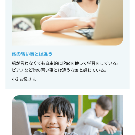
他の習い事とは違う
親が言わなくても自主的にiPadを使って学習をしている。
ピアノなど他の習い事とは違うなぁと感じている。
小3 お母さま