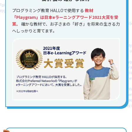
プログラミング教育 HALLOで使用する
教材
「Playgram」は日本eラーニングアワード2021大賞を受
賞。
確かな教材で、お子さまの「好き」を将来の生きる力
へしっかりと育てます。