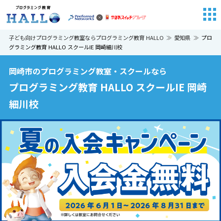
子ども向けプログラミング教室ならプログラミング教育 HALLO
愛知県
プロ
グラミング教育 HALLO スクールIE 岡崎細川校
岡崎市のプログラミング教室・スクールなら
プログラミング教育 HALLO スクールIE 岡崎
細川校