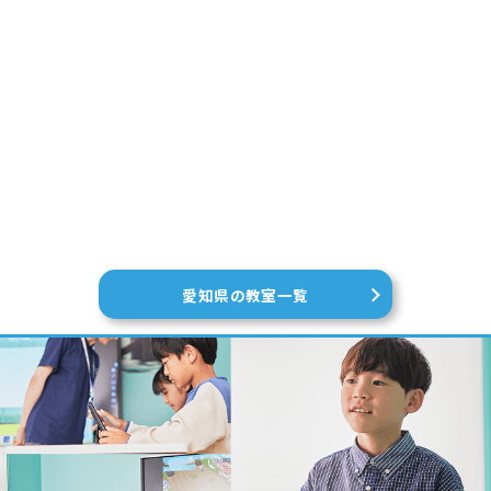
愛知県の教室一覧