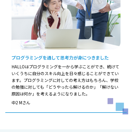
プログラミングを通して思考力が身につきました
HALLOはプログラミングを一から学ぶことができ、続けて
いくうちに自分のスキル向上を日々感じることができてい
ます。プログラミングに対しての考え方はもちろん、学校
の勉強に対しても「どうやったら解けるのか」「解けない
原因は何か」を考えるようになりました。
中2 Mさん