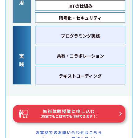
用
IoTの仕組み
暗号化・セキュリティ
プログラミング実践
実
共有・コラボレーション
践
テキストコーディング
無料体験授業に申し込む
（教室でもご自宅でも体験できます！）
お電話でのお問い合わせはこちら