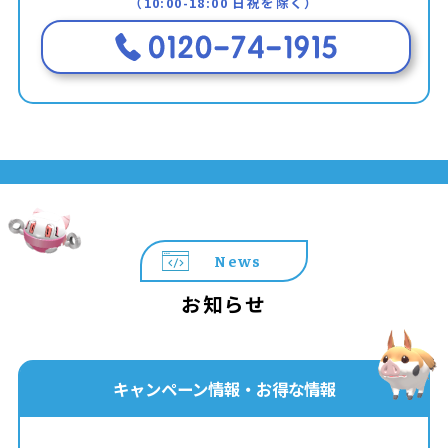
（10:00-18:00 日祝を除く）
News
お知らせ
キャンペーン情報・お得な情報