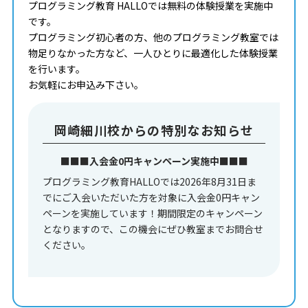
プログラミング教育 HALLOでは無料の体験授業を実施中
です。
プログラミング初心者の方、他のプログラミング教室では
物足りなかった方など、一人ひとりに最適化した体験授業
を行います。
お気軽にお申込み下さい。
岡崎細川校からの特別なお知らせ
■■■入会金0円キャンペーン実施中■■■
プログラミング教育HALLOでは2026年8月31日ま
でにご入会いただいた方を対象に入会金0円キャン
ペーンを実施しています！期間限定のキャンペーン
となりますので、この機会にぜひ教室までお問合せ
ください。