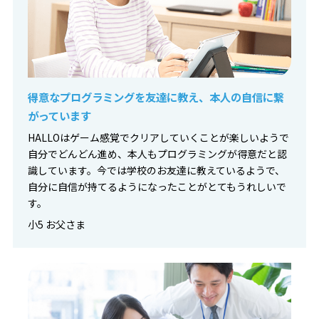
得意なプログラミングを友達に教え、本人の自信に繋
がっています
HALLOはゲーム感覚でクリアしていくことが楽しいようで
自分でどんどん進め、本人もプログラミングが得意だと認
識しています。今では学校のお友達に教えているようで、
自分に自信が持てるようになったことがとてもうれしいで
す。
小5 お父さま