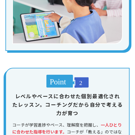
レベルやペースに合わせた個別最適化され
たレッスン。コーチングだから自分で考える
力が育つ
コーチが学習進捗やペース、理解度を把握し、
一人ひとり
に合わせた指導を行います。
コーチが「教える」のではな