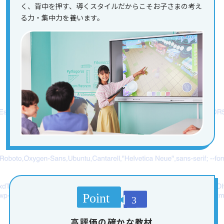
く、背中を押す、導くスタイルだからこそお子さまの考え
る力・集中力を養います。
高評価の確かな教材