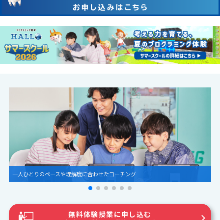
圧倒的な世界観とグラフィック
無料体験授業に申し込む