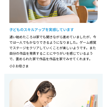
子どものスキルアップを実感しています
通い始めたころは家でも聞きながら進めていましたが、今
では一人でもかなりできるようになりました。ゲーム感覚
でステージをクリアしていくことが楽しいようです。また
自分の作品を発表することにやりがいを感じているよう
で、褒められた家で作品を作品を家でみせてくれます。
小3 お母さま