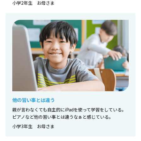
小学2年生 お母さま
他の習い事とは違う
親が言わなくても自主的にiPadを使って学習をしている。
ピアノなど他の習い事とは違うなぁと感じている。
小学3年生 お母さま