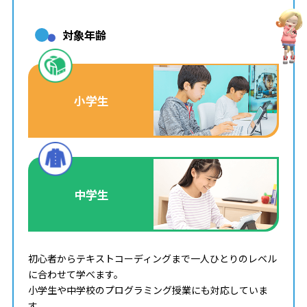
対象年齢
小学生
中学生
初心者からテキストコーディングまで一人ひとりのレベル
に合わせて学べます。
小学生や中学校のプログラミング授業にも対応していま
す。