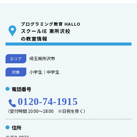
プログラミング教育 HALLO
スクールIE 東所沢校
の教室情報
埼玉県所沢市
エリア
小学生｜中学生
対象
電話番号
0120-74-1915
（受付時間 10:00～18:00 ※日祝を除く）
住所