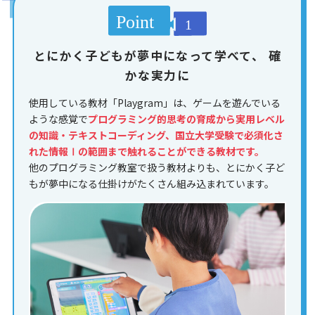
とにかく子どもが夢中になって学べて、
確
かな実力に
使用している教材「Playgram」は、ゲームを遊んでいる
ような感覚で
プログラミング的思考の育成から実用レベル
の知識・テキストコーディング、国立大学受験で必須化さ
れた情報Ⅰの範囲まで触れることができる教材です。
他のプログラミング教室で扱う教材よりも、とにかく子ど
もが夢中になる仕掛けがたくさん組み込まれています。