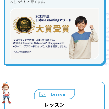
へしっかりと育てます。
Lesson
レッスン