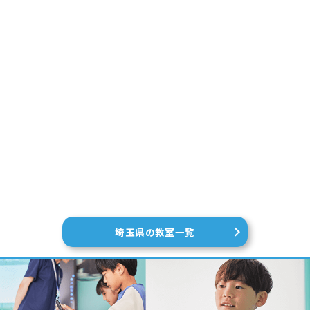
埼玉県の教室一覧