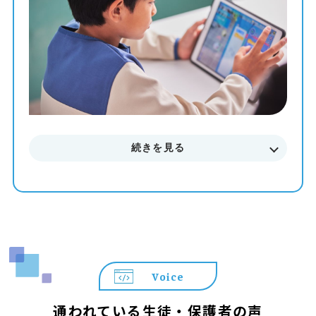
す。
まずはお気軽に無料体験授業にご参加下さい。
料金やカリキュラムなどに関してもご説明致します。
続きを見る
Voice
通われている生徒・保護者の声