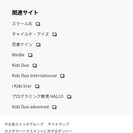
関連サイト
スクールIE
チャイルド・アイズ
忍者ナイン
WinBe
Kids Duo
Kids Duo International
i Kids Star
プログラミング教育 HALLO
Kids Duo advanced
やる気スイッチグループ
サイトマップ
カスタマーハラスメントに対するポリシー