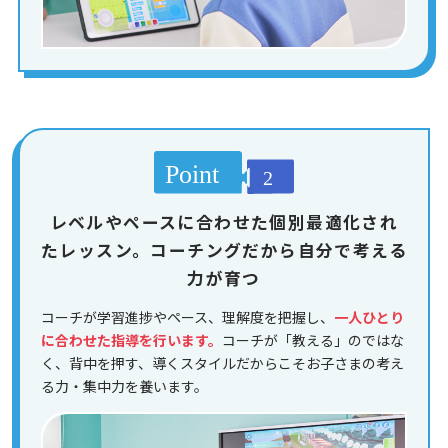
レベルやペースに合わせた個別最適化され
たレッスン。コーチングだから自分で考える
力が育つ
コーチが学習進捗やペース、理解度を把握し、
一人ひとり
に合わせた指導を行います。
コーチが「教える」のではな
く、背中を押す、導くスタイルだからこそお子さまの考え
る力・集中力を養います。