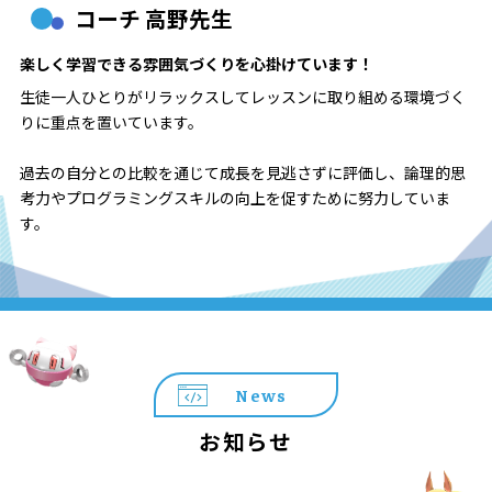
コーチ 高野先生
楽しく学習できる雰囲気づくりを心掛けています！
生徒一人ひとりがリラックスしてレッスンに取り組める環境づく
りに重点を置いています。
過去の自分との比較を通じて成長を見逃さずに評価し、論理的思
考力やプログラミングスキルの向上を促すために努力していま
す。
News
お知らせ