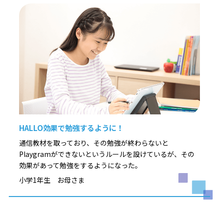
HALLO効果で勉強するように！
通信教材を取っており、その勉強が終わらないと
Playgramができないというルールを設けているが、その
効果があって勉強をするようになった。
小学1年生 お母さま