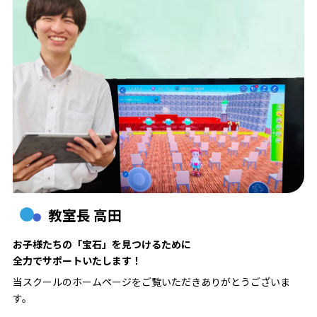
教室長 高田
お子様たちの「宝石」を見つけるために
全力でサポートいたします！
当スクールのホームページをご覧いただきありがとうございま
す。