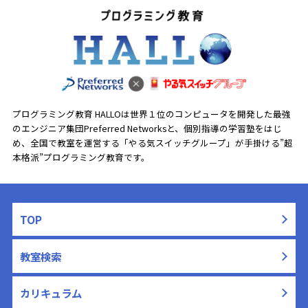
プログラミング教育 HALLOは世界１位のコンピュータを開発した最強
のエンジニア集団Preferred Networksと、
個別指導の学習塾をはじ
め、全国で教室を運営する「やる気スイッチグループ」が手掛ける”超
本格派”プログラミング教育です。
TOP
教室検索
カリキュラム