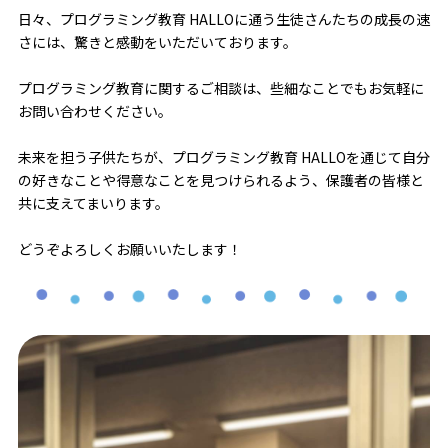
日々、プログラミング教育 HALLOに通う生徒さんたちの成長の速
さには、驚きと感動をいただいております。
プログラミング教育に関するご相談は、些細なことでもお気軽に
お問い合わせください。
未来を担う子供たちが、プログラミング教育 HALLOを通じて自分
の好きなことや得意なことを見つけられるよう、保護者の皆様と
共に支えてまいります。
どうぞよろしくお願いいたします！