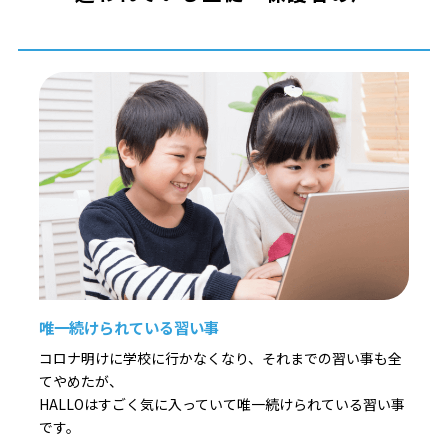
唯一続けられている習い事
コロナ明けに学校に行かなくなり、それまでの習い事も全
てやめたが、
HALLOはすごく気に入っていて唯一続けられている習い事
です。