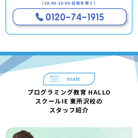
（10:00-18:00 日祝を除く）
Staff
プログラミング教育 HALLO
スクールIE 東所沢校の
スタッフ紹介