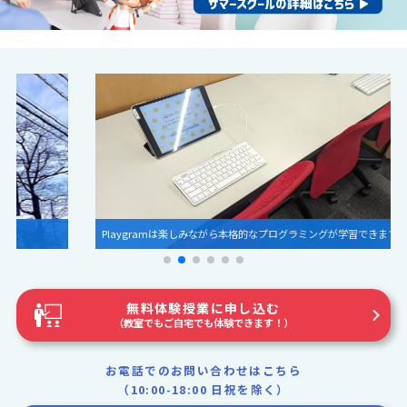
Playgramは楽しみながら本格的なプログラミングが学習できます！
無料体験授業に申し込む
（教室でもご自宅でも体験できます！）
お電話でのお問い合わせはこちら
（10:00-18:00 日祝を除く）