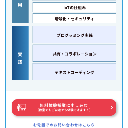
用
IoTの仕組み
暗号化・セキュリティ
プログラミング実践
実
共有・コラボレーション
践
テキストコーディング
無料体験授業に申し込む
（教室でもご自宅でも体験できます！）
お電話でのお問い合わせはこちら