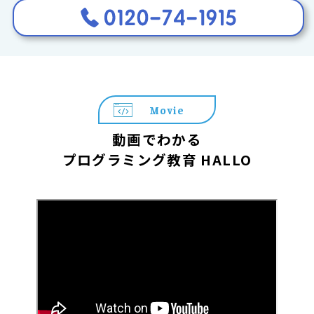
Movie
動画でわかる
プログラミング教育 HALLO