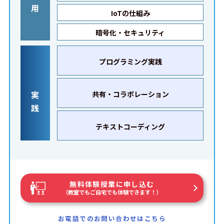
用
IoTの仕組み
暗号化・セキュリティ
プログラミング実践
実
共有・コラボレーション
践
テキストコーディング
無料体験授業に申し込む
（教室でもご自宅でも体験できます！）
お電話でのお問い合わせはこちら