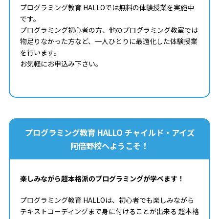
プログラミング教育 HALLOでは無料の体験授業を実施中
です。
プログラミング初心者の方、他のプログラミング教室では
物足りなかった方など、一人ひとりに最適化した体験授業
を行います。
お気軽にお申込み下さい。
プログラミング教育 HALLO チャイルド・アイズ
阿倍野校へようこそ！
楽しみながら超本格派のプログラミングが学べます！
プログラミング教育 HALLOは、初心者でも楽しみながら
テキストコーディングまで身に付けることが出来る 超本格