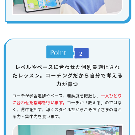
レベルやペースに合わせた個別最適化され
たレッスン。コーチングだから自分で考える
力が育つ
コーチが学習進捗やペース、理解度を把握し、
一人ひとり
に合わせた指導を行います。
コーチが「教える」のではな
く、背中を押す、導くスタイルだからこそお子さまの考え
る力・集中力を養います。