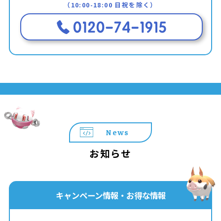
（10:00-18:00 日祝を除く）
News
お知らせ
キャンペーン情報・お得な情報