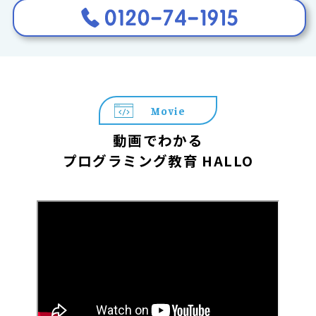
Movie
動画でわかる
プログラミング教育 HALLO