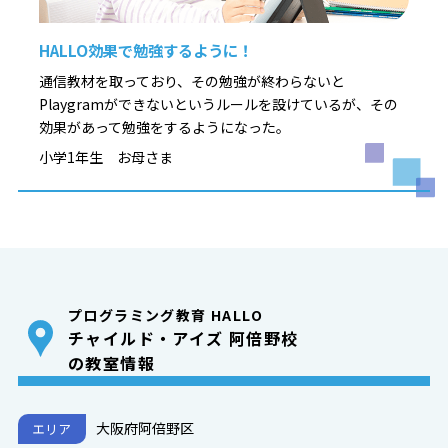
HALLO効果で勉強するように！
通信教材を取っており、その勉強が終わらないと
Playgramができないというルールを設けているが、その
効果があって勉強をするようになった。
小学1年生 お母さま
プログラミング教育 HALLO
チャイルド・アイズ 阿倍野校
の教室情報
大阪府阿倍野区
エリア