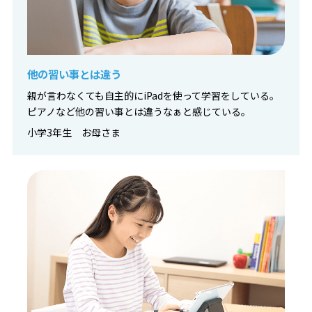
他の習い事とは違う
親が言わなくても自主的にiPadを使って学習をしている。
ピアノなど他の習い事とは違うなぁと感じている。
小学3年生 お母さま