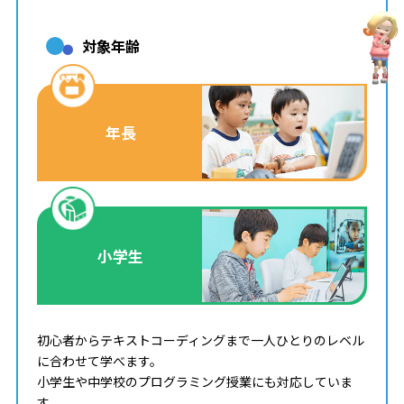
対象年齢
年長
小学生
初心者からテキストコーディングまで一人ひとりのレベル
に合わせて学べます。
小学生や中学校のプログラミング授業にも対応していま
す。