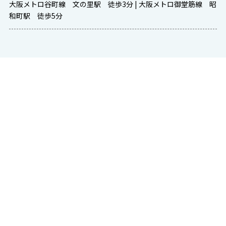
大阪メトロ谷町線 文の里駅 徒歩3分 | 大阪メトロ御堂筋線 昭
和町駅 徒歩5分