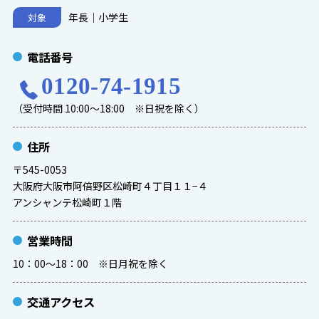
年長｜小学生
対象
電話番号
0120-74-1915
（受付時間 10:00～18:00 ※日祝を除く）
住所
〒545-0053
大阪府大阪市阿倍野区松崎町４丁目１１−４
アンシャンテ松崎町１階
営業時間
10：00～18：00 ※日月祝を除く
交通アクセス