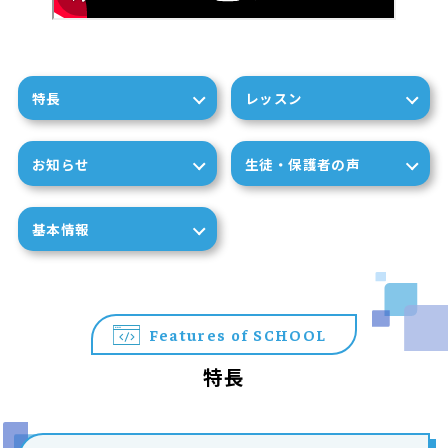
特長
レッスン
お知らせ
生徒・保護者の声
基本情報
Features of SCHOOL
特長