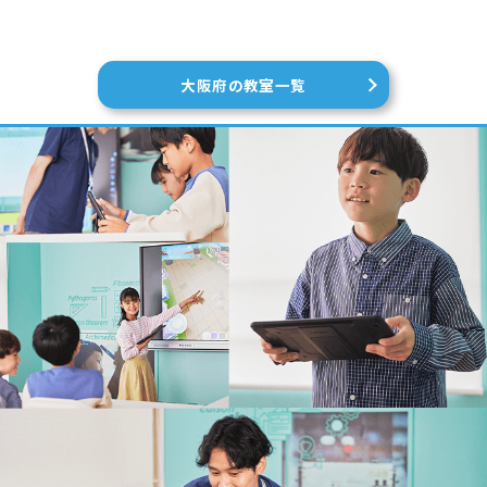
大阪府の教室一覧