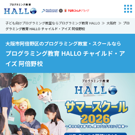
子ども向けプログラミング教室ならプログラミング教育 HALLO
大阪府
プロ
グラミング教育 HALLO チャイルド・アイズ 阿倍野校
大阪市阿倍野区のプログラミング教室・スクールなら
プログラミング教育 HALLO チャイルド・ア
イズ 阿倍野校