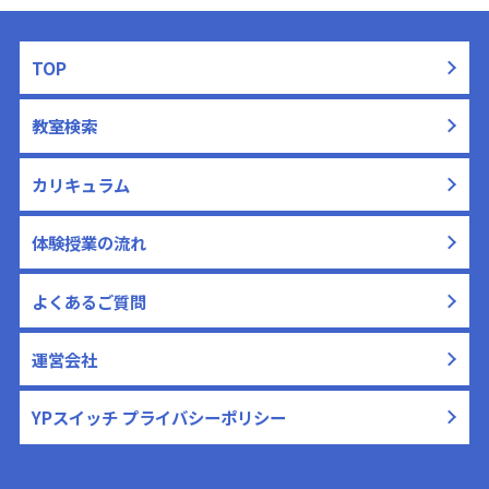
TOP
教室検索
カリキュラム
体験授業の流れ
よくあるご質問
運営会社
YPスイッチ プライバシーポリシー