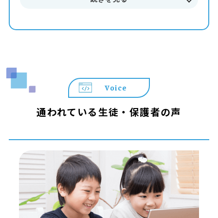
Voice
通われている生徒・保護者の声