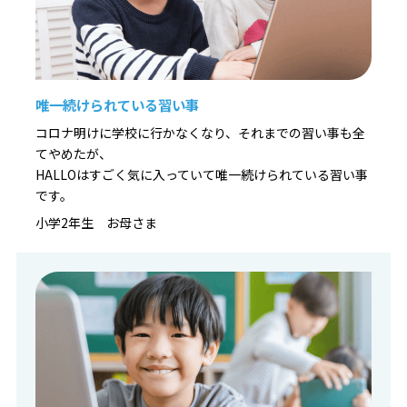
唯一続けられている習い事
コロナ明けに学校に行かなくなり、それまでの習い事も全
てやめたが、
HALLOはすごく気に入っていて唯一続けられている習い事
です。
小学2年生 お母さま