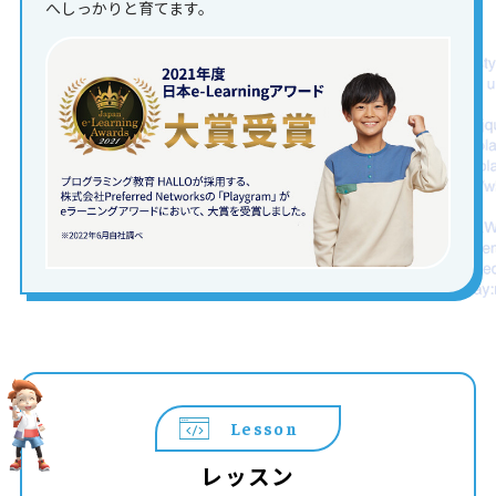
へしっかりと育てます。
Lesson
レッスン