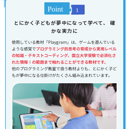
とにかく子どもが夢中になって学べて、
確
かな実力に
使用している教材「Playgram」は、ゲームを遊んでいる
ような感覚で
プログラミング的思考の育成から実用レベル
の知識・テキストコーディング、国立大学受験で必須化さ
れた情報Ⅰの範囲まで触れることができる教材です。
他のプログラミング教室で扱う教材よりも、とにかく子ど
もが夢中になる仕掛けがたくさん組み込まれています。