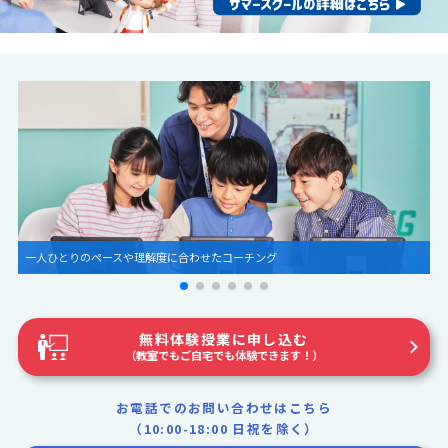
圧倒的な世界観とグラフィック
無料体験授業に申し込む
（教室でもご自宅でも体験できます！）
お電話でのお問い合わせはこちら
（10:00-18:00 日祝を除く）