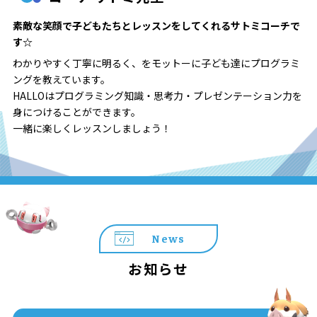
素敵な笑顔で子どもたちとレッスンをしてくれるサトミコーチで
す☆
わかりやすく丁寧に明るく、をモットーに子ども達にプログラミ
ングを教えています。
HALLOはプログラミング知識・思考力・プレゼンテーション力を
身につけることができます。
一緒に楽しくレッスンしましょう！
News
お知らせ