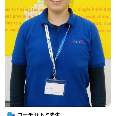
コーチ サトミ先生