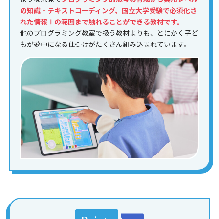
の知識・テキストコーディング、国立大学受験で必須化さ
れた情報Ⅰの範囲まで触れることができる教材です。
他のプログラミング教室で扱う教材よりも、とにかく子ど
もが夢中になる仕掛けがたくさん組み込まれています。