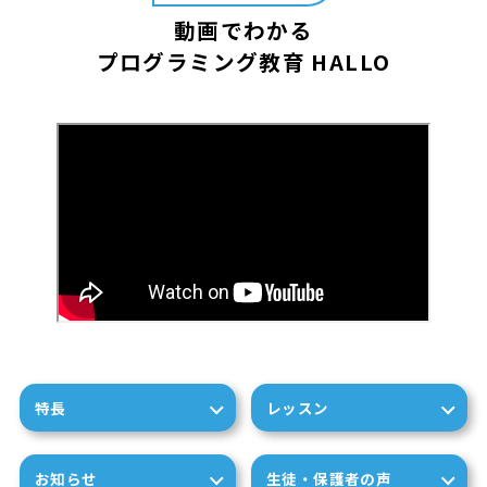
動画でわかる
プログラミング教育 HALLO
特長
レッスン
お知らせ
生徒・保護者の声