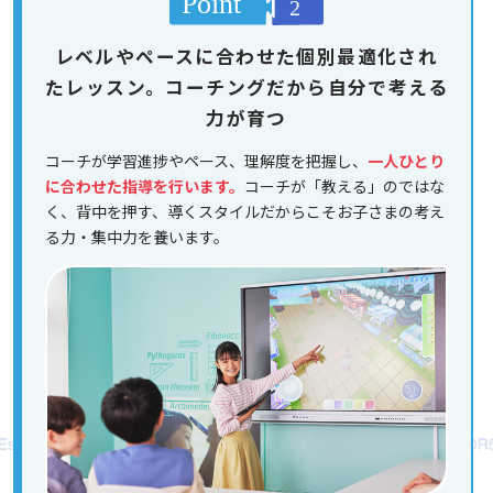
レベルやペースに合わせた個別最適化され
たレッスン。コーチングだから自分で考える
力が育つ
コーチが学習進捗やペース、理解度を把握し、
一人ひとり
に合わせた指導を行います。
コーチが「教える」のではな
く、背中を押す、導くスタイルだからこそお子さまの考え
る力・集中力を養います。