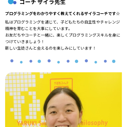
コーチ ザイラ先生
プログラミングをわかりやすく教えてくれるザイラコーチです☆
私はプログラミングを通じて、子どもたちの自主性やチャレンジ
精神を育むことを大事にしています。
お友だちやコーチと一緒に、楽しくプログラミングスキルを身に
つけていきましょう！
新しい生徒さんと会えるのを楽しみにしています！