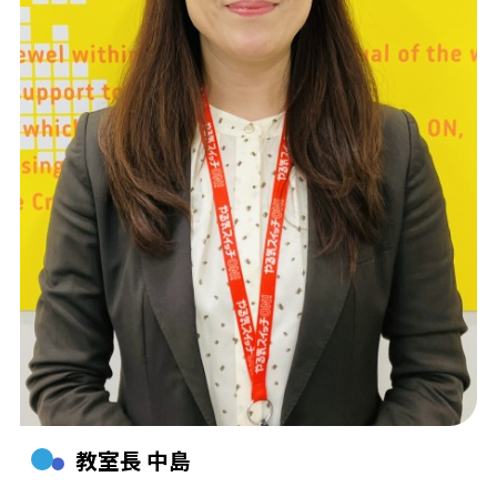
教室長 中島