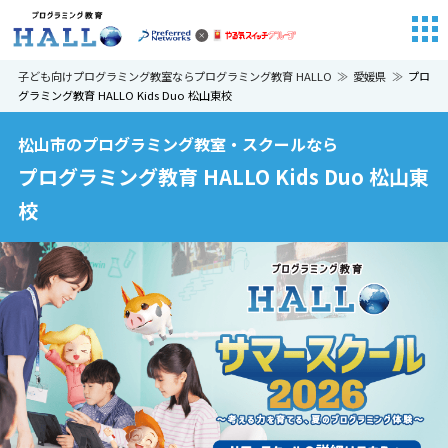
子ども向けプログラミング教室ならプログラミング教育 HALLO
愛媛県
プロ
グラミング教育 HALLO Kids Duo 松山東校
松山市のプログラミング教室・スクールなら
プログラミング教育 HALLO Kids Duo 松山東
校