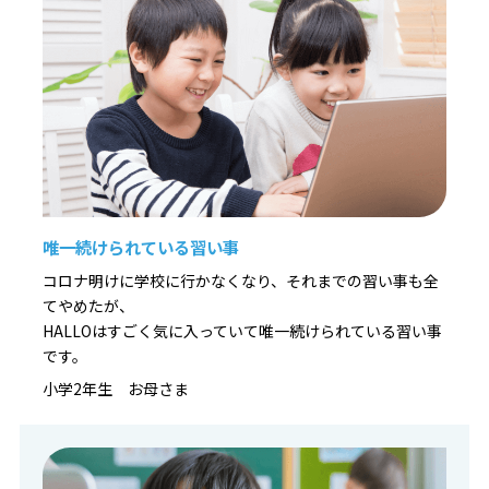
唯一続けられている習い事
コロナ明けに学校に行かなくなり、それまでの習い事も全
てやめたが、
HALLOはすごく気に入っていて唯一続けられている習い事
です。
小学2年生 お母さま