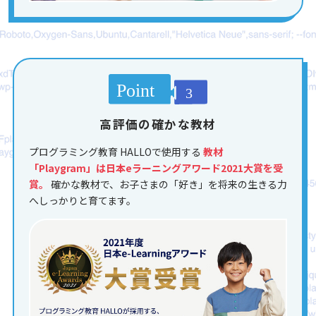
高評価の確かな教材
プログラミング教育 HALLOで使用する
教材
「Playgram」は日本eラーニングアワード2021大賞を受
賞。
確かな教材で、お子さまの「好き」を将来の生きる力
へしっかりと育てます。