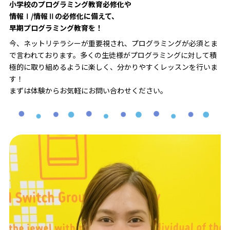
小学校のプログラミング教育必修化や
情報Ⅰ/情報Ⅱの必修化に備えて、
早期プログラミング教育を！
今、ネットリテラシーが重要視され、プログラミングが必須とま
で言われております。多くの生徒様がプログラミングに対して積
極的に取り組めるように楽しく、分かりやすくレッスンを行いま
す！
まずは体験からお気軽にお問い合わせください。