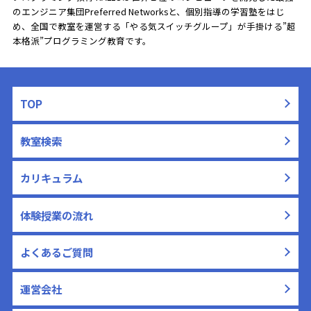
のエンジニア集団Preferred Networksと、
個別指導の学習塾をはじ
め、全国で教室を運営する「やる気スイッチグループ」が手掛ける”超
本格派”プログラミング教育です。
TOP
教室検索
カリキュラム
体験授業の流れ
よくあるご質問
運営会社