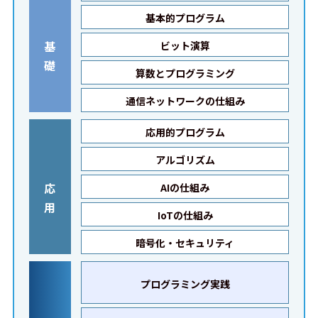
基本的プログラム
基
ビット演算
礎
算数とプログラミング
通信ネットワークの仕組み
応用的プログラム
アルゴリズム
応
AIの仕組み
用
IoTの仕組み
暗号化・セキュリティ
プログラミング実践