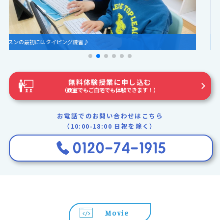
プログラミングスキルをインプットし色々な作品を作ります！
無料体験授業に申し込む
（教室でもご自宅でも体験できます！）
お電話でのお問い合わせはこちら
（10:00-18:00 日祝を除く）
Movie