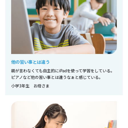
他の習い事とは違う
親が言わなくても自主的にiPadを使って学習をしている。
ピアノなど他の習い事とは違うなぁと感じている。
小学3年生 お母さま