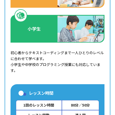
小学生
初心者からテキストコーディングまで一人ひとりのレベル
に合わせて学べます。
小学生や中学校のプログラミング授業にも対応していま
す。
レッスン時間
1回のレッスン時間
80分／50分