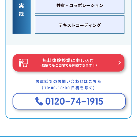
実
共有・コラボレーション
践
テキストコーディング
無料体験授業に申し込む
（教室でもご自宅でも体験できます！）
お電話でのお問い合わせはこちら
（10:00-18:00 日祝を除く）