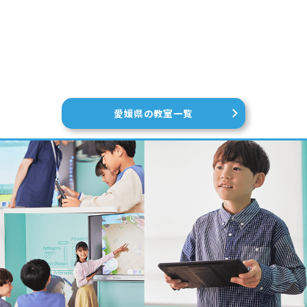
愛媛県の教室一覧