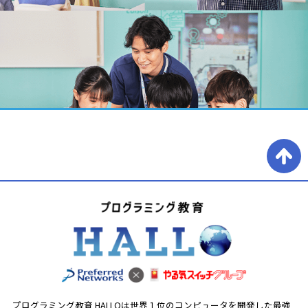
プログラミング教育 HALLOは世界１位のコンピュータを開発した最強