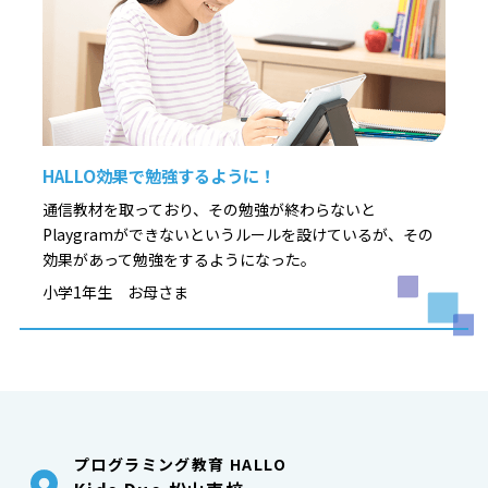
HALLO効果で勉強するように！
通信教材を取っており、その勉強が終わらないと
Playgramができないというルールを設けているが、その
効果があって勉強をするようになった。
小学1年生 お母さま
プログラミング教育 HALLO