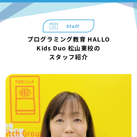
Staff
プログラミング教育 HALLO
Kids Duo 松山東校の
スタッフ紹介