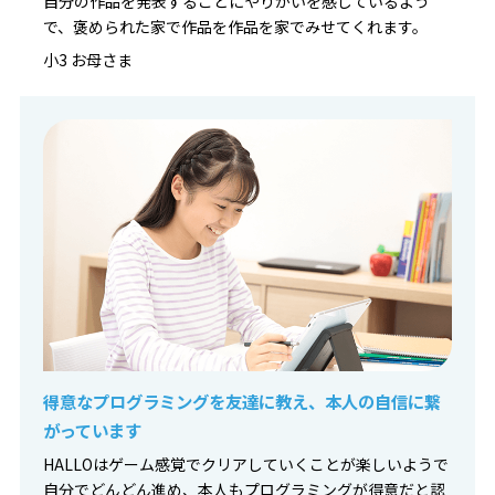
自分の作品を発表することにやりがいを感じているよう
で、褒められた家で作品を作品を家でみせてくれます。
小3 お母さま
得意なプログラミングを友達に教え、本人の自信に繋
がっています
HALLOはゲーム感覚でクリアしていくことが楽しいようで
自分でどんどん進め、本人もプログラミングが得意だと認