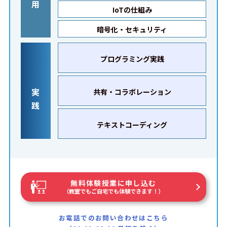
用
IoTの仕組み
暗号化・セキュリティ
プログラミング実践
実
共有・コラボレーション
践
テキストコーディング
無料体験授業に申し込む
（教室でもご自宅でも体験できます！）
お電話でのお問い合わせはこちら