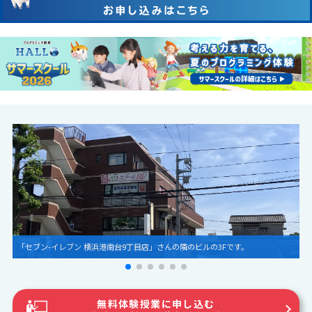
無料体験授業に申し込む