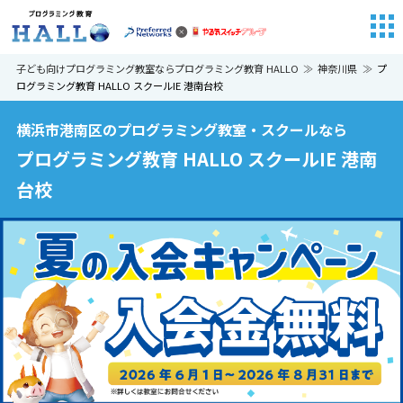
子ども向けプログラミング教室ならプログラミング教育 HALLO
神奈川県
プ
ログラミング教育 HALLO スクールIE 港南台校
横浜市港南区のプログラミング教室・スクールなら
プログラミング教育 HALLO スクールIE 港南
台校