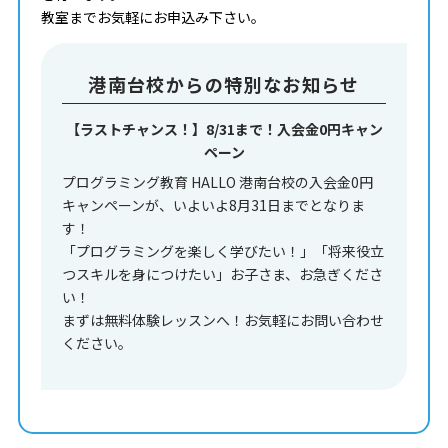
教室までお気軽にお申込み下さい。
港南台校からの特別なお知らせ
【ラストチャンス！】8/31まで！入会金0円キャン
ペーン
プログラミング教育 HALLO 港南台校の入会金0円
キャンペーンが、いよいよ8月31日までとなりま
す！
「プログラミングを楽しく学びたい！」「将来役立
つスキルを身につけたい」お子さま、お急ぎくださ
い！
まずは無料体験レッスンへ！お気軽にお問い合わせ
ください。