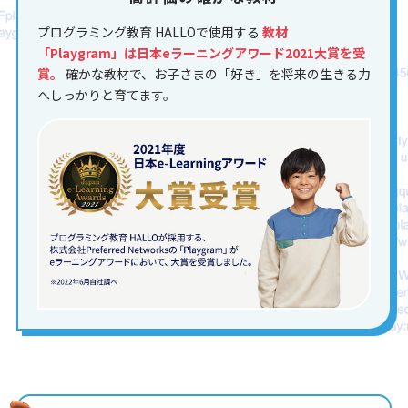
プログラミング教育 HALLOで使用する
教材
「Playgram」は日本eラーニングアワード2021大賞を受
賞。
確かな教材で、お子さまの「好き」を将来の生きる力
へしっかりと育てます。