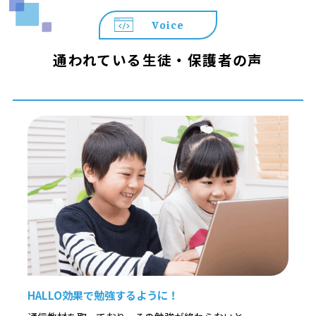
Voice
通われている生徒・保護者の声
HALLO効果で勉強するように！