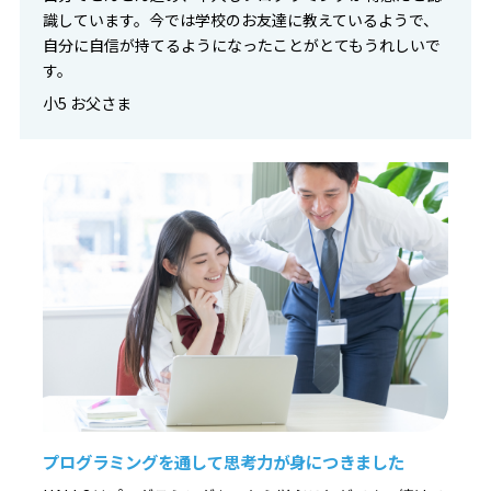
識しています。今では学校のお友達に教えているようで、
自分に自信が持てるようになったことがとてもうれしいで
す。
小5 お父さま
プログラミングを通して思考力が身につきました