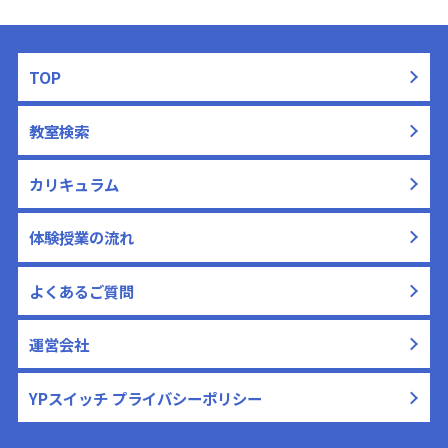
TOP
教室検索
カリキュラム
体験授業の流れ
よくあるご質問
運営会社
YPスイッチ プライバシーポリシー