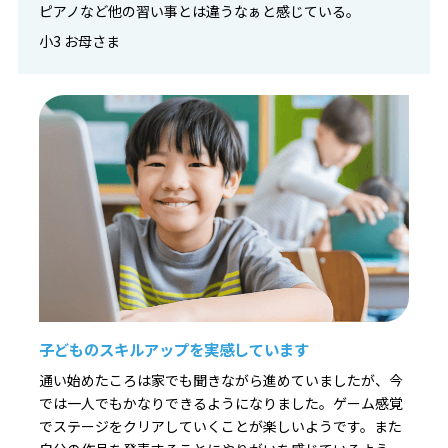
ピアノなど他の習い事とは違うなぁと感じている。
小3 お母さま
子どものスキルアップを実感しています
通い始めたころは家でも聞きながら進めていましたが、今
では一人でもかなりできるようになりました。ゲーム感覚
でステージをクリアしていくことが楽しいようです。また