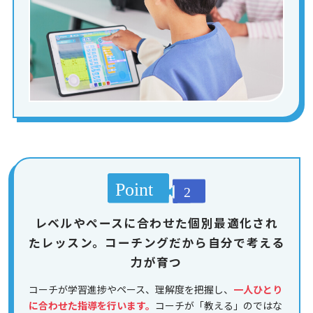
レベルやペースに合わせた個別最適化され
たレッスン。コーチングだから自分で考える
力が育つ
コーチが学習進捗やペース、理解度を把握し、
一人ひとり
に合わせた指導を行います。
コーチが「教える」のではな