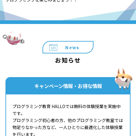
News
お知らせ
キャンペーン情報・お得な情報
プログラミング教育 HALLOでは無料の体験授業を実施中
です。
プログラミング初心者の方、他のプログラミング教室では
物足りなかった方など、一人ひとりに最適化した体験授業
を行います。