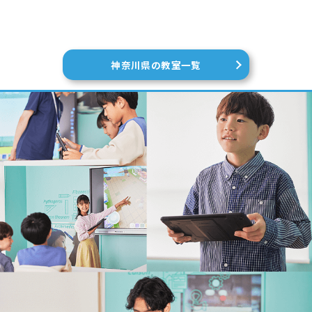
神奈川県の教室一覧