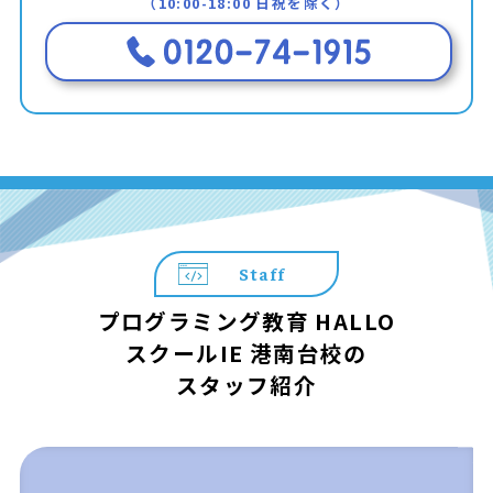
（10:00-18:00 日祝を除く）
Staff
プログラミング教育 HALLO
スクールIE 港南台校の
スタッフ紹介