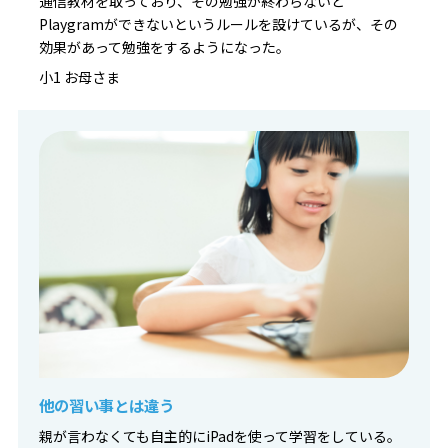
通信教材を取っており、その勉強が終わらないと
Playgramができないというルールを設けているが、その
効果があって勉強をするようになった。
小1 お母さま
他の習い事とは違う
親が言わなくても自主的にiPadを使って学習をしている。