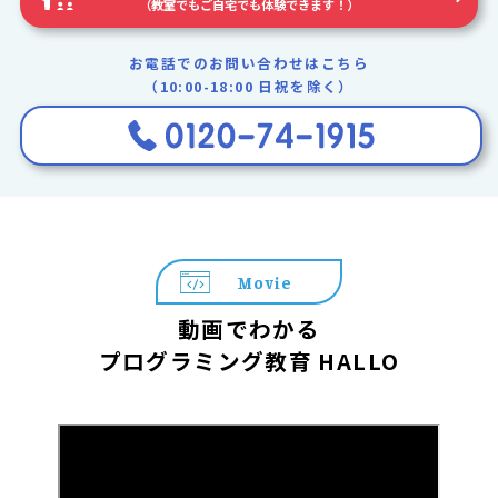
（教室でもご自宅でも体験できます！）
お電話でのお問い合わせはこちら
（10:00-18:00 日祝を除く）
Movie
動画でわかる
プログラミング教育 HALLO