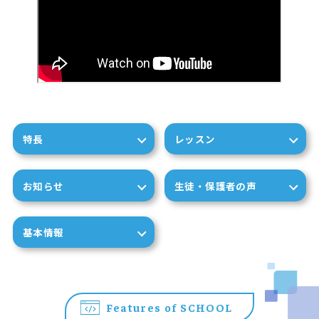
特長
レッスン
お知らせ
生徒・保護者の声
基本情報
Features of SCHOOL