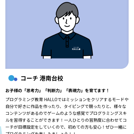
コーチ 港南台校
お子様の「思考力」「判断力」「表現力」を育てます！
プログラミング教育 HALLOではミッションをクリアするモードや
自分で好きに作品を作ったり、タイピングで競ったりと、様々な
コンテンツがあるのでゲームのような感覚でプログラミングスキ
ルを習得することができます！一人ひとりの習熟度に合わせてコ
ーチが目標設定をしていくので、初めての方も安心！ぜひ一緒に
プログラミングを楽しみましょう！！