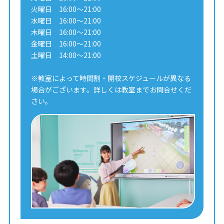
火曜日 16:00～21:00
水曜日 16:00～21:00
木曜日 16:00～21:00
金曜日 16:00～21:00
土曜日 14:00～21:00
※教室によって時間割・開校スケジュールが異なる
場合がございます。詳しくは教室までお問合せくだ
さい。