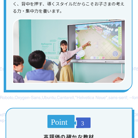
く、背中を押す、導くスタイルだからこそお子さまの考え
る力・集中力を養います。
高評価の確かな教材