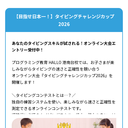
【目指せ日本一！】タイピングチャレンジカップ
2026
あなたのタイピングスキルが試される！オンライン大会エ
ントリー受付中！
プログラミング教育 HALLO 港南台校では、お子さまが楽
しみながらタイピングの速さと正確性を競い合う
オンライン大会『タイピングチャレンジカップ2026』を
開催します！
＼タイピングコンテストとは…？／
独自の練習システムを使い、楽しみながら速さと正確性を
測定できるオンラインコンテストです。
IT時代に必須のタイピングスキル。役立つ能力を身につけ
ながら、全国のライバルと腕試しをする絶好の機会です！