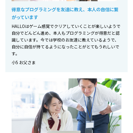
得意なプログラミングを友達に教え、本人の自信に繋
がっています
HALLOはゲーム感覚でクリアしていくことが楽しいようで
自分でどんどん進め、本人もプログラミングが得意だと認
識しています。今では学校のお友達に教えているようで、
自分に自信が持てるようになったことがとてもうれしいで
す。
小5 お父さま