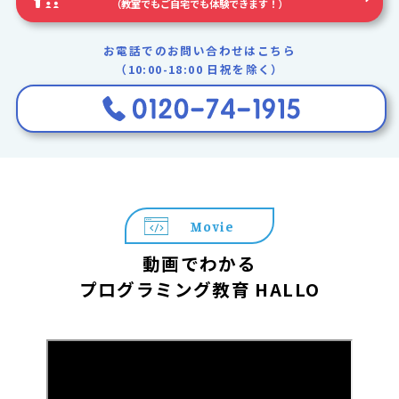
（教室でもご自宅でも体験できます！）
お電話でのお問い合わせはこちら
（10:00-18:00 日祝を除く）
Movie
動画でわかる
プログラミング教育 HALLO