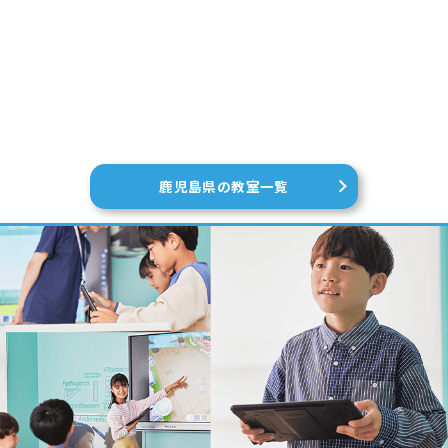
鹿児島県の教室一覧