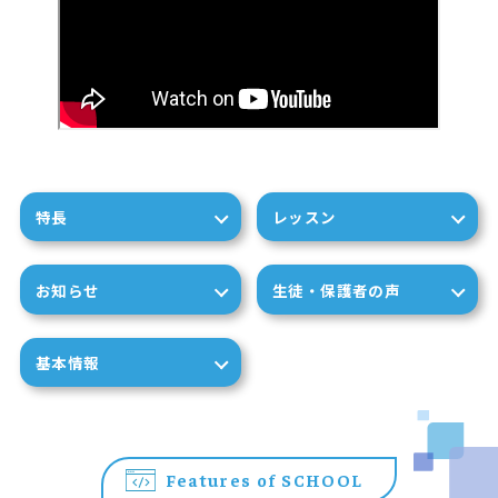
特長
レッスン
お知らせ
生徒・保護者の声
基本情報
Features of SCHOOL