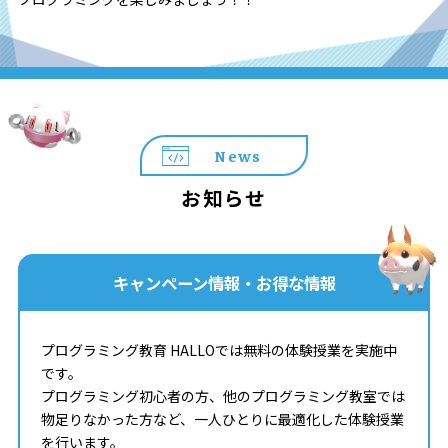
News
お知らせ
キャンペーン情報・お得な情報
プログラミング教育 HALLOでは無料の体験授業を実施中
です。
プログラミング初心者の方、他のプログラミング教室では
物足りなかった方など、一人ひとりに最適化した体験授業
を行います。