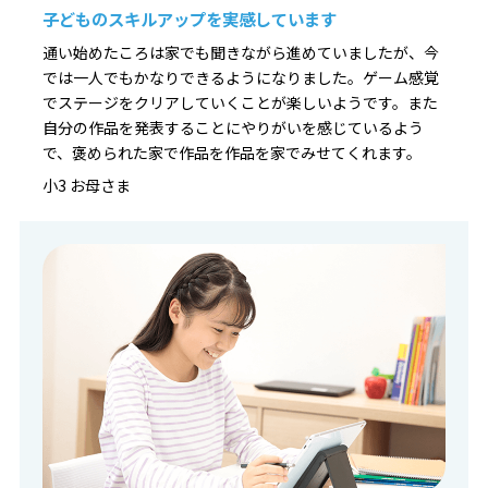
子どものスキルアップを実感しています
通い始めたころは家でも聞きながら進めていましたが、今
では一人でもかなりできるようになりました。ゲーム感覚
でステージをクリアしていくことが楽しいようです。また
自分の作品を発表することにやりがいを感じているよう
で、褒められた家で作品を作品を家でみせてくれます。
小3 お母さま