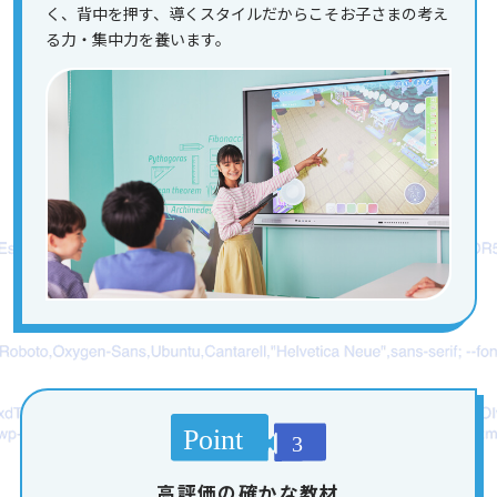
く、背中を押す、導くスタイルだからこそお子さまの考え
る力・集中力を養います。
高評価の確かな教材