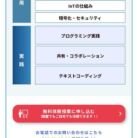
用
IoTの仕組み
暗号化・セキュリティ
プログラミング実践
実
共有・コラボレーション
践
テキストコーディング
無料体験授業に申し込む
（教室でもご自宅でも体験できます！）
お電話でのお問い合わせはこちら