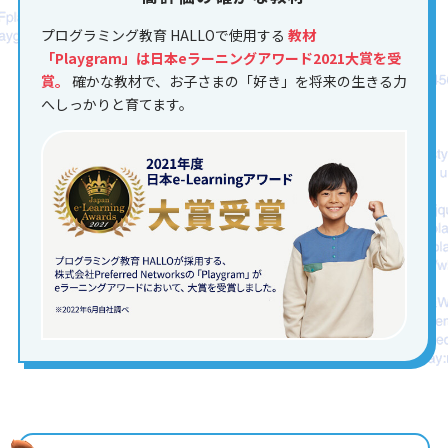
プログラミング教育 HALLOで使用する
教材
「Playgram」は日本eラーニングアワード2021大賞を受
賞。
確かな教材で、お子さまの「好き」を将来の生きる力
へしっかりと育てます。