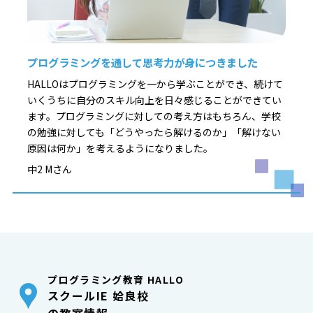
プログラミングを通して思考力が身につきました
HALLOはプログラミングを一から学ぶことができ、続けて
いくうちに自分のスキル向上を日々感じることができてい
ます。プログラミングに対しての考え方はもちろん、学校
の勉強に対しても「どうやったら解けるのか」「解けない
原因は何か」を考えるようになりました。
中2 Mさん
プログラミング教育 HALLO
スクールIE 姶良校