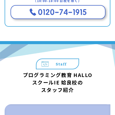
（10:00-18:00 日祝を除く）
Staff
プログラミング教育 HALLO
スクールIE 姶良校の
スタッフ紹介