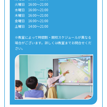
火曜日 16:00～21:00
水曜日 16:00～21:00
木曜日 16:00～21:00
金曜日 16:00～21:00
土曜日 14:00～21:00
※教室によって時間割・開校スケジュールが異なる
場合がございます。詳しくは教室までお問合せくだ
さい。