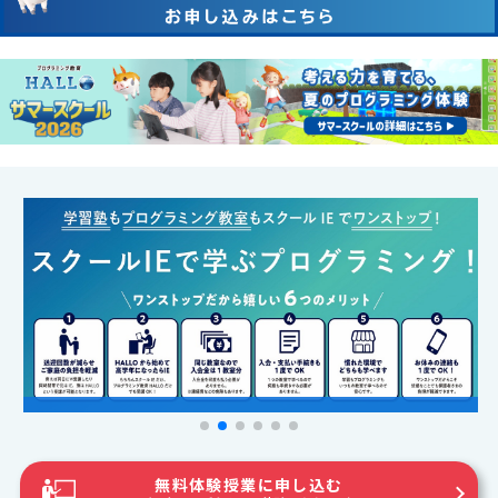
無料体験授業に申し込む