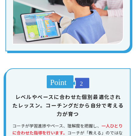
レベルやペースに合わせた個別最適化され
たレッスン。コーチングだから自分で考える
力が育つ
コーチが学習進捗やペース、理解度を把握し、
一人ひとり
に合わせた指導を行います。
コーチが「教える」のではな