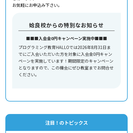
お気軽にお申込み下さい。
姶良校からの特別なお知らせ
■■■入会金0円キャンペーン実施中■■■
プログラミング教育HALLOでは2026年8月31日ま
でにご入会いただいた方を対象に入会金0円キャン
ペーンを実施しています！期間限定のキャンペーン
となりますので、この機会にぜひ教室までお問合せ
ください。
注目！のトピックス