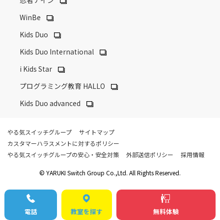
WinBe
Kids Duo
Kids Duo International
i Kids Star
プログラミング教育 HALLO
Kids Duo advanced
やる気スイッチグループ
サイトマップ
カスタマーハラスメントに対するポリシー
やる気スイッチグループの安心・安全対策
外部送信ポリシー
採用情報
© YARUKI Switch Group Co.,Ltd. All Rights Reserved.
電話
教室を探す
無料体験