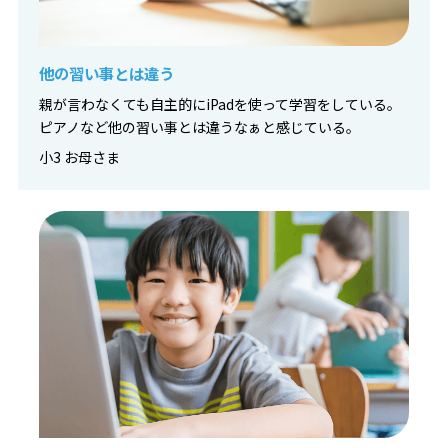
他の習い事とは違う
親が言わなくても自主的にiPadを使って学習をしている。
ピアノなど他の習い事とは違うなぁと感じている。
小3 お母さま