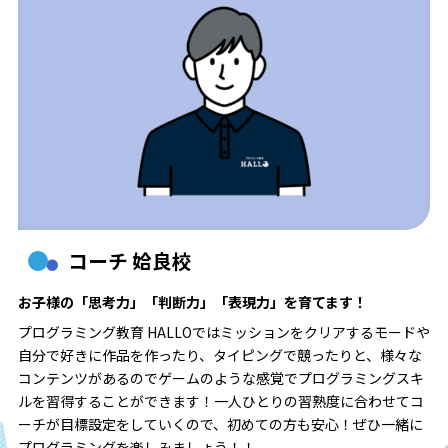
コーチ 姶良校
お子様の「思考力」「判断力」「表現力」を育てます！
プログラミング教育 HALLOではミッションをクリアするモードや
自分で好きに作品を作ったり、タイピングで競ったりと、様々な
コンテンツがあるのでゲームのような感覚でプログラミングスキ
ルを習得することができます！一人ひとりの習熟度に合わせてコ
ーチが目標設定をしていくので、初めての方も安心！ぜひ一緒に
プログラミングを楽しみましょう！！