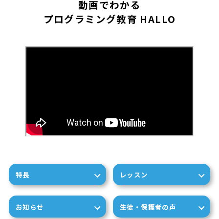
動画でわかる
プログラミング教育 HALLO
特長
レッスン
お知らせ
生徒・保護者の声