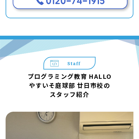
Staff
プログラミング教育 HALLO
やすいそ庭球部 廿日市校の
スタッフ紹介