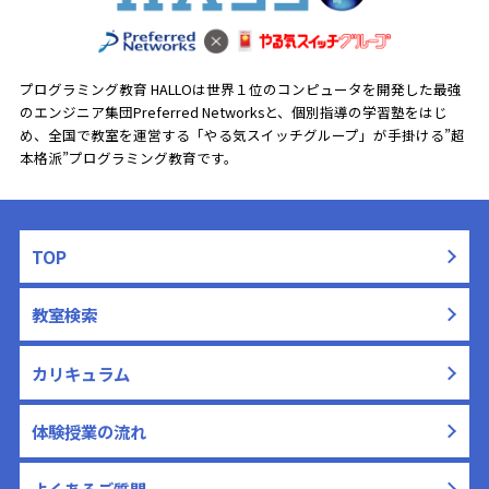
プログラミング教育 HALLOは世界１位のコンピュータを開発した最強
のエンジニア集団Preferred Networksと、
個別指導の学習塾をはじ
め、全国で教室を運営する「やる気スイッチグループ」が手掛ける”超
本格派”プログラミング教育です。
TOP
教室検索
カリキュラム
体験授業の流れ