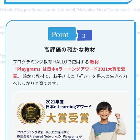
高評価の確かな教材
プログラミング教育 HALLOで使用する
教材
「Playgram」は日本eラーニングアワード2021大賞を受
賞。
確かな教材で、お子さまの「好き」を将来の生きる力
へしっかりと育てます。