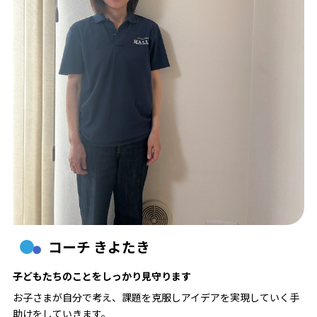
コーチ きよたき
子どもたちのことをしっかり見守ります
お子さまが自分で考え、課題を克服しアイデアを実現していく手
助けをしていきます。