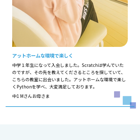
アットホームな環境で楽しく
中学１年生になって入会しました。Scratchは学んでいた
のですが、その先を教えてくださるところを探していて、
こちらの教室に出会いました。アットホームな環境で楽し
くPythonを学べ、大変満足しております。
中1 Mさんお母さま