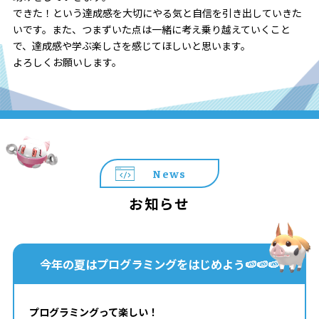
できた！という達成感を大切にやる気と自信を引き出していきた
いです。また、つまずいた点は一緒に考え乗り越えていくこと
で、達成感や学ぶ楽しさを感じてほしいと思います。
よろしくお願いします。
News
お知らせ
今年の夏はプログラミングをはじめよう🍉🍉🍉
プログラミングって楽しい！