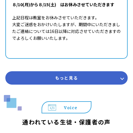
ご参加お待ちしております！
８/10(月)から８/15(土) はお休みさせていただきます
上記日程は教室をお休みさせていただきます。
大変ご迷惑をおかけいたしますが、期間中にいただきまし
たご連絡については16日以降に対応させていただきますの
でよろしくお願いいたします。
もっと見る
Voice
通われている生徒・保護者の声