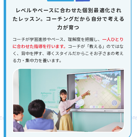
レベルやペースに合わせた個別最適化され
たレッスン。コーチングだから自分で考える
力が育つ
コーチが学習進捗やペース、理解度を把握し、
一人ひとり
に合わせた指導を行います。
コーチが「教える」のではな
く、背中を押す、導くスタイルだからこそお子さまの考え
る力・集中力を養います。