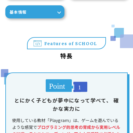
基本情報
Features of SCHOOL
特長
とにかく子どもが夢中になって学べて、
確
かな実力に
使用している教材「Playgram」は、ゲームを遊んでいる
ような感覚で
プログラミング的思考の育成から実用レベル