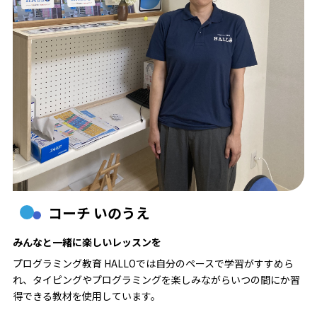
コーチ いのうえ
みんなと一緒に楽しいレッスンを
プログラミング教育 HALLOでは自分のペースで学習がすすめら
れ、タイピングやプログラミングを楽しみながらいつの間にか習
得できる教材を使用しています。