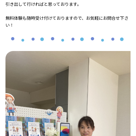
引き出して行ければと思っております。
無料体験も随時受け付けておりますので、お気軽にお問合せ下さ
い！