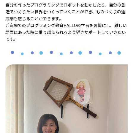
自分の作ったプログラミングでロボットを動かしたり、自分の創
造でつくりたい世界をつくっていくことができ、ものづくりの達
成感も感じることができます。
ご家庭でのプログラミング教育HALLOの学習を習慣にし、難しい
局面にあった時に乗り越えられるよう導きサポートしていきたい
です。