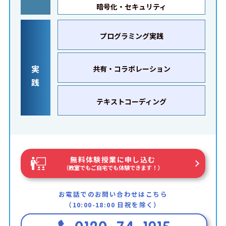
暗号化・セキュリティ
プログラミング実践
実
共有・コラボレーション
践
テキストコーディング
無料体験授業に申し込む
（教室でもご自宅でも体験できます！）
お電話でのお問い合わせはこちら
（10:00-18:00 日祝を除く）