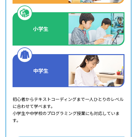
小学生
中学生
初心者からテキストコーディングまで一人ひとりのレベル
に合わせて学べます。
小学生や中学校のプログラミング授業にも対応していま
す。