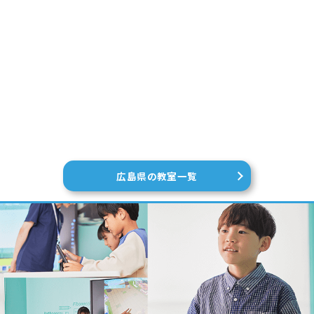
広島県の教室一覧