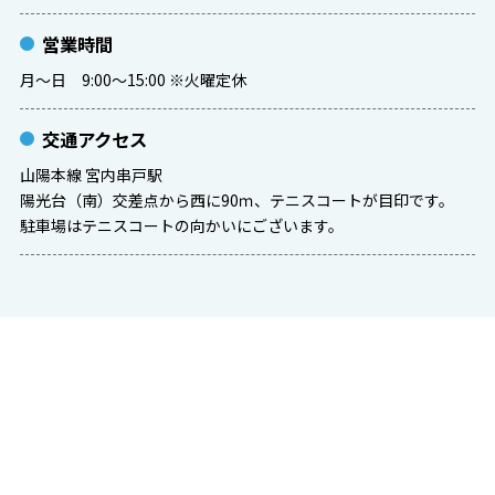
営業時間
月～日 9:00～15:00 ※火曜定休
交通アクセス
山陽本線 宮内串戸駅
陽光台（南）交差点から西に90ｍ、テニスコートが目印です。
駐車場はテニスコートの向かいにございます。