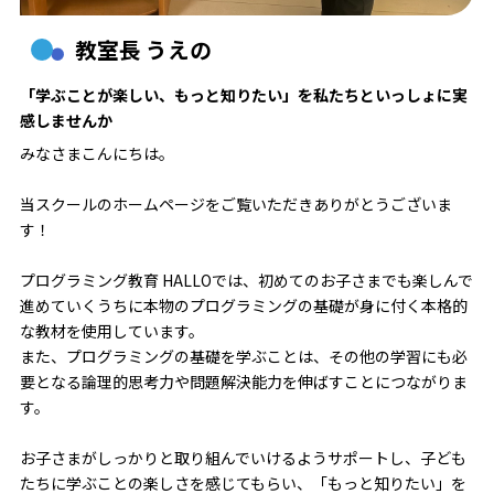
教室長 うえの
「学ぶことが楽しい、もっと知りたい」を私たちといっしょに実
感しませんか
みなさまこんにちは。
当スクールのホームページをご覧いただきありがとうございま
す！
プログラミング教育 HALLOでは、初めてのお子さまでも楽しんで
進めていくうちに本物のプログラミングの基礎が身に付く本格的
な教材を使用しています。
また、プログラミングの基礎を学ぶことは、その他の学習にも必
要となる論理的思考力や問題解決能力を伸ばすことにつながりま
す。
お子さまがしっかりと取り組んでいけるようサポートし、子ども
たちに学ぶことの楽しさを感じてもらい、「もっと知りたい」を