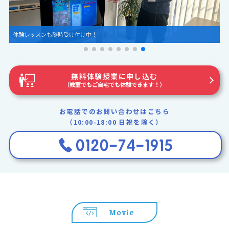
体験レッスンも随時受け付け中！
無料体験授業に申し込む
（教室でもご自宅でも体験できます！）
お電話でのお問い合わせはこちら
（10:00-18:00 日祝を除く）
Movie