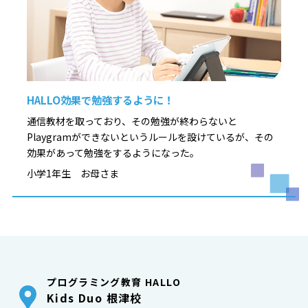
HALLO効果で勉強するように！
通信教材を取っており、その勉強が終わらないと
Playgramができないというルールを設けているが、その
効果があって勉強をするようになった。
小学1年生 お母さま
プログラミング教育 HALLO
Kids Duo 根津校