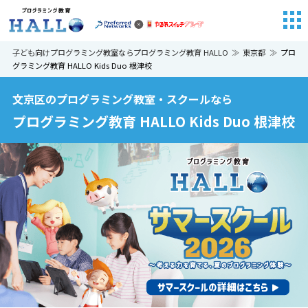
子ども向けプログラミング教室ならプログラミング教育 HALLO
東京都
プロ
グラミング教育 HALLO Kids Duo 根津校
文京区のプログラミング教室・スクールなら
プログラミング教育 HALLO Kids Duo 根津校