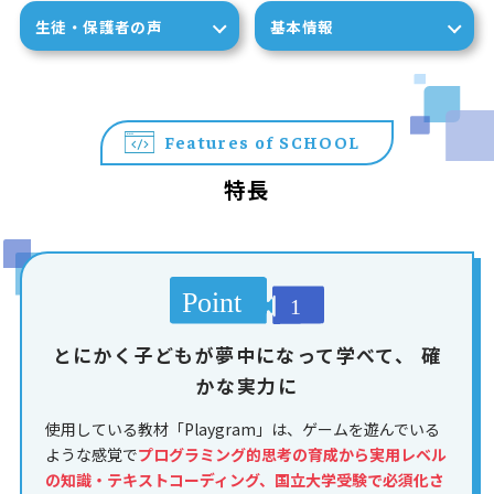
生徒・保護者の声
基本情報
Features of SCHOOL
特長
とにかく子どもが夢中になって学べて、
確
かな実力に
使用している教材「Playgram」は、ゲームを遊んでいる
ような感覚で
プログラミング的思考の育成から実用レベル
の知識・テキストコーディング、国立大学受験で必須化さ