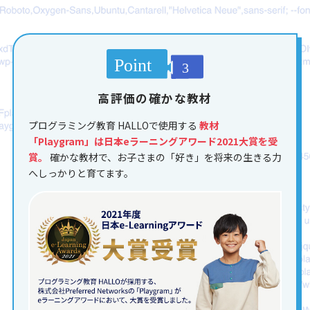
高評価の確かな教材
プログラミング教育 HALLOで使用する
教材
「Playgram」は日本eラーニングアワード2021大賞を受
賞。
確かな教材で、お子さまの「好き」を将来の生きる力
へしっかりと育てます。