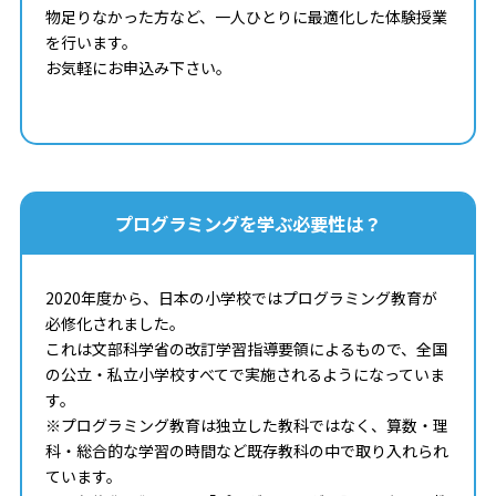
物足りなかった方など、一人ひとりに最適化した体験授業
を行います。
お気軽にお申込み下さい。
プログラミングを学ぶ必要性は？
2020年度から、日本の小学校ではプログラミング教育が
必修化されました。
これは文部科学省の改訂学習指導要領によるもので、全国
の公立・私立小学校すべてで実施されるようになっていま
す。
※プログラミング教育は独立した教科ではなく、算数・理
科・総合的な学習の時間など既存教科の中で取り入れられ
ています。