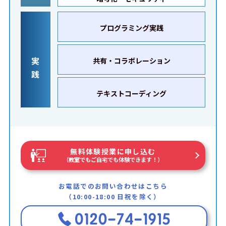
プログラミング実践
実
共有・コラボレーション
践
テキストコーディング
無料体験授業に申し込む
（教室でもご自宅でも体験できます！）
お電話でのお問い合わせはこちら
（10:00-18:00 日祝を除く）