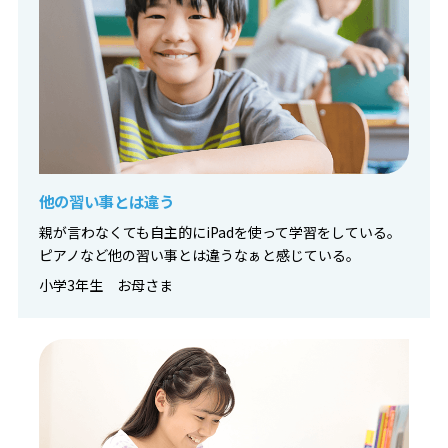
他の習い事とは違う
親が言わなくても自主的にiPadを使って学習をしている。
ピアノなど他の習い事とは違うなぁと感じている。
小学3年生 お母さま