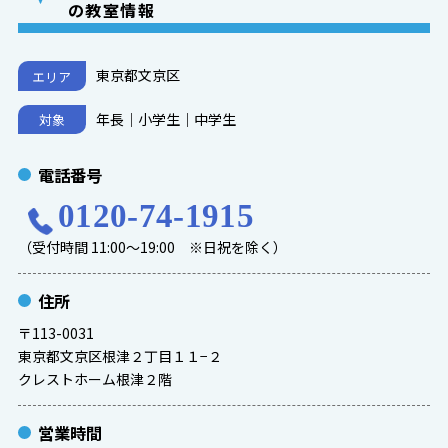
の教室情報
東京都文京区
エリア
年長｜小学生｜中学生
対象
電話番号
0120-74-1915
（受付時間 11:00～19:00 ※日祝を除く）
住所
〒113-0031
東京都文京区根津２丁目１１−２
クレストホーム根津２階
営業時間