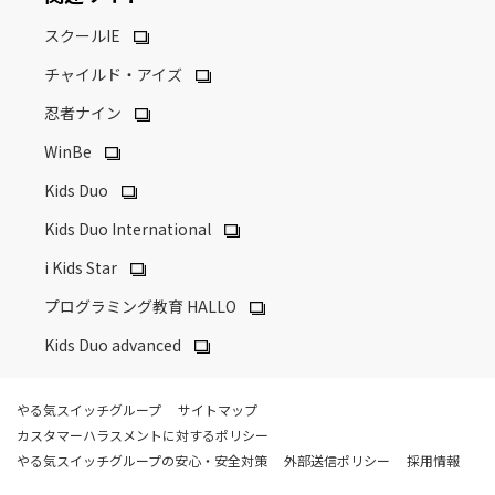
スクールIE
チャイルド・アイズ
忍者ナイン
WinBe
Kids Duo
Kids Duo International
i Kids Star
プログラミング教育 HALLO
Kids Duo advanced
やる気スイッチグループ
サイトマップ
カスタマーハラスメントに対するポリシー
やる気スイッチグループの安心・安全対策
外部送信ポリシー
採用情報