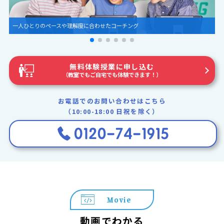
圧倒的な世界観とグラフィック
無料体験授業に申し込む
（教室でもご自宅でも体験できます！）
お電話でのお問い合わせはこちら
（10:00-18:00 日祝を除く）
Movie
動画でわかる