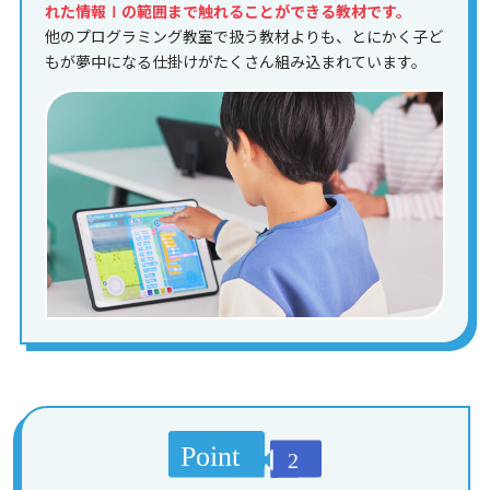
れた情報Ⅰの範囲まで触れることができる教材です。
他のプログラミング教室で扱う教材よりも、とにかく子ど
もが夢中になる仕掛けがたくさん組み込まれています。