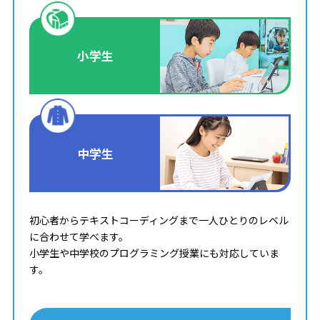
小学生
中学生
初心者からテキストコーディングまで一人ひとりのレベル
に合わせて学べます。
小学生や中学校のプログラミング授業にも対応していま
す。