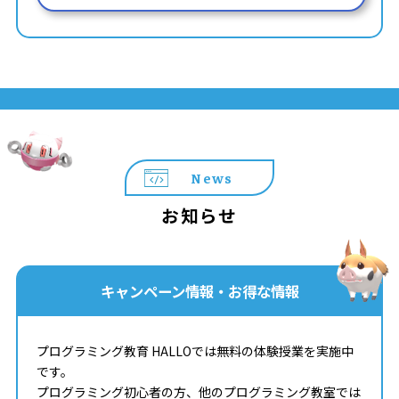
News
お知らせ
キャンペーン情報・お得な情報
プログラミング教育 HALLOでは無料の体験授業を実施中
です。
プログラミング初心者の方、他のプログラミング教室では