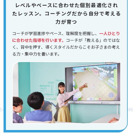
レベルやペースに合わせた個別最適化され
たレッスン。コーチングだから自分で考える
力が育つ
コーチが学習進捗やペース、理解度を把握し、
一人ひとり
に合わせた指導を行います。
コーチが「教える」のではな
く、背中を押す、導くスタイルだからこそお子さまの考え
る力・集中力を養います。