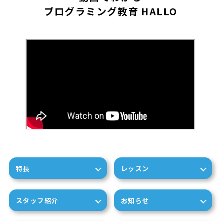
プログラミング教育 HALLO
特長
レッスン
スタッフ紹介
お知らせ