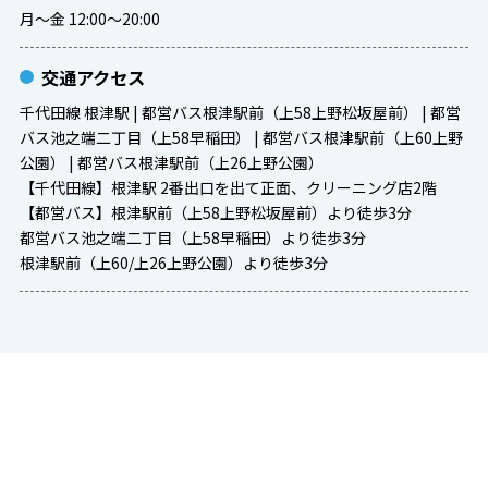
月～金 12:00～20:00
交通アクセス
千代田線 根津駅 | 都営バス根津駅前（上58上野松坂屋前） | 都営
バス池之端二丁目（上58早稲田） | 都営バス根津駅前（上60上野
公園） | 都営バス根津駅前（上26上野公園）
【千代田線】根津駅 2番出口を出て正面、クリーニング店2階
【都営バス】根津駅前（上58上野松坂屋前）より徒歩3分
都営バス池之端二丁目（上58早稲田）より徒歩3分
根津駅前（上60/上26上野公園）より徒歩3分