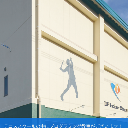
停留所
木田駅・ブリリア多摩・富士多摩ビル・多摩センター駅・京王
詳細はスクールまでお問い合わせください。