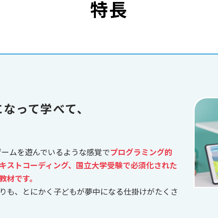
特長
になって学べて、
、ゲームを遊んでいるような感覚で
プログラミング的
キストコーディング、国立大学受験で必須化された
教材です。
りも、とにかく子どもが夢中になる仕掛けがたくさ