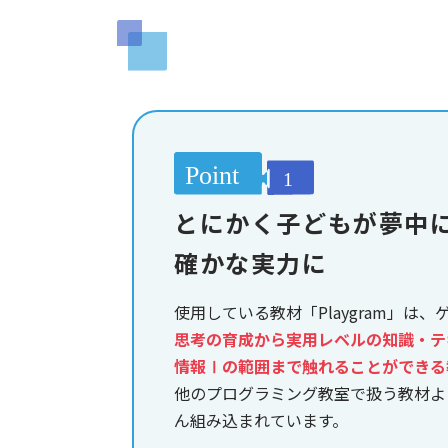
とにかく子どもが夢中
確かな実力に
使用している教材「Playgram」は
思考の育成から実用レベルの知識・テ
情報Ⅰの範囲まで触れることができる
他のプログラミング教室で扱う教材よ
ん組み込まれています。