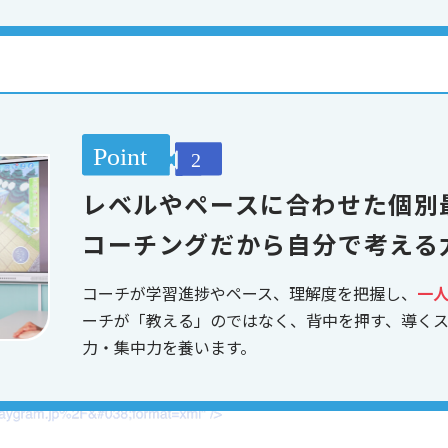
レベルやペースに合わせた個別
コーチングだから自分で考える
コーチが学習進捗やペース、理解度を把握し、
一
ーチが「教える」のではなく、背中を押す、導く
力・集中力を養います。