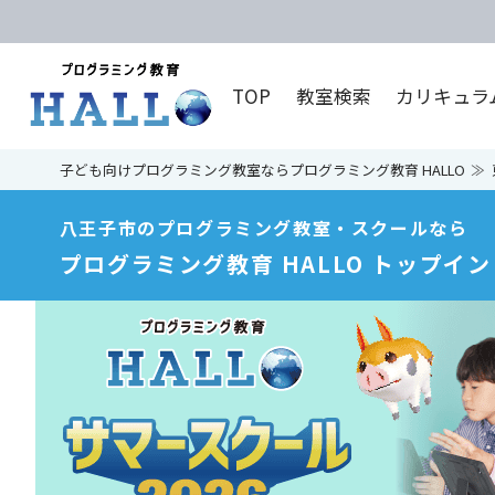
TOP
教室検索
カリキュラ
子ども向けプログラミング教室ならプログラミング教育 HALLO
八王子市のプログラミング教室・スクールなら
プログラミング教育 HALLO トップイ