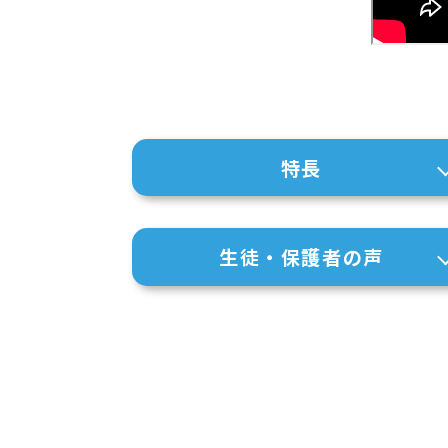
特長
生徒・保護者の声