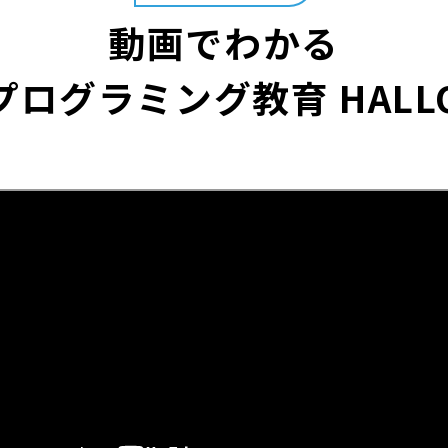
動画でわかる
プログラミング教育 HALL