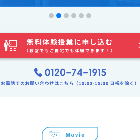
無料体験授業に申し込む
（教室でもご自宅でも体験できます！）
お電話でのお問い合わせはこちら（10:00-18:00 日祝を除く）
Movie