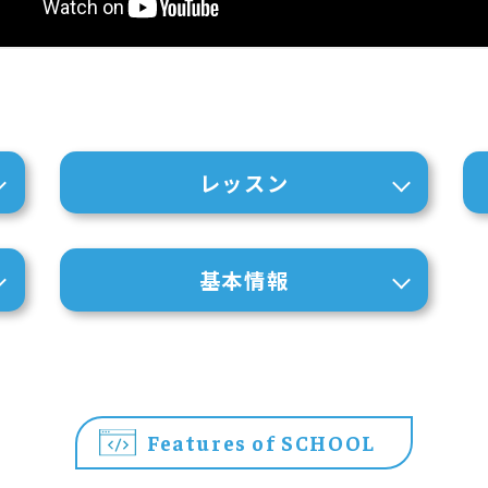
レッスン
基本情報
Features of SCHOOL