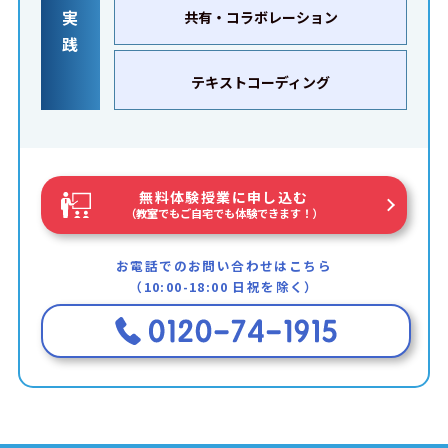
実
共有・コラボレーション
践
テキストコーディング
無料体験授業に申し込む
（教室でもご自宅でも体験できます！）
お電話でのお問い合わせはこちら
（10:00-18:00 日祝を除く）