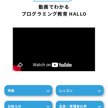
動画でわかる
プログラミング教育 HALLO
特長
レッスン
お知らせ
生徒・保護者の声