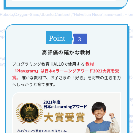
高評価の確かな教材
プログラミング教育 HALLOで使用する
教材
「Playgram」は日本eラーニングアワード2021大賞を受
賞。
確かな教材で、お子さまの「好き」を将来の生きる力
へしっかりと育てます。