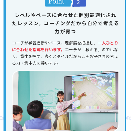
レベルやペースに合わせた個別最適化され
たレッスン。コーチングだから自分で考える
力が育つ
コーチが学習進捗やペース、理解度を把握し、
一人ひとり
に合わせた指導を行います。
コーチが「教える」のではな
く、背中を押す、導くスタイルだからこそお子さまの考え
る力・集中力を養います。