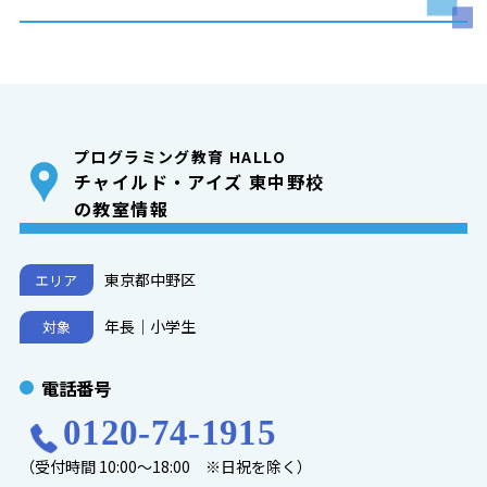
プログラミング教育 HALLO
チャイルド・アイズ 東中野校
の教室情報
東京都中野区
エリア
年長｜小学生
対象
電話番号
0120-74-1915
（受付時間 10:00～18:00 ※日祝を除く）