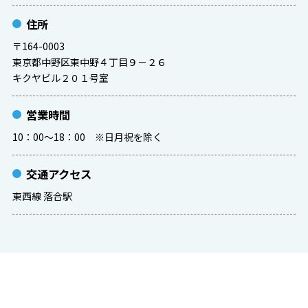
住所
〒164-0003
東京都中野区東中野４丁目９－２６
キクヤビル２０１号室
営業時間
10：00～18：00 ※日月祝を除く
交通アクセス
東西線 落合駅