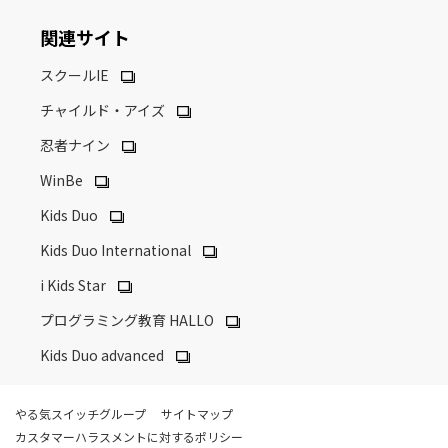
関連サイト
スクールIE
チャイルド・アイズ
忍者ナイン
WinBe
Kids Duo
Kids Duo International
i Kids Star
プログラミング教育 HALLO
Kids Duo advanced
やる気スイッチグループ
サイトマップ
カスタマーハラスメントに対するポリシー