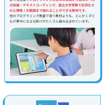
の知識・テキストコーディング、国立大学受験で必須化さ
れた情報Ⅰの範囲まで触れることができる教材です。
他のプログラミング教室で扱う教材よりも、とにかく子ど
もが夢中になる仕掛けがたくさん組み込まれています。