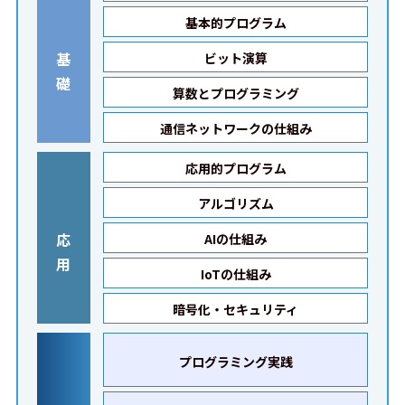
基本的プログラム
基
ビット演算
礎
算数とプログラミング
通信ネットワークの仕組み
応用的プログラム
アルゴリズム
応
AIの仕組み
用
IoTの仕組み
暗号化・セキュリティ
プログラミング実践