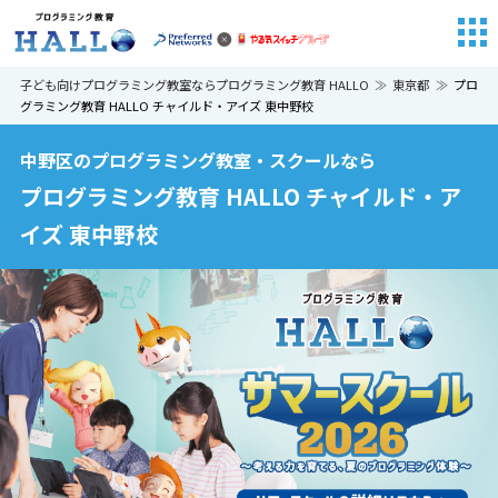
子ども向けプログラミング教室ならプログラミング教育 HALLO
東京都
プロ
グラミング教育 HALLO チャイルド・アイズ 東中野校
中野区のプログラミング教室・スクールなら
プログラミング教育 HALLO チャイルド・ア
イズ 東中野校