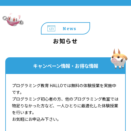
News
お知らせ
キャンペーン情報・お得な情報
プログラミング教育 HALLOでは無料の体験授業を実施中
です。
プログラミング初心者の方、他のプログラミング教室では
物足りなかった方など、一人ひとりに最適化した体験授業
を行います。
お気軽にお申込み下さい。