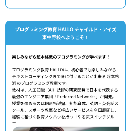
プログラミング教育 HALLO チャイルド・アイズ
東中野校へようこそ！
楽しみながら超本格派のプログラミングが学べます！
プログラミング教育 HALLOは、初心者でも楽しみながら
テキストコーディングまで身に付けることが出来る 超本格
派 のプログラミング教室です。
教材は、人工知能（AI）技術の研究開発で日本を代表する
最強のエンジニア集団「Preferred Networks」が開発。
授業を進めるのは個別指導塾、知能育成、英語・英会話ス
クール、スポーツ教室など幅広いサービスを全国展開し、
経験に基づく教育ノウハウを持つ「やる気スイッチグルー
プ」。
タイピングからコンピュータサイエンスまで学べる最高の