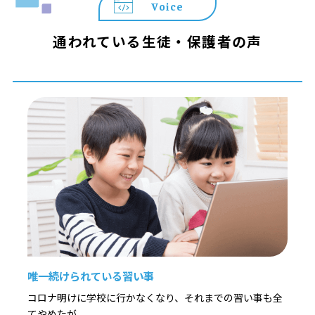
Voice
通われている生徒・保護者の声
唯一続けられている習い事
コロナ明けに学校に行かなくなり、それまでの習い事も全
てやめたが、