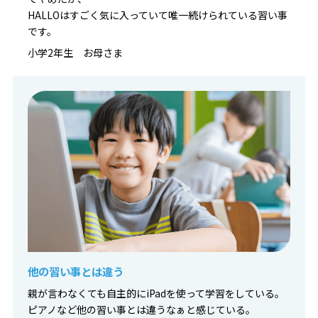
HALLOはすごく気に入っていて唯一続けられている習い事
です。
小学2年生 お母さま
他の習い事とは違う
親が言わなくても自主的にiPadを使って学習をしている。
ピアノなど他の習い事とは違うなぁと感じている。