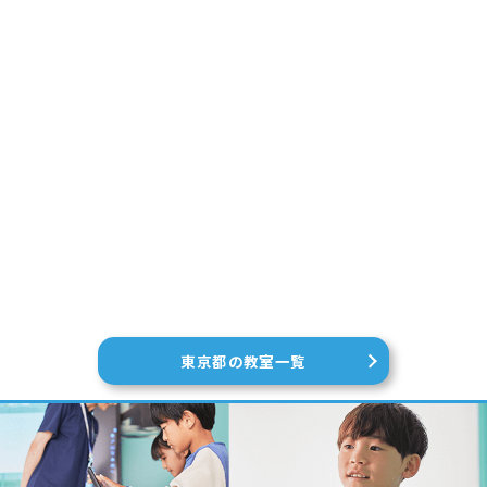
東京都の教室一覧