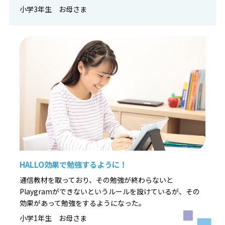
小学3年生 お母さま
HALLO効果で勉強するように！
通信教材を取っており、その勉強が終わらないと
Playgramができないというルールを設けているが、その
効果があって勉強をするようになった。
小学1年生 お母さま