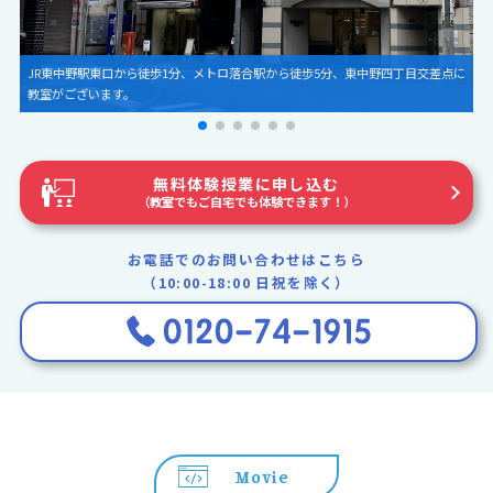
初心者から上級者まで楽しいレッスンです。
無料体験授業に申し込む
（教室でもご自宅でも体験できます！）
お電話でのお問い合わせはこちら
（10:00-18:00 日祝を除く）
Movie